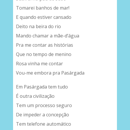
Tomarei banhos de mar!
E quando estiver cansado
Deito na beira do rio
Mando chamar a mãe-d’água
Pra me contar as histórias
Que no tempo de menino
Rosa vinha me contar
Vou-me embora pra Pasárgada
Em Pasárgada tem tudo
É outra civilização
Tem um processo seguro
De impeder a concepção
Tem telefone automático