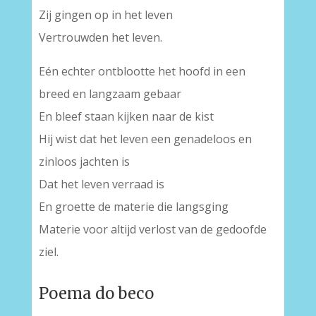
Zij gingen op in het leven
Vertrouwden het leven.
Eén echter ontblootte het hoofd in een
breed en langzaam gebaar
En bleef staan kijken naar de kist
Hij wist dat het leven een genadeloos en
zinloos jachten is
Dat het leven verraad is
En groette de materie die langsging
Materie voor altijd verlost van de gedoofde
ziel.
Poema do beco