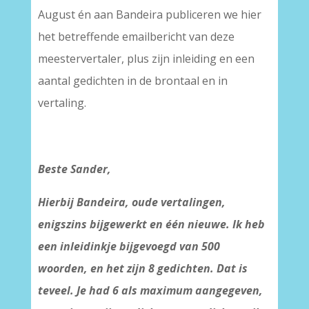
August én aan Bandeira publiceren we hier
het betreffende emailbericht van deze
meestervertaler, plus zijn inleiding en een
aantal gedichten in de brontaal en in
vertaling.
Beste Sander,
Hierbij Bandeira, oude vertalingen,
enigszins bijgewerkt en één nieuwe. Ik heb
een inleidinkje bijgevoegd van 500
woorden, en het zijn 8 gedichten. Dat is
teveel. Je had 6 als maximum aangegeven,