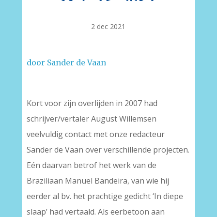
2 dec 2021
door Sander de Vaan
Kort voor zijn overlijden in 2007 had
schrijver/vertaler August Willemsen
veelvuldig contact met onze redacteur
Sander de Vaan over verschillende projecten.
Eén daarvan betrof het werk van de
Braziliaan Manuel Bandeira, van wie hij
eerder al bv. het prachtige gedicht ‘In diepe
slaap’ had vertaald. Als eerbetoon aan