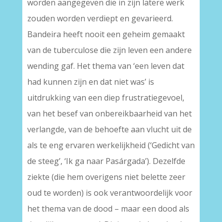
worden aangegeven die in zijn latere werk
zouden worden verdiept en gevarieerd.
Bandeira heeft nooit een geheim gemaakt
van de tuberculose die zijn leven een andere
wending gaf. Het thema van ‘een leven dat
had kunnen zijn en dat niet was’ is
uitdrukking van een diep frustratiegevoel,
van het besef van onbereikbaarheid van het
verlangde, van de behoefte aan vlucht uit de
als te eng ervaren werkelijkheid (‘Gedicht van
de steeg’, ‘Ik ga naar Pasárgada’). Dezelfde
ziekte (die hem overigens niet belette zeer
oud te worden) is ook verantwoordelijk voor
het thema van de dood – maar een dood als