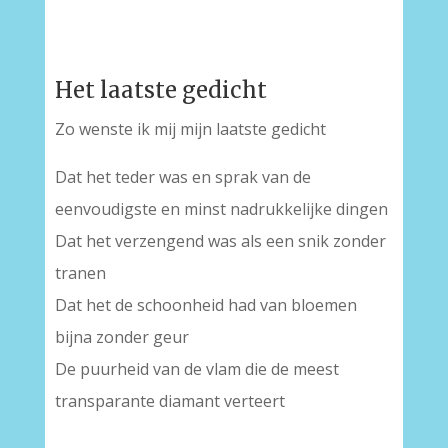
Het laatste gedicht
Zo wenste ik mij mijn laatste gedicht
Dat het teder was en sprak van de
eenvoudigste en minst nadrukkelijke dingen
Dat het verzengend was als een snik zonder
tranen
Dat het de schoonheid had van bloemen
bijna zonder geur
De puurheid van de vlam die de meest
transparante diamant verteert
-