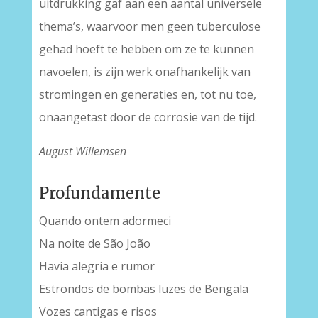
uitdrukking gaf aan een aantal universele
thema’s, waarvoor men geen tuberculose
gehad hoeft te hebben om ze te kunnen
navoelen, is zijn werk onafhankelijk van
stromingen en generaties en, tot nu toe,
onaangetast door de corrosie van de tijd.
August Willemsen
Profundamente
Quando ontem adormeci
Na noite de São João
Havia alegria e rumor
Estrondos de bombas luzes de Bengala
Vozes cantigas e risos