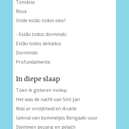
Tomásia
Rosa
Onde estão todos eles?
- Estão todos dormindo
Estão todos deitados
Dormindo
Profundamente.
In diepe slaap
Toen ik gisteren insliep
Het was de nacht van Sint-Jan
Was er vrolijkheid en drukte
Geknal van bommetjes Bengaals vuur
Stemmen gezang en gelach