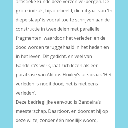
artistieke kunde deze verzen verbergen. De
grote indruk, bijvoorbeeld, die uitgaat van ‘In
diepe slaap’ is vooral toe te schrijven aan de
constructie in twee delen met parallelle
fragmenten, waardoor het verleden en de
dood worden teruggehaald in het heden en
in het leven. Dit gedicht, en veel van
Bandeira’s werk, laat zich lezen als een
parafrase van Aldous Huxley’s uitspraak ‘Het
verleden is nooit dood; het is niet eens
verleden’.
Deze bedrieglijke eenvoud is Bandeira’s
meesterschap. Daardoor, en doordat hij op
deze wijze, zonder één moeilijk woord,