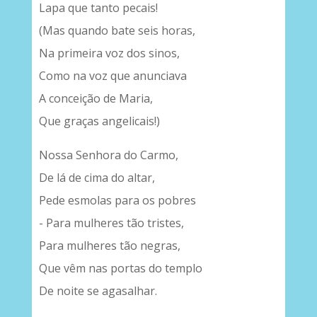
Lapa que tanto pecais!
(Mas quando bate seis horas,
Na primeira voz dos sinos,
Como na voz que anunciava
A conceição de Maria,
Que graças angelicais!)
Nossa Senhora do Carmo,
De lá de cima do altar,
Pede esmolas para os pobres
- Para mulheres tão tristes,
Para mulheres tão negras,
Que vêm nas portas do templo
De noite se agasalhar.