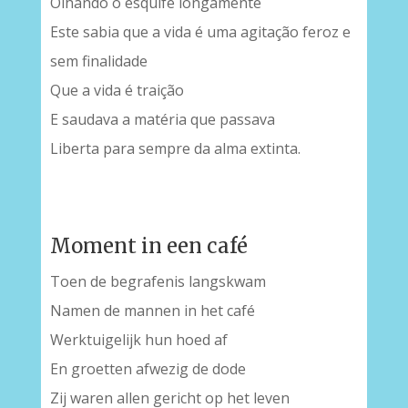
Olhando o esquife longamente
Este sabia que a vida é uma agitação feroz e
sem finalidade
Que a vida é traição
E saudava a matéria que passava
Liberta para sempre da alma extinta.
Moment in een café
Toen de begrafenis langskwam
Namen de mannen in het café
Werktuigelijk hun hoed af
En groetten afwezig de dode
Zij waren allen gericht op het leven