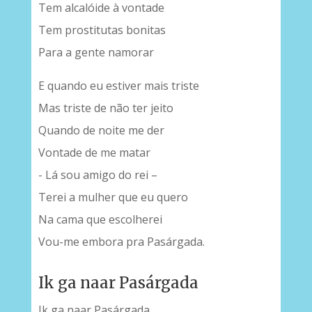
Tem alcalóide à vontade
Tem prostitutas bonitas
Para a gente namorar
E quando eu estiver mais triste
Mas triste de não ter jeito
Quando de noite me der
Vontade de me matar
- Lá sou amigo do rei –
Terei a mulher que eu quero
Na cama que escolherei
Vou-me embora pra Pasárgada.
Ik ga naar Pasárgada
Ik ga naar Pasárgada