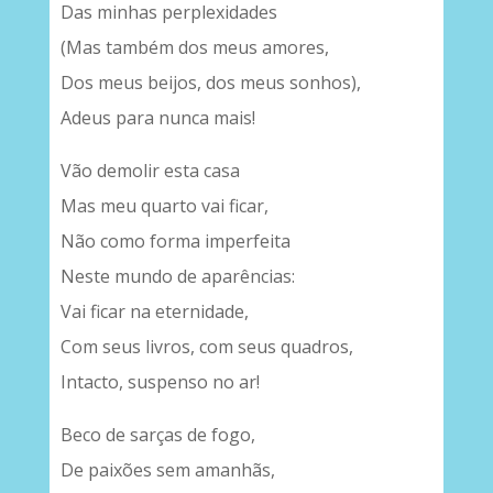
Das minhas perplexidades
(Mas também dos meus amores,
Dos meus beijos, dos meus sonhos),
Adeus para nunca mais!
Vão demolir esta casa
Mas meu quarto vai ficar,
Não como forma imperfeita
Neste mundo de aparências:
Vai ficar na eternidade,
Com seus livros, com seus quadros,
Intacto, suspenso no ar!
Beco de sarças de fogo,
De paixões sem amanhãs,