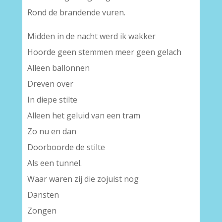
Rond de brandende vuren.
Midden in de nacht werd ik wakker
Hoorde geen stemmen meer geen gelach
Alleen ballonnen
Dreven over
In diepe stilte
Alleen het geluid van een tram
Zo nu en dan
Doorboorde de stilte
Als een tunnel.
Waar waren zij die zojuist nog
Dansten
Zongen