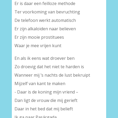
Er is daar een feilloze methode
Ter voorkoming van bevruchting
De telefoon werkt automatisch
Er zijn alkaloïden naar believen
Er zijn mooie prostituees
Waar je mee vrijen kunt
En als ik eens wat droever ben
Zo droevig dat het niet te harden is
Wanneer mij ’s nachts de lust bekruipt
Mijzelf van kant te maken
- Daar is de koning mijn vriend –
Dan ligt de vrouw die mij gerieft
Daar in het bed dat mij belieft
Ik ga naar Pasárgada.