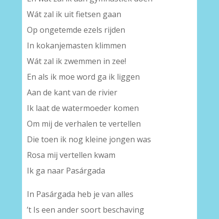
Wát zal ik uit fietsen gaan
Op ongetemde ezels rijden
In kokanjemasten klimmen
Wát zal ik zwemmen in zee!
En als ik moe word ga ik liggen
Aan de kant van de rivier
Ik laat de watermoeder komen
Om mij de verhalen te vertellen
Die toen ik nog kleine jongen was
Rosa mij vertellen kwam
Ik ga naar Pasárgada
In Pasárgada heb je van alles
’t Is een ander soort beschaving