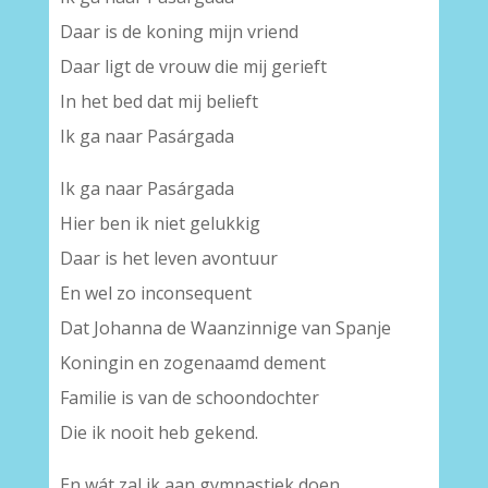
Daar is de koning mijn vriend
Daar ligt de vrouw die mij gerieft
In het bed dat mij belieft
Ik ga naar Pasárgada
Ik ga naar Pasárgada
Hier ben ik niet gelukkig
Daar is het leven avontuur
En wel zo inconsequent
Dat Johanna de Waanzinnige van Spanje
Koningin en zogenaamd dement
Familie is van de schoondochter
Die ik nooit heb gekend.
En wát zal ik aan gymnastiek doen