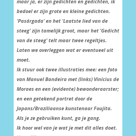
maar ja, er zijn gedichten en gedichten, ik
bedoel er zijn grote en kleine gedichten.
'Pasárgada' en het 'Laatste lied van de
steeg' zijn tamelijk groot, maar het 'Gedicht
van de steeg' telt maar twee regeltjes.
Laten we overleggen wat er eventueel uit
moet.
Ik stuur ook twee illustraties mee: een foto
van Manuel Bandeira met (links) Vinícius de
Moraes en een (evidente) bewonderaarster;
en een getekend portret door de
Japans/Braziliaanse kunstenaar Foujita.
Als je ze gebruiken kunt, ga je gang.
Ik hoor wel van je wat je met dit alles doet.