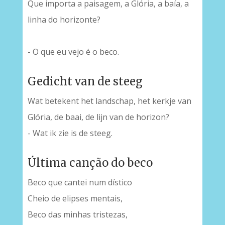
Que importa a paisagem, a Glória, a baía, a
linha do horizonte?
-
- O que eu vejo é o beco.
Gedicht van de steeg
Wat betekent het landschap, het kerkje van
Glória, de baai, de lijn van de horizon?
- Wat ik zie is de steeg.
Última canção do beco
Beco que cantei num dístico
Cheio de elipses mentais,
Beco das minhas tristezas,