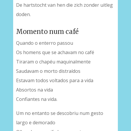
De hartstocht van hen die zich zonder uitleg
doden.
Momento num café
Quando o enterro passou
Os homens que se achavam no café
Tiraram o chapéu maquinalmente
Saudavam o morto distraídos
Estavam todos voltados para a vida
Absortos na vida
Confiantes na vida.
Um no entanto se descobriu num gesto
largo e demorado