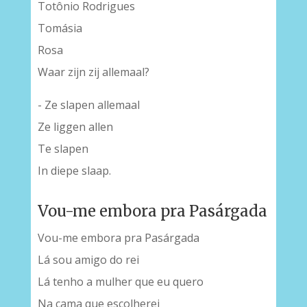
Totônio Rodrigues
Tomásia
Rosa
Waar zijn zij allemaal?
- Ze slapen allemaal
Ze liggen allen
Te slapen
In diepe slaap.
Vou-me embora pra Pasárgada
Vou-me embora pra Pasárgada
Lá sou amigo do rei
Lá tenho a mulher que eu quero
Na cama que escolherei