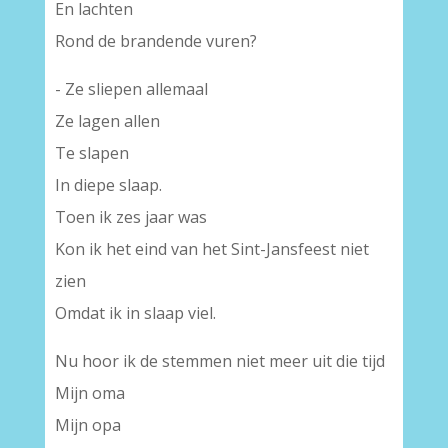
En lachten
Rond de brandende vuren?
- Ze sliepen allemaal
Ze lagen allen
Te slapen
In diepe slaap.
Toen ik zes jaar was
Kon ik het eind van het Sint-Jansfeest niet
zien
Omdat ik in slaap viel.
Nu hoor ik de stemmen niet meer uit die tijd
Mijn oma
Mijn opa