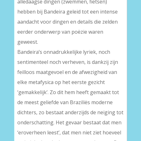
alledaagse dingen (zwemmen, fietsen)
hebben bij Bandeira geleid tot een intense
aandacht voor dingen en details die zelden
eerder onderwerp van poëzie waren
geweest.
Bandeira’s onnadrukkelijke lyriek, noch
sentimenteel noch verheven, is dankzij zijn
feilloos maatgevoel en de afwezigheid van
elke metafysica op het eerste gezicht
‘gemakkelijk’. Zo dit hem heeft gemaakt tot
de meest geliefde van Braziliës moderne
dichters, zo bestaat anderzijds de neiging tot
onderschatting. Het gevaar bestaat dat men
‘eroverheen leest’, dat men niet ziet hoeveel