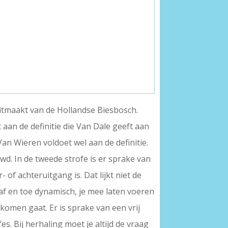
l uitmaakt van de Hollandse Biesbosch.
 aan de definitie die Van Dale geeft aan
Van Wieren voldoet wel aan de definitie.
uwd. In de tweede strofe is er sprake van
of achteruitgang is. Dat lijkt niet de
af en toe dynamisch, je mee laten voeren
komen gaat. Er is sprake van een vrij
s. Bij herhaling moet je altijd de vraag