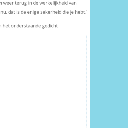
 weer terug in de werkelijkheid van
nu, dat is de enige zekerheid die je hebt.’
 in het onderstaande gedicht.