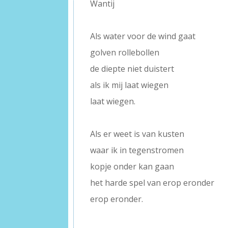
Wantij
–
Als water voor de wind gaat
golven rollebollen
de diepte niet duistert
als ik mij laat wiegen
laat wiegen.
–
Als er weet is van kusten
waar ik in tegenstromen
kopje onder kan gaan
het harde spel van erop eronder
erop eronder.
–