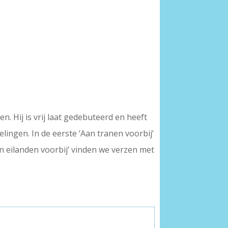
en. Hij is vrij laat gedebuteerd en heeft
fdelingen. In de eerste ‘Aan tranen voorbij’
n eilanden voorbij’ vinden we verzen met