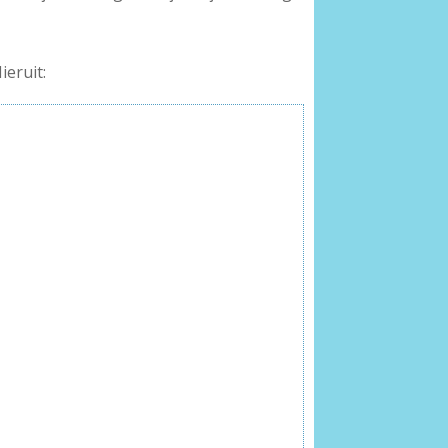
ieruit: