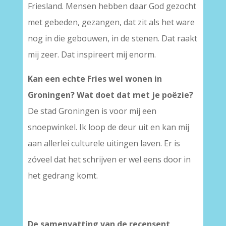
Friesland. Mensen hebben daar God gezocht
met gebeden, gezangen, dat zit als het ware
nog in die gebouwen, in de stenen. Dat raakt
mij zeer. Dat inspireert mij enorm.
Kan een echte Fries wel wonen in
Groningen? Wat doet dat met je poëzie?
De stad Groningen is voor mij een
snoepwinkel. Ik loop de deur uit en kan mij
aan allerlei culturele uitingen laven. Er is
zóveel dat het schrijven er wel eens door in
het gedrang komt.
De samenvatting van de recensent