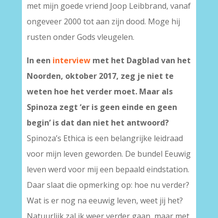
met mijn goede vriend Joop Leibbrand, vanaf
ongeveer 2000 tot aan zijn dood. Moge hij
rusten onder Gods vleugelen.
In een
interview
met het Dagblad van het
Noorden, oktober 2017, zeg je niet te
weten hoe het verder moet. Maar als
Spinoza zegt ‘er is geen einde en geen
begin’ is dat dan niet het antwoord?
Spinoza’s Ethica is een belangrijke leidraad
voor mijn leven geworden. De bundel Eeuwig
leven werd voor mij een bepaald eindstation.
Daar slaat die opmerking op: hoe nu verder?
Wat is er nog na eeuwig leven, weet jij het?
Natuurlijk zal ik weer verder gaan, maar met