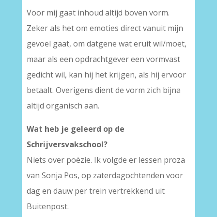
Voor mij gaat inhoud altijd boven vorm.
Zeker als het om emoties direct vanuit mijn
gevoel gaat, om datgene wat eruit wil/moet,
maar als een opdrachtgever een vormvast
gedicht wil, kan hij het krijgen, als hij ervoor
betaalt. Overigens dient de vorm zich bijna
altijd organisch aan.
Wat heb je geleerd op de
Schrijversvakschool?
Niets over poëzie. Ik volgde er lessen proza
van Sonja Pos, op zaterdagochtenden voor
dag en dauw per trein vertrekkend uit
Buitenpost.