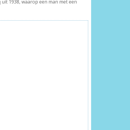
cq uit 1938, waarop een man met een