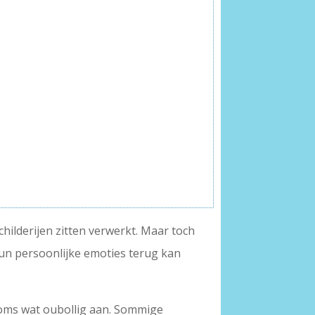
hilderijen zitten verwerkt. Maar toch
hun persoonlijke emoties terug kan
soms wat oubollig aan. Sommige