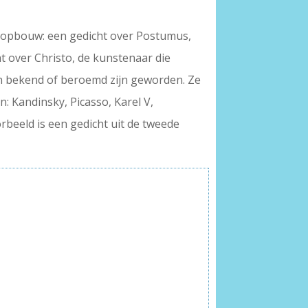
he opbouw: een gedicht over Postumus,
cht over Christo, de kunstenaar die
n bekend of beroemd zijn geworden. Ze
n: Kandinsky, Picasso, Karel V,
rbeeld is een gedicht uit de tweede