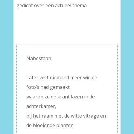
gedicht over een actueel thema.
Nabestaan
–
Later wist niemand meer wie de
foto’s had gemaakt
waarop ze de krant lazen in de
achterkamer,
bij het raam met de witte vitrage en
de bloeiende planten.