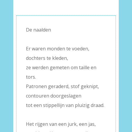
De naalden
–
Er waren monden te voeden,
dochters te kleden,
ze werden gemeten om taille en
tors.
Patronen geraderd, stof geknipt,
contouren doorgeslagen
tot een stippellijn van pluizig draad.
–
Het rijgen van een jurk, een jas,