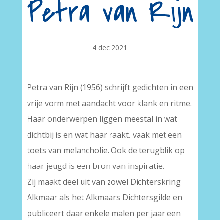
Petra van Rijn
4 dec 2021
Petra van Rijn (1956) schrijft gedichten in een
vrije vorm met aandacht voor klank en ritme.
Haar onderwerpen liggen meestal in wat
dichtbij is en wat haar raakt, vaak met een
toets van melancholie. Ook de terugblik op
haar jeugd is een bron van inspiratie.
Zij maakt deel uit van zowel Dichterskring
Alkmaar als het Alkmaars Dichtersgilde en
publiceert daar enkele malen per jaar een