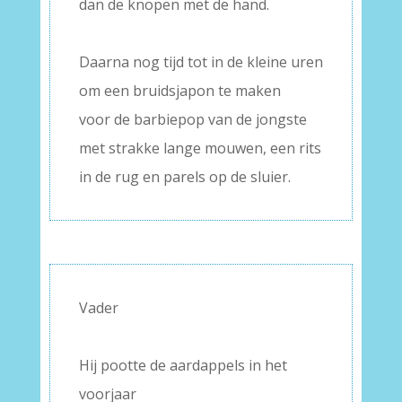
dan de knopen met de hand.
–
Daarna nog tijd tot in de kleine uren
om een bruidsjapon te maken
voor de barbiepop van de jongste
met strakke lange mouwen, een rits
in de rug en parels op de sluier.
Vader
–
Hij pootte de aardappels in het
voorjaar