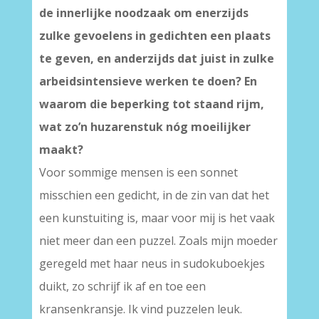
de innerlijke noodzaak om enerzijds
zulke gevoelens in gedichten een plaats
te geven, en anderzijds dat juist in zulke
arbeidsintensieve werken te doen? En
waarom die beperking tot staand rijm,
wat zo’n huzarenstuk nóg moeilijker
maakt?
Voor sommige mensen is een sonnet
misschien een gedicht, in de zin van dat het
een kunstuiting is, maar voor mij is het vaak
niet meer dan een puzzel. Zoals mijn moeder
geregeld met haar neus in sudokuboekjes
duikt, zo schrijf ik af en toe een
kransenkransje. Ik vind puzzelen leuk.