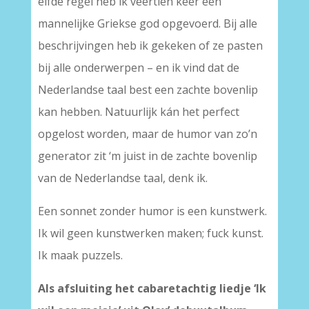
elfde regel heb ik veertien keer een
mannelijke Griekse god opgevoerd. Bij alle
beschrijvingen heb ik gekeken of ze pasten
bij alle onderwerpen – en ik vind dat de
Nederlandse taal best een zachte bovenlip
kan hebben. Natuurlijk kán het perfect
opgelost worden, maar de humor van zo’n
generator zit ‘m juist in de zachte bovenlip
van de Nederlandse taal, denk ik.
Een sonnet zonder humor is een kunstwerk.
Ik wil geen kunstwerken maken; fuck kunst.
Ik maak puzzels.
Als afsluiting het cabaretachtig liedje ‘Ik