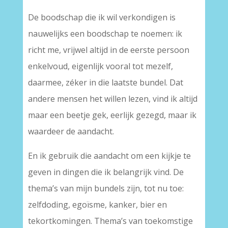
De boodschap die ik wil verkondigen is
nauwelijks een boodschap te noemen: ik
richt me, vrijwel altijd in de eerste persoon
enkelvoud, eigenlijk vooral tot mezelf,
daarmee, zéker in die laatste bundel. Dat
andere mensen het willen lezen, vind ik altijd
maar een beetje gek, eerlijk gezegd, maar ik
waardeer de aandacht.
En ik gebruik die aandacht om een kijkje te
geven in dingen die ik belangrijk vind. De
thema’s van mijn bundels zijn, tot nu toe:
zelfdoding, egoïsme, kanker, bier en
tekortkomingen. Thema’s van toekomstige