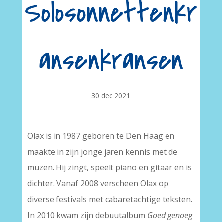
Solosonnettenkr
ansenkransen
30 dec 2021
Olax is in 1987 geboren te Den Haag en
maakte in zijn jonge jaren kennis met de
muzen. Hij zingt, speelt piano en gitaar en is
dichter. Vanaf 2008 verscheen Olax op
diverse festivals met cabaretachtige teksten.
In 2010 kwam zijn debuutalbum
Goed genoeg