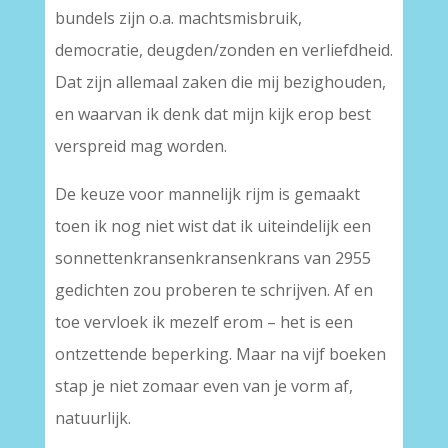
bundels zijn o.a. machtsmisbruik,
democratie, deugden/zonden en verliefdheid.
Dat zijn allemaal zaken die mij bezighouden,
en waarvan ik denk dat mijn kijk erop best
verspreid mag worden.
De keuze voor mannelijk rijm is gemaakt
toen ik nog niet wist dat ik uiteindelijk een
sonnettenkransenkransenkrans van 2955
gedichten zou proberen te schrijven. Af en
toe vervloek ik mezelf erom – het is een
ontzettende beperking. Maar na vijf boeken
stap je niet zomaar even van je vorm af,
natuurlijk.