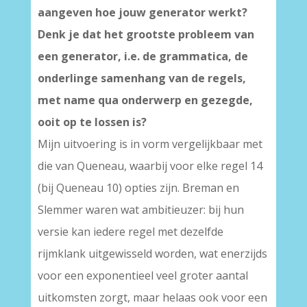
aangeven hoe jouw generator werkt?
Denk je dat het grootste probleem van
een generator, i.e. de grammatica, de
onderlinge samenhang van de regels,
met name qua onderwerp en gezegde,
ooit op te lossen is?
Mijn uitvoering is in vorm vergelijkbaar met
die van Queneau, waarbij voor elke regel 14
(bij Queneau 10) opties zijn. Breman en
Slemmer waren wat ambitieuzer: bij hun
versie kan iedere regel met dezelfde
rijmklank uitgewisseld worden, wat enerzijds
voor een exponentieel veel groter aantal
uitkomsten zorgt, maar helaas ook voor een