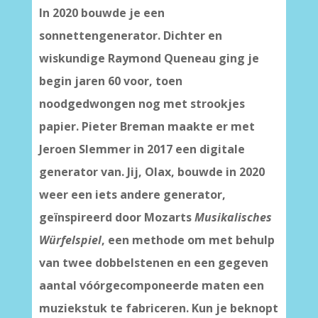
In 2020 bouwde je een
sonnettengenerator. Dichter en
wiskundige Raymond Queneau ging je
begin jaren 60 voor, toen
noodgedwongen nog met strookjes
papier. Pieter Breman maakte er met
Jeroen Slemmer in 2017 een digitale
generator van. Jij, Olax, bouwde in 2020
weer een iets andere generator,
geïnspireerd door Mozarts
Musikalisches
Würfelspiel
, een methode om met behulp
van twee dobbelstenen en een gegeven
aantal vóórgecomponeerde maten een
muziekstuk te fabriceren. Kun je beknopt