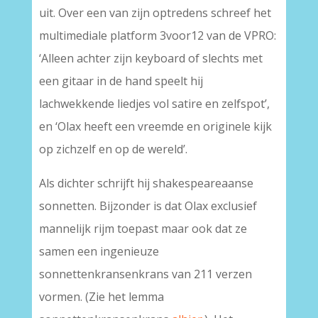
uit. Over een van zijn optredens schreef het
multimediale platform 3voor12 van de VPRO:
‘Alleen achter zijn keyboard of slechts met
een gitaar in de hand speelt hij
lachwekkende liedjes vol satire en zelfspot’,
en ‘Olax heeft een vreemde en originele kijk
op zichzelf en op de wereld’.
Als dichter schrijft hij shakespeareaanse
sonnetten. Bijzonder is dat Olax exclusief
mannelijk rijm toepast maar ook dat ze
samen een ingenieuze
sonnettenkransenkrans van 211 verzen
vormen. (Zie het lemma