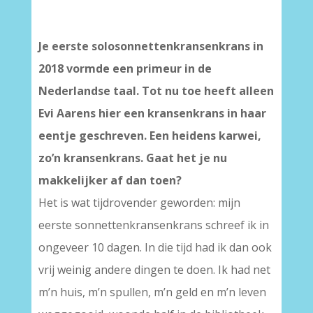
Je eerste solosonnettenkransenkrans in
2018 vormde een primeur in de
Nederlandse taal. Tot nu toe heeft alleen
Evi Aarens hier een kransenkrans in haar
eentje geschreven. Een heidens karwei,
zo’n kransenkrans. Gaat het je nu
makkelijker af dan toen?
Het is wat tijdrovender geworden: mijn
eerste sonnettenkransenkrans schreef ik in
ongeveer 10 dagen. In die tijd had ik dan ook
vrij weinig andere dingen te doen. Ik had net
m’n huis, m’n spullen, m’n geld en m’n leven