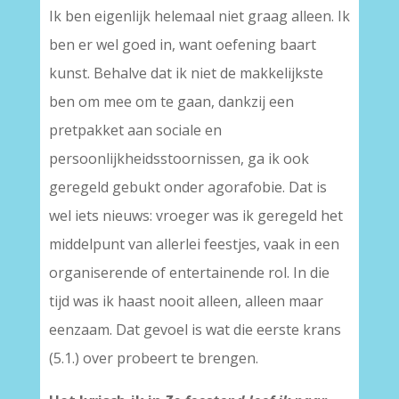
Ik ben eigenlijk helemaal niet graag alleen. Ik
ben er wel goed in, want oefening baart
kunst. Behalve dat ik niet de makkelijkste
ben om mee om te gaan, dankzij een
pretpakket aan sociale en
persoonlijkheidsstoornissen, ga ik ook
geregeld gebukt onder agorafobie. Dat is
wel iets nieuws: vroeger was ik geregeld het
middelpunt van allerlei feestjes, vaak in een
organiserende of entertainende rol. In die
tijd was ik haast nooit alleen, alleen maar
eenzaam. Dat gevoel is wat die eerste krans
(5.1.) over probeert te brengen.