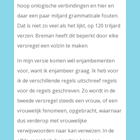
hoop onlogische verbindingen en hier en
daar een paar miljard grammaticale fouten.
Dat is niet zo veel als het lijkt, op 120 triljard
verzen. Breman heeft dit beperkt door elke
versregel een volzin te maken.
In mijn versie komen wél enjambementen
voor, want ik enjambeer graag. Ik heb voor
ik de verschillende regels uitschreef regels
voor de regels geschreven. Zo wordt in de
tweede versregel steeds een vrouw, of een
vrouwelijk fenomeen, opgebracht, waarnaar
dus verderop met vrouwelijke
verwijswoorden naar kan verwezen. In de