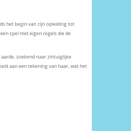
ds het begin van zijn opleiding tot
s een spel met eigen regels die de
 aarde, zoekend naar zintuiglijke
peld aan een tekening van haar, wat het