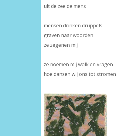
uit de zee de mens
-
mensen drinken druppels
graven naar woorden
ze zegenen mij
-
ze noemen mij wolk en vragen
hoe dansen wij ons tot stromen