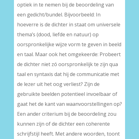
optiek in te nemen bij de beoordeling van
een gedicht/bundel. Bijvoorbeeld: In
hoeverre is de dichter in staat om universele
thema’s (dood, liefde en natuur) op
oorspronkelijke wijze vorm te geven in beeld
en taal. Maar ook het omgekeerde: Probeert
de dichter niet zó oorspronkelijk te zijn qua
taal en syntaxis dat hij de communicatie met
de lezer uit het oog verliest? Zijn de
gebruikte beelden potentieel invoelbaar of
gaat het de kant van waanvoorstellingen op?
Een ander criterium bij de beoordeling zou
kunnen zijn of de dichter een coherente
schrijfstijl heeft. Met andere woorden, toont