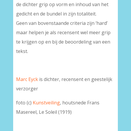
de dichter grip op vorm en inhoud van het
gedicht en de bundel in zijn totaliteit.
Geen van bovenstaande criteria zijn ‘hard’
maar helpen je als recensent wel meer grip
te krijgen op en bij de beoordeling van een
tekst.
Marc Eyck
is dichter, recensent en geestelijk
verzorger
foto (c)
Kunstveiling
, houtsnede Frans
Masereel, Le Soleil (1919)