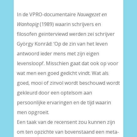
In de VPRO-documentaire
Nauwgezet en
Wanhopig
(1989) waarin schrijvers en
filosofen geïnterviewd werden zei schrijver
György Konrád: ‘Op de zin van het leven
antwoord ieder mens met zijn eigen
levensloop!’. Misschien gaat dat ook op voor
wat men een goed gedicht vindt. Wat als
goed, mooi of zinvol wordt beschouwd wordt
gekleurd door een optelsom aan
persoonlijke ervaringen en de tijd waarin
men opgroeit.
Een taak van de recensent zou kunnen zijn
om ten opzichte van bovenstaand een meta-