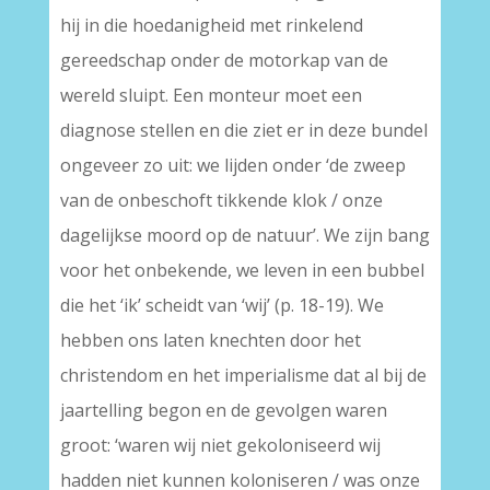
hij in die hoedanigheid met rinkelend
gereedschap onder de motorkap van de
wereld sluipt. Een monteur moet een
diagnose stellen en die ziet er in deze bundel
ongeveer zo uit: we lijden onder ‘de zweep
van de onbeschoft tikkende klok / onze
dagelijkse moord op de natuur’. We zijn bang
voor het onbekende, we leven in een bubbel
die het ‘ik’ scheidt van ‘wij’ (p. 18-19). We
hebben ons laten knechten door het
christendom en het imperialisme dat al bij de
jaartelling begon en de gevolgen waren
groot: ‘waren wij niet gekoloniseerd wij
hadden niet kunnen koloniseren / was onze