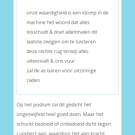
onze waardigheid is een klomp in de
machine het woord dat alles
losschudt & doet ademhalen dit
laatste zwijgen om te luisteren
deze rechte rug terwijl alles
uiteenvalt & ons vuur
zal de as baren voor uitzinnige
zaden
Op het podium zal dit gedicht het
ongetwijfeld heel goed doen. Maar het
schurkt bedoeld of onbedoeld dicht tegen
Lucebert aan, waardoor het aan kracht