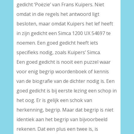
gedicht ‘Poëzie’ van Frans Kuipers. Niet
omdat in die regels het antwoord ligt
besloten, maar omdat Kuipers het lef heeft
in zijn gedicht een Simca 1200 UX 54697 te
noemen. Een goed gedicht heeft iets
specifieks nodig, zoals Kuipers’ Simca.
Een goed gedicht is nooit een puzzel waar
voor enig begrip woordenboek of kennis
van de biografie van de dichter nodig is. Een
goed gedicht is bij eerste lezing een schop in
het oog. Er is gelijk een schok van
herkenning, begrip. Maar dat begrip is niet
identiek aan het begrip van bijvoorbeeld
rekenen. Dat een plus een twee is, is