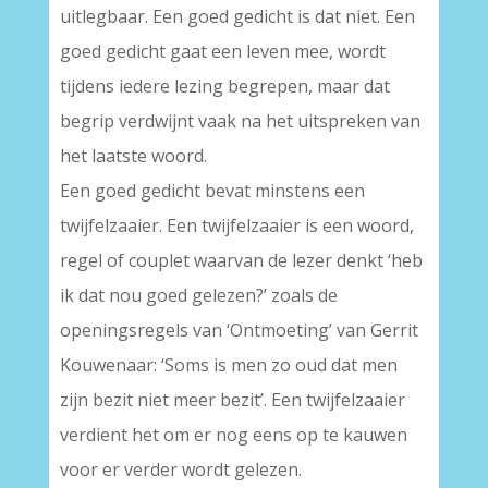
uitlegbaar. Een goed gedicht is dat niet. Een
goed gedicht gaat een leven mee, wordt
tijdens iedere lezing begrepen, maar dat
begrip verdwijnt vaak na het uitspreken van
het laatste woord.
Een goed gedicht bevat minstens een
twijfelzaaier. Een twijfelzaaier is een woord,
regel of couplet waarvan de lezer denkt ‘heb
ik dat nou goed gelezen?’ zoals de
openingsregels van ‘Ontmoeting’ van Gerrit
Kouwenaar: ‘Soms is men zo oud dat men
zijn bezit niet meer bezit’. Een twijfelzaaier
verdient het om er nog eens op te kauwen
voor er verder wordt gelezen.