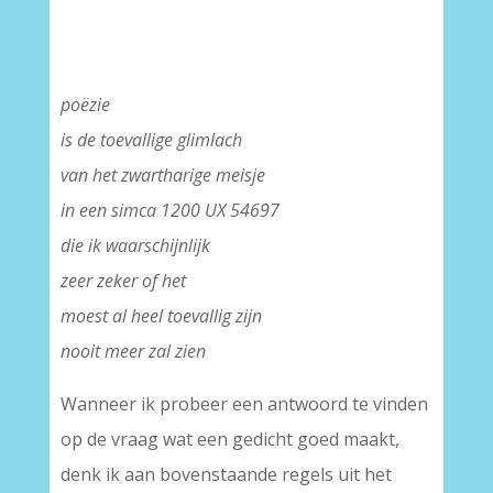
poëzie
is de toevallige glimlach
van het zwartharige meisje
in een simca 1200 UX 54697
die ik waarschijnlijk
zeer zeker of het
moest al heel toevallig zijn
nooit meer zal zien
Wanneer ik probeer een antwoord te vinden
op de vraag wat een gedicht goed maakt,
denk ik aan bovenstaande regels uit het