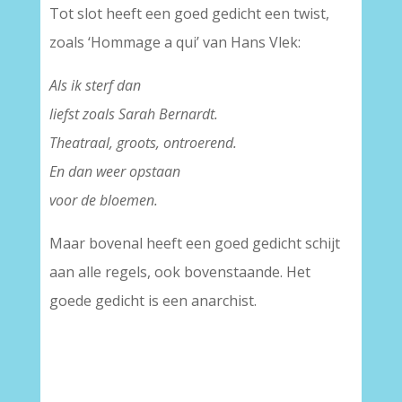
Tot slot heeft een goed gedicht een twist,
zoals ‘Hommage a qui’ van Hans Vlek:
Als ik sterf dan
liefst zoals Sarah Bernardt.
Theatraal, groots, ontroerend.
En dan weer opstaan
voor de bloemen.
Maar bovenal heeft een goed gedicht schijt
aan alle regels, ook bovenstaande. Het
goede gedicht is een anarchist.