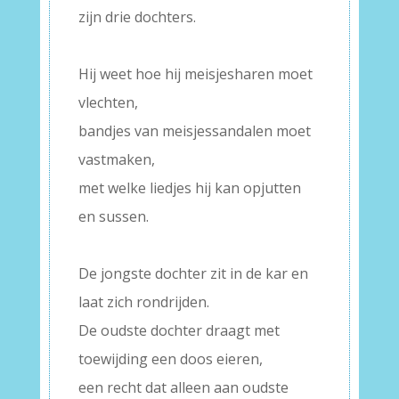
zijn drie dochters.
–
Hij weet hoe hij meisjesharen moet
vlechten,
bandjes van meisjessandalen moet
vastmaken,
met welke liedjes hij kan opjutten
en sussen.
–
De jongste dochter zit in de kar en
laat zich rondrijden.
De oudste dochter draagt met
toewijding een doos eieren,
een recht dat alleen aan oudste