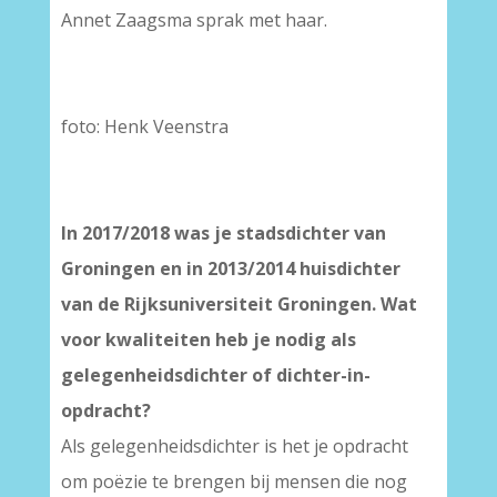
Annet Zaagsma sprak met haar.
foto: Henk Veenstra
In 2017/2018 was je stadsdichter van
Groningen en in 2013/2014 huisdichter
van de Rijksuniversiteit Groningen. Wat
voor kwaliteiten heb je nodig als
gelegenheidsdichter of dichter-in-
opdracht?
Als gelegenheidsdichter is het je opdracht
om poëzie te brengen bij mensen die nog