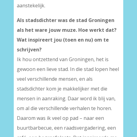
aanstekelijk.
Als stadsdichter was de stad Groningen
als het ware jouw muze. Hoe werkt dat?
Wat inspireert jou (toen en nu) om te
schrijven?
Ik hou ontzettend van Groningen, het is
gewoon een lieve stad. In die stad lopen heel
veel verschillende mensen, en als
stadsdichter kom je makkelijker met die
mensen in aanraking. Daar word ik blij van,
om al die verschillende verhalen te horen.
Daarom was ik veel op pad – naar een
buurtbarbecue, een raadsvergadering, een