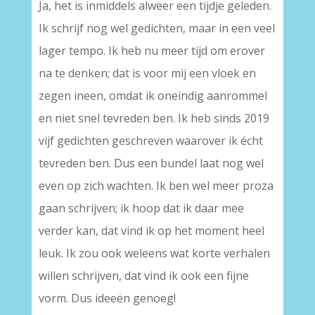
Ja, het is inmiddels alweer een tijdje geleden.
Ik schrijf nog wel gedichten, maar in een veel
lager tempo. Ik heb nu meer tijd om erover
na te denken; dat is voor mij een vloek en
zegen ineen, omdat ik oneindig aanrommel
en niet snel tevreden ben. Ik heb sinds 2019
vijf gedichten geschreven waarover ik écht
tevreden ben. Dus een bundel laat nog wel
even op zich wachten. Ik ben wel meer proza
gaan schrijven; ik hoop dat ik daar mee
verder kan, dat vind ik op het moment heel
leuk. Ik zou ook weleens wat korte verhalen
willen schrijven, dat vind ik ook een fijne
vorm. Dus ideeën genoeg!