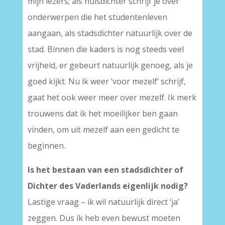
mijn lezers; als huisdichter schrijf je over
onderwerpen die het studentenleven
aangaan, als stadsdichter natuurlijk over de
stad. Binnen die kaders is nog steeds veel
vrijheid, er gebeurt natuurlijk genoeg, als je
goed kijkt. Nu ik weer ‘voor mezelf’ schrijf,
gaat het ook weer meer over mezelf. Ik merk
trouwens dat ik het moeilijker ben gaan
vinden, om uit mezelf aan een gedicht te
beginnen.
Is het bestaan van een stadsdichter of
Dichter des Vaderlands eigenlijk nodig?
Lastige vraag – ik wil natuurlijk direct ‘ja’
zeggen. Dus ik heb even bewust moeten