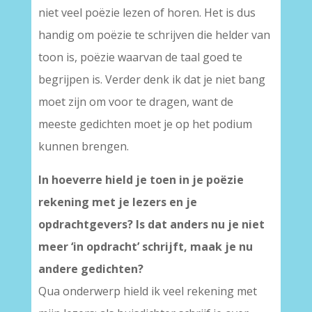
niet veel poëzie lezen of horen. Het is dus
handig om poëzie te schrijven die helder van
toon is, poëzie waarvan de taal goed te
begrijpen is. Verder denk ik dat je niet bang
moet zijn om voor te dragen, want de
meeste gedichten moet je op het podium
kunnen brengen.
In hoeverre hield je toen in je poëzie
rekening met je lezers en je
opdrachtgevers? Is dat anders nu je niet
meer ‘in opdracht’ schrijft, maak je nu
andere gedichten?
Qua onderwerp hield ik veel rekening met