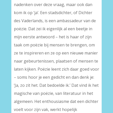
nadenken over deze vraag, maar ook dan
kom ik op ‘ja’. Een stadsdichter, of Dichter
des Vaderlands, is een ambassadeur van de
poëzie. Dat zei ik eigenlijk al een beetje in
mijn eerste antwoord – het is haar of zijn
taak om poëzie bij mensen te brengen, om
ze te inspireren en ze op een nieuwe manier
naar gebeurtenissen, plaatsen of mensen te
laten kijken. Poëzie leent zich daar goed voor
– soms hoor je een gedicht en dan denk je:
‘Ja, zo zit het. Dat bedoelde ik.’ Dat vind ik het
magische van poëzie, van literatuur in het
algemeen. Het enthousiasme dat een dichter
voelt voor zijn vak, werkt hopelijk