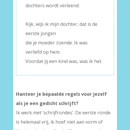
dochters wordt verleend.
–
Kijk, wijs ik mijn dochter, dat is de
eerste jongen
die je moeder zoende. Ik was
verliefd op hem.
Voordat jij een kind was, was ik het.
Hanteer je bepaalde regels voor jezelf
als je een gedicht schrijft?
Ik werk met ‘schrijfrondes’. De eerste ronde
is helemaal vrij, ik hoef niet aan vorm of