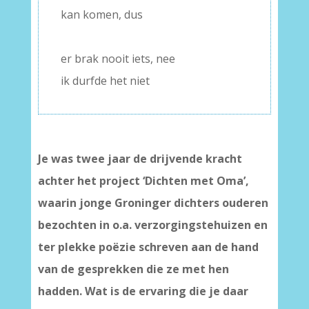
kan komen, dus
–
er brak nooit iets, nee
ik durfde het niet
Je was twee jaar de drijvende kracht
achter het project ‘Dichten met Oma’,
waarin jonge Groninger dichters ouderen
bezochten in o.a. verzorgingstehuizen en
ter plekke poëzie schreven aan de hand
van de gesprekken die ze met hen
hadden. Wat is de ervaring die je daar