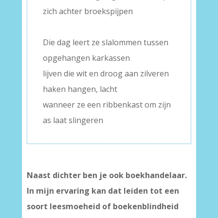
zich achter broekspijpen
–
Die dag leert ze slalommen tussen
opgehangen karkassen
lijven die wit en droog aan zilveren
haken hangen, lacht
wanneer ze een ribbenkast om zijn
as laat slingeren
Naast dichter ben je ook boekhandelaar.
In mijn ervaring kan dat leiden tot een
soort leesmoeheid of boekenblindheid