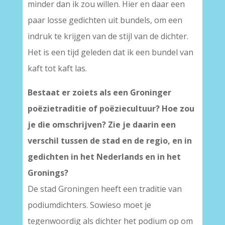
minder dan ik zou willen. Hier en daar een
paar losse gedichten uit bundels, om een
indruk te krijgen van de stijl van de dichter.
Het is een tijd geleden dat ik een bundel van
kaft tot kaft las.
Bestaat er zoiets als een Groninger
poëzietraditie of poëziecultuur? Hoe zou
je die omschrijven? Zie je daarin een
verschil tussen de stad en de regio, en in
gedichten in het Nederlands en in het
Gronings?
De stad Groningen heeft een traditie van
podiumdichters. Sowieso moet je
tegenwoordig als dichter het podium op om