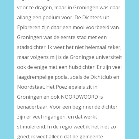
voor te dragen, maar in Groningen was daar
allang een podium voor. De Dichters uit
Epibreren zijn daar een mooi voorbeeld van.
Groningen was de eerste stad met een
stadsdichter. Ik weet het niet helemaal zeker,
maar volgens mij is de Groningse universiteit
ook de enige met een huisdichter. Er zijn veel
laagdrempelige podia, zoals de Dichtclub en
Noordstaat. Het Poëziepaleis zit in
Groningen en ook NOORDWOORD is
benaderbaar. Voor een beginnende dichter
zijn er veel ingangen, en dat werkt
stimulerend. In de regio weet ik het niet zo
goed; ik weet alleen dat de gemeente