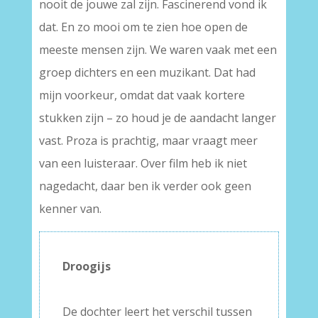
nooit de jouwe zal zijn. Fascinerend vond ik
dat. En zo mooi om te zien hoe open de
meeste mensen zijn. We waren vaak met een
groep dichters en een muzikant. Dat had
mijn voorkeur, omdat dat vaak kortere
stukken zijn – zo houd je de aandacht langer
vast. Proza is prachtig, maar vraagt meer
van een luisteraar. Over film heb ik niet
nagedacht, daar ben ik verder ook geen
kenner van.
Droogijs
–
De dochter leert het verschil tussen