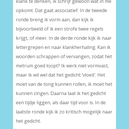
klank te denken, ik schrijf gewoon wat in me
opkomt. Dat gaat associatief. In de tweede
ronde breng ik vorm aan, dan kijk ik
bijvoorbeeld of ik een strofe twee regels
krijgt, of meer. In de derde ronde kijk ik naar
lettergrepen en naar klankherhaling. Kan ik
woorden schrappen of vervangen, zodat het
metrum goed loopt? Ik werk niet vormvast,
maar ik wil wel dat het gedicht ‘vloeit’. Het
moet van de tong kunnen rollen, ik moet het
kunnen zingen. Daarna laat ik het gedicht
een tijdje liggen, als daar tijd voor is. In de
laatste ronde kijk ik zo kritisch mogelijk naar
het gedicht.