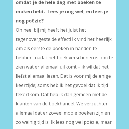
omdat je de hele dag met boeken te
maken hebt. Lees je nog wel, en lees je
nog poëzie?
Oh nee, bij mij heeft het juist het
tegenovergestelde effect! Ik vind het heerlijk
om als eerste de boeken in handen te
hebben, nadat het boek verschenen is, om te
zien wat er allemaal uitkomt – ik wil dat het
liefst allemaal lezen. Dat is voor mij de enige
keerzijde; soms heb ik het gevoel dat ik tijd
tekortkom. Dat heb ik dan gemeen met de
klanten van de boekhandel. We verzuchten
allemaal dat er zoveel mooie boeken zijn en
zo weinig tijd is. Ik lees nog wel poëzie, maar