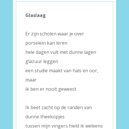
Glaslaag
–
Er zijn scholen waar je over
porselein kan leren
hele dagen vult met dunne lagen
glazuur leggen
een studie maakt van hals en oor,
maar
ik ben er nooit geweest
–
Ik beet zacht op de randen van
dunne theekopjes
tussen mijn vingers hield ik weleens