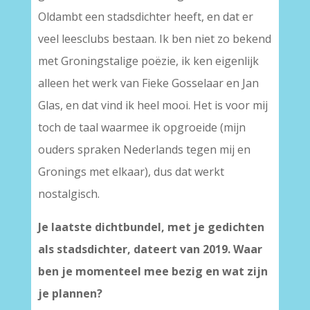
Oldambt een stadsdichter heeft, en dat er
veel leesclubs bestaan. Ik ben niet zo bekend
met Groningstalige poëzie, ik ken eigenlijk
alleen het werk van Fieke Gosselaar en Jan
Glas, en dat vind ik heel mooi. Het is voor mij
toch de taal waarmee ik opgroeide (mijn
ouders spraken Nederlands tegen mij en
Gronings met elkaar), dus dat werkt
nostalgisch.
Je laatste dichtbundel, met je gedichten
als stadsdichter, dateert van 2019. Waar
ben je momenteel mee bezig en wat zijn
je plannen?