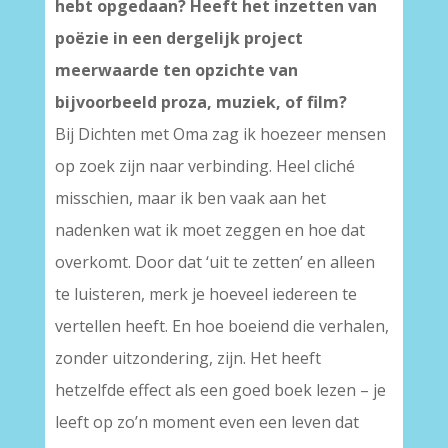
hebt opgedaan? Heeft het inzetten van
poëzie in een dergelijk project
meerwaarde ten opzichte van
bijvoorbeeld proza, muziek, of film?
Bij Dichten met Oma zag ik hoezeer mensen
op zoek zijn naar verbinding. Heel cliché
misschien, maar ik ben vaak aan het
nadenken wat ik moet zeggen en hoe dat
overkomt. Door dat ‘uit te zetten’ en alleen
te luisteren, merk je hoeveel iedereen te
vertellen heeft. En hoe boeiend die verhalen,
zonder uitzondering, zijn. Het heeft
hetzelfde effect als een goed boek lezen – je
leeft op zo’n moment even een leven dat