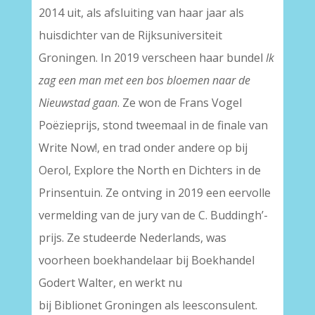
2014 uit, als afsluiting van haar jaar als
huisdichter van de Rijksuniversiteit
Groningen. In 2019 verscheen haar bundel
Ik
zag een man met een bos bloemen naar de
Nieuwstad gaan
. Ze won de Frans Vogel
Poëzieprijs, stond tweemaal in de finale van
Write Now!, en trad onder andere op bij
Oerol, Explore the North en Dichters in de
Prinsentuin. Ze ontving in 2019 een eervolle
vermelding van de jury van de C. Buddingh’-
prijs. Ze studeerde Nederlands, was
voorheen boekhandelaar bij Boekhandel
Godert Walter, en werkt nu
bij Biblionet Groningen als leesconsulent.