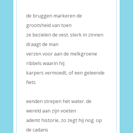
–
de bruggen markeren de
grootsheid van toen
ze bezielen de vest. sterk in zinnen
draagt de man
verzen voor aan de melkgroene
ribbels waarin hij
karpers vermoedt, of een geleende
fiets
–
eenden strepen het water. de
wereld aan zijn voeten
ademt historie, zo zegt hij nog. op
de cadans