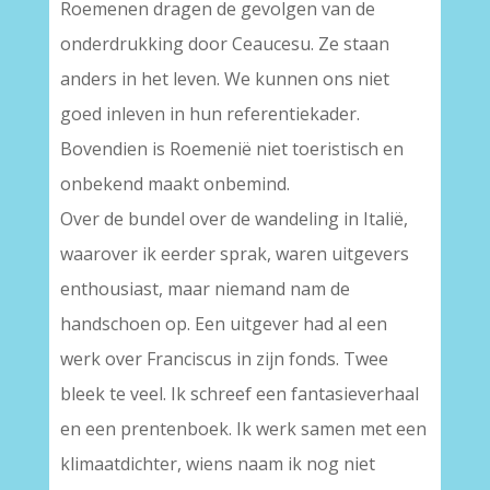
Roemenen dragen de gevolgen van de
onderdrukking door Ceaucesu. Ze staan
anders in het leven. We kunnen ons niet
goed inleven in hun referentiekader.
Bovendien is Roemenië niet toeristisch en
onbekend maakt onbemind.
Over de bundel over de wandeling in Italië,
waarover ik eerder sprak, waren uitgevers
enthousiast, maar niemand nam de
handschoen op. Een uitgever had al een
werk over Franciscus in zijn fonds. Twee
bleek te veel. Ik schreef een fantasieverhaal
en een prentenboek. Ik werk samen met een
klimaatdichter, wiens naam ik nog niet