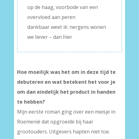
op de haag, voorbode van een
overvloed aan peren
dankbaar weet ik: nergens wonen
we liever – dan hier
Hoe moeilijk was het om in deze tijd te
debuteren en wat betekent het voor je
om dan eindelijk het product in handen
te hebben?
Mijn eerste roman ging over een meisje in
Roemenië dat opgroeide bij haar
grootouders. Uitgevers hapten niet toe.