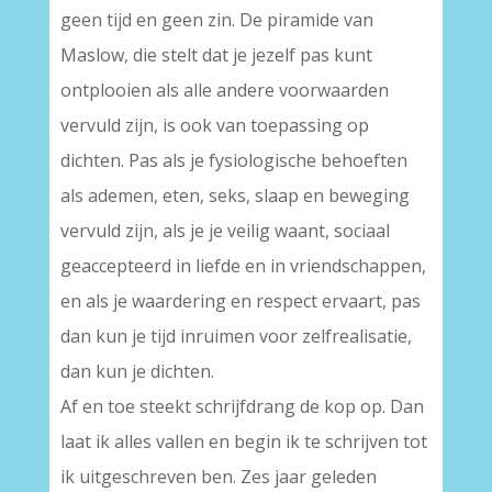
geen tijd en geen zin. De piramide van
Maslow, die stelt dat je jezelf pas kunt
ontplooien als alle andere voorwaarden
vervuld zijn, is ook van toepassing op
dichten. Pas als je fysiologische behoeften
als ademen, eten, seks, slaap en beweging
vervuld zijn, als je je veilig waant, sociaal
geaccepteerd in liefde en in vriendschappen,
en als je waardering en respect ervaart, pas
dan kun je tijd inruimen voor zelfrealisatie,
dan kun je dichten.
Af en toe steekt schrijfdrang de kop op. Dan
laat ik alles vallen en begin ik te schrijven tot
ik uitgeschreven ben. Zes jaar geleden