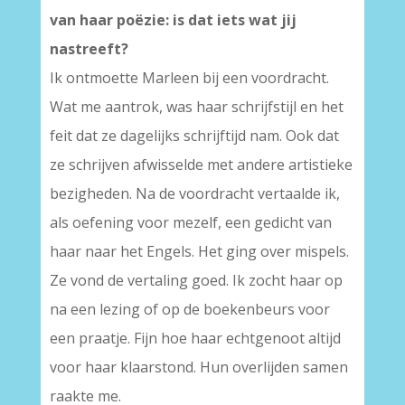
van haar poëzie: is dat iets wat jij
nastreeft?
Ik ontmoette Marleen bij een voordracht.
Wat me aantrok, was haar schrijfstijl en het
feit dat ze dagelijks schrijftijd nam. Ook dat
ze schrijven afwisselde met andere artistieke
bezigheden. Na de voordracht vertaalde ik,
als oefening voor mezelf, een gedicht van
haar naar het Engels. Het ging over mispels.
Ze vond de vertaling goed. Ik zocht haar op
na een lezing of op de boekenbeurs voor
een praatje. Fijn hoe haar echtgenoot altijd
voor haar klaarstond. Hun overlijden samen
raakte me.