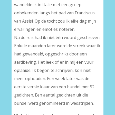
wandelde ik in Italië met een groep
onbekenden langs het pad van Franciscus
van Assisi. Op de tocht zou ik elke dag mijn
ervaringen en emoties noteren.
Na de reis had ik niet één woord geschreven.
Enkele maanden later werd de streek waar ik
had gewandeld, opgeschrikt door een
aardbeving. Het leek of er in mij een vuur
oplaaide. Ik begon te schrijven, kon niet
meer ophouden. Een week later was de
eerste versie klaar van een bundel met 52
gedichten. Een aantal gedichten uit die
bundel werd genomineerd in wedstrijden.