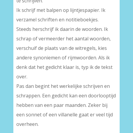
te schrijven.
Ik schrijf met balpen op lijntjespapier. Ik
verzamel schriften en notitieboekjes.
Steeds herschrijf ik daarin de woorden. Ik
schrap of vermeerder het aantal woorden,
verschuif de plaats van de witregels, kies
andere synoniemen of rijmwoorden. Als ik
denk dat het gedicht klaar is, typ ik de tekst
over.
Pas dan begint het werkelijke schrijven en
schrappen. Een gedicht kan een doorlooptijd
hebben van een paar maanden. Zeker bij
een sonnet of een villanelle gaat er veel tijd
overheen.