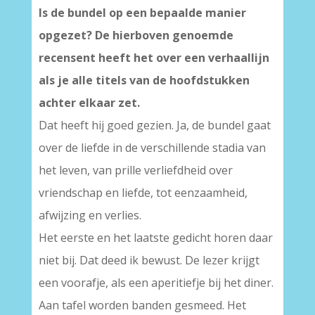
Is de bundel op een bepaalde manier
opgezet? De hierboven genoemde
recensent heeft het over een verhaallijn
als je alle titels van de hoofdstukken
achter elkaar zet.
Dat heeft hij goed gezien. Ja, de bundel gaat
over de liefde in de verschillende stadia van
het leven, van prille verliefdheid over
vriendschap en liefde, tot eenzaamheid,
afwijzing en verlies.
Het eerste en het laatste gedicht horen daar
niet bij. Dat deed ik bewust. De lezer krijgt
een voorafje, als een aperitiefje bij het diner.
Aan tafel worden banden gesmeed. Het