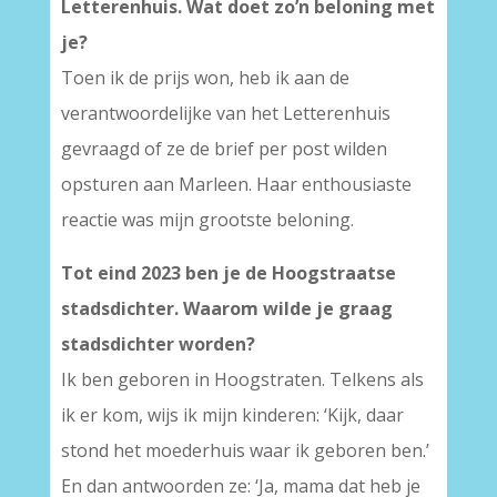
Letterenhuis. Wat doet zo’n beloning met
je?
Toen ik de prijs won, heb ik aan de
verantwoordelijke van het Letterenhuis
gevraagd of ze de brief per post wilden
opsturen aan Marleen. Haar enthousiaste
reactie was mijn grootste beloning.
Tot eind 2023 ben je de Hoogstraatse
stadsdichter. Waarom wilde je graag
stadsdichter worden?
Ik ben geboren in Hoogstraten. Telkens als
ik er kom, wijs ik mijn kinderen: ‘Kijk, daar
stond het moederhuis waar ik geboren ben.’
En dan antwoorden ze: ‘Ja, mama dat heb je