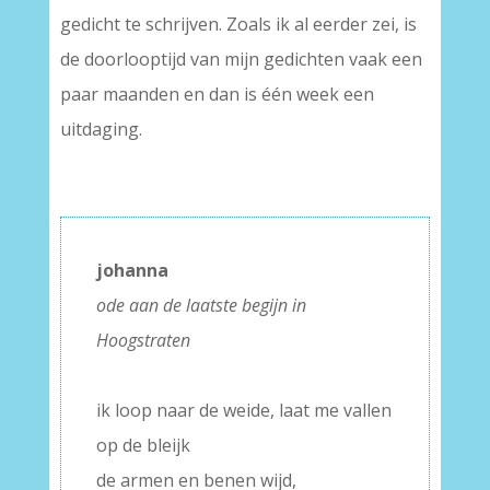
gedicht te schrijven. Zoals ik al eerder zei, is
de doorlooptijd van mijn gedichten vaak een
paar maanden en dan is één week een
uitdaging.
johanna
ode aan de laatste begijn in
Hoogstraten
–
ik loop naar de weide, laat me vallen
op de bleijk
de armen en benen wijd,