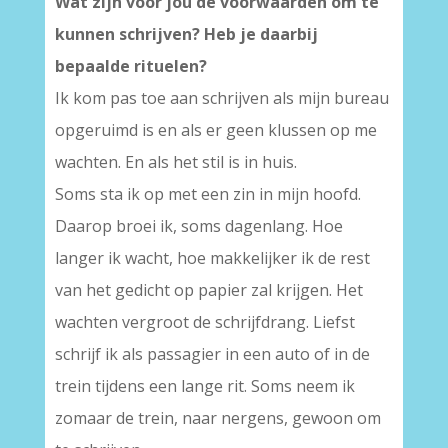
Wat zijn voor jou de voorwaarden om te
kunnen schrijven? Heb je daarbij
bepaalde rituelen?
Ik kom pas toe aan schrijven als mijn bureau
opgeruimd is en als er geen klussen op me
wachten. En als het stil is in huis.
Soms sta ik op met een zin in mijn hoofd.
Daarop broei ik, soms dagenlang. Hoe
langer ik wacht, hoe makkelijker ik de rest
van het gedicht op papier zal krijgen. Het
wachten vergroot de schrijfdrang. Liefst
schrijf ik als passagier in een auto of in de
trein tijdens een lange rit. Soms neem ik
zomaar de trein, naar nergens, gewoon om