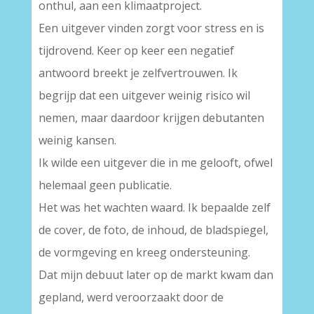
onthul, aan een klimaatproject.
Een uitgever vinden zorgt voor stress en is
tijdrovend. Keer op keer een negatief
antwoord breekt je zelfvertrouwen. Ik
begrijp dat een uitgever weinig risico wil
nemen, maar daardoor krijgen debutanten
weinig kansen.
Ik wilde een uitgever die in me gelooft, ofwel
helemaal geen publicatie.
Het was het wachten waard. Ik bepaalde zelf
de cover, de foto, de inhoud, de bladspiegel,
de vormgeving en kreeg ondersteuning.
Dat mijn debuut later op de markt kwam dan
gepland, werd veroorzaakt door de