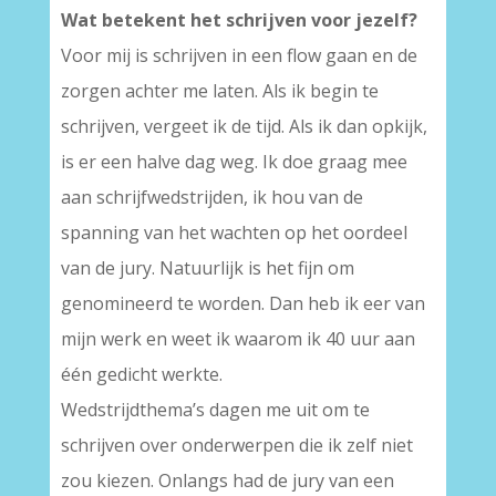
Wat betekent het schrijven voor jezelf?
Voor mij is schrijven in een flow gaan en de
zorgen achter me laten. Als ik begin te
schrijven, vergeet ik de tijd. Als ik dan opkijk,
is er een halve dag weg. Ik doe graag mee
aan schrijfwedstrijden, ik hou van de
spanning van het wachten op het oordeel
van de jury. Natuurlijk is het fijn om
genomineerd te worden. Dan heb ik eer van
mijn werk en weet ik waarom ik 40 uur aan
één gedicht werkte.
Wedstrijdthema’s dagen me uit om te
schrijven over onderwerpen die ik zelf niet
zou kiezen. Onlangs had de jury van een