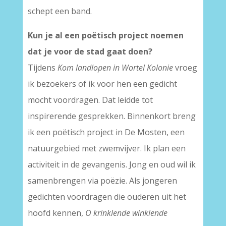
schept een band.
Kun je al een poëtisch project noemen
dat je voor de stad gaat doen?
Tijdens
Kom landlopen in Wortel Kolonie
vroeg
ik bezoekers of ik voor hen een gedicht
mocht voordragen. Dat leidde tot
inspirerende gesprekken. Binnenkort breng
ik een poëtisch project in De Mosten, een
natuurgebied met zwemvijver. Ik plan een
activiteit in de gevangenis. Jong en oud wil ik
samenbrengen via poëzie. Als jongeren
gedichten voordragen die ouderen uit het
hoofd kennen,
O krinklende winklende