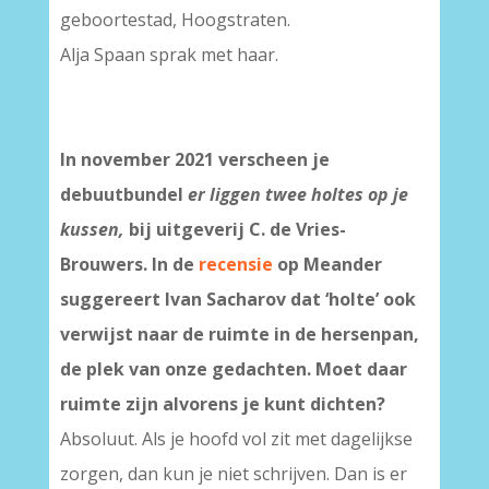
geboortestad, Hoogstraten.
Alja Spaan sprak met haar.
In november 2021 verscheen je
debuutbundel
er liggen twee holtes op je
kussen,
bij uitgeverij C. de Vries-
Brouwers. In de
recensie
op Meander
suggereert Ivan Sacharov dat ‘holte’ ook
verwijst naar de ruimte in de hersenpan,
de plek van onze gedachten. Moet daar
ruimte zijn alvorens je kunt dichten?
Absoluut. Als je hoofd vol zit met dagelijkse
zorgen, dan kun je niet schrijven. Dan is er