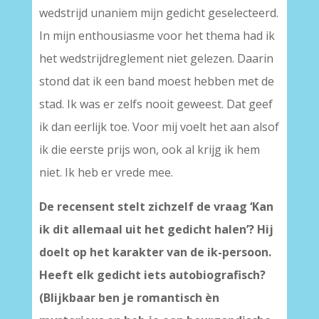
wedstrijd unaniem mijn gedicht geselecteerd.
In mijn enthousiasme voor het thema had ik
het wedstrijdreglement niet gelezen. Daarin
stond dat ik een band moest hebben met de
stad. Ik was er zelfs nooit geweest. Dat geef
ik dan eerlijk toe. Voor mij voelt het aan alsof
ik die eerste prijs won, ook al krijg ik hem
niet. Ik heb er vrede mee.
De recensent stelt zichzelf de vraag ‘Kan
ik dit allemaal uit het gedicht halen’? Hij
doelt op het karakter van de ik-persoon.
Heeft elk gedicht iets autobiografisch?
(Blijkbaar ben je romantisch èn