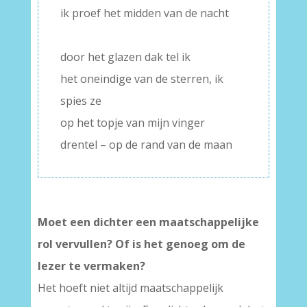
ik proef het midden van de nacht
–
door het glazen dak tel ik
het oneindige van de sterren, ik
spies ze
op het topje van mijn vinger
drentel – op de rand van de maan
Moet een dichter een maatschappelijke
rol vervullen? Of is het genoeg om de
lezer te vermaken?
Het hoeft niet altijd maatschappelijk