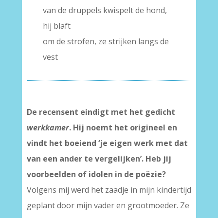
van de druppels kwispelt de hond,
hij blaft
om de strofen, ze strijken langs de
vest
De recensent eindigt met het gedicht
werkkamer
. Hij noemt het origineel en
vindt het boeiend ‘je eigen werk met dat
van een ander te vergelijken’. Heb jij
voorbeelden of idolen in de poëzie?
Volgens mij werd het zaadje in mijn kindertijd
geplant door mijn vader en grootmoeder. Ze