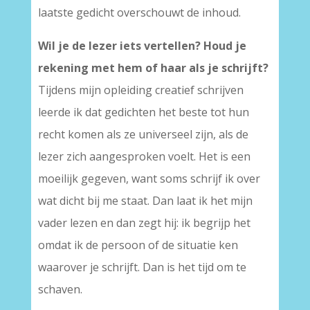
laatste gedicht overschouwt de inhoud.
Wil je de lezer iets vertellen? Houd je
rekening met hem of haar als je schrijft?
Tijdens mijn opleiding creatief schrijven
leerde ik dat gedichten het beste tot hun
recht komen als ze universeel zijn, als de
lezer zich aangesproken voelt. Het is een
moeilijk gegeven, want soms schrijf ik over
wat dicht bij me staat. Dan laat ik het mijn
vader lezen en dan zegt hij: ik begrijp het
omdat ik de persoon of de situatie ken
waarover je schrijft. Dan is het tijd om te
schaven.