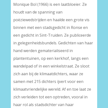
Monique Bol (1966) is een laatbloeier. Ze
houdt van de spanning van
poëziewedstrijden en haalde een grote vis
binnen met een stadsgedicht in Ronse en
een gedicht in Sint-Truiden. Ze publiceerde
in gelegenheidsbundels. Gedichten van haar
hand werden gematerialiseerd in
plantentuinen, op een kerkhof, langs een
wandelpad of in een winkelstraat. Ze sloot
zich aan bij de klimaatdichters, waar ze
samen met 215 dichters ijvert voor een
klimaatvriendelijke wereld. Af en toe laat ze
zich verleiden tot een optreden, vooral in
haar rol als stadsdichter van haar