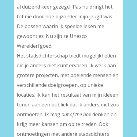
al duizend keer gezegd.’ Pas nu dringt het
tot me door hoe bijzonder mijn jeugd was.
De bossen waarin ik speelde leken me
gewoontjes. Nu zijn ze Unesco
Werelderfgoed.
Het stadsdichterschap biedt mogelijkheden
die je anders niet kunt ervaren. Ik werk aan
grotere projecten, met boeiende mensen en
verschillende doelgroepen, op unieke
locaties. Ik kan het resultaat van mijn ideeën
tonen aan een publiek dat ik anders niet zou
ontmoeten. Ik mag
out of the box
denken en
krijg meer kansen om op te treden. Ook
ontmoetingen met andere stadsdichters