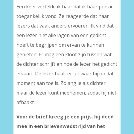
Een keer vertelde ik haar dat ik haar poëzie
toegankelijk vond. Ze reageerde dat haar
lezers dat vaak anders ervoeren. Ik vind dat
een lezer niet alle lagen van een gedicht
hoeft te begrijpen om ervan te kunnen
genieten. Er mag een kloof zijn tussen wat
de dichter schrijft en hoe de lezer het gedicht
ervaart. De lezer haalt er uit waar hij op dat
moment aan toe is. Zolang je als dichter
maar de lezer kunt meenemen, zodat hij niet
afhaakt.
Voor de brief kreeg je een prijs, hij deed
mee in een brievenwedstrijd van het