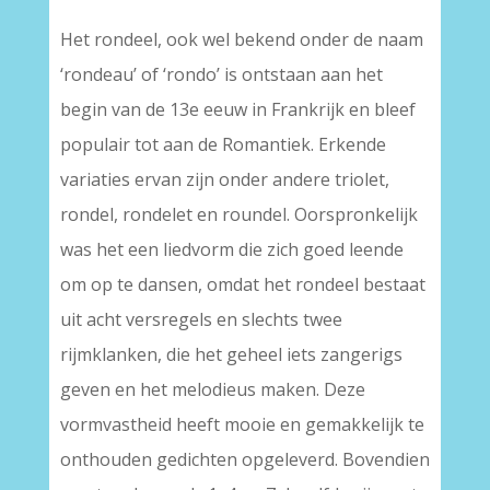
Het rondeel, ook wel bekend onder de naam
‘rondeau’ of ‘rondo’ is ontstaan aan het
begin van de 13e eeuw in Frankrijk en bleef
populair tot aan de Romantiek. Erkende
variaties ervan zijn onder andere triolet,
rondel, rondelet en roundel. Oorspronkelijk
was het een liedvorm die zich goed leende
om op te dansen, omdat het rondeel bestaat
uit acht versregels en slechts twee
rijmklanken, die het geheel iets zangerigs
geven en het melodieus maken. Deze
vormvastheid heeft mooie en gemakkelijk te
onthouden gedichten opgeleverd. Bovendien