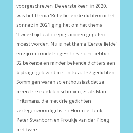
voorgeschreven. De eerste keer, in 2020,
was het thema ‘Rebellie’ en de dichtvorm het
sonnet; in 2021 ging het om het thema
‘Tweestrijd’ dat in epigrammen gegoten
moest worden. Nu is het thema ‘Eerste liefde’
en zijn er rondelen geschreven. Er hebben
32 bekende en minder bekende dichters een
bijdrage geleverd met in totaal 37 gedichten.
Sommigen waren zo enthousiast dat ze
meerdere rondelen schreven, zoals Marc
Tritsmans, die met drie gedichten
vertegenwoordigd is en Florence Tonk,
Peter Swanborn en Froukje van der Ploeg
met twee.