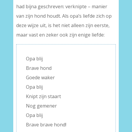
had bijna geschreven: verknipte – manier
van zijn hond houdt. Als opa’s liefde zich op
deze wijze uit, is het niet alleen zijn eerste,
maar vast en zeker ook zijn enige liefde:
Opa blij
Brave hond
Goede waker
Opa blij
Knipt zijn staart
Nog gemener
Opa blij
Brave brave hond!