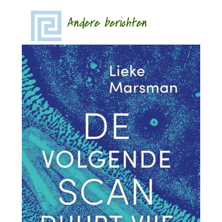
Andere berichten