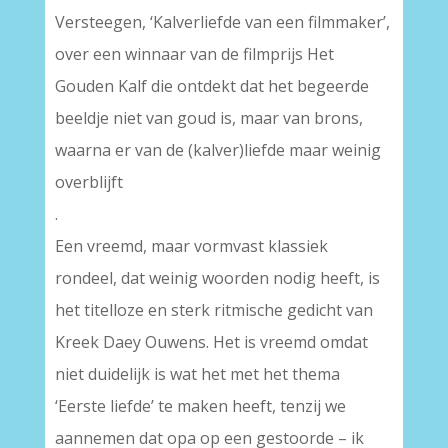
Versteegen, ‘Kalverliefde van een filmmaker’,
over een winnaar van de filmprijs Het
Gouden Kalf die ontdekt dat het begeerde
beeldje niet van goud is, maar van brons,
waarna er van de (kalver)liefde maar weinig
overblijft
.
Een vreemd, maar vormvast klassiek
rondeel, dat weinig woorden nodig heeft, is
het titelloze en sterk ritmische gedicht van
Kreek Daey Ouwens. Het is vreemd omdat
niet duidelijk is wat het met het thema
‘Eerste liefde’ te maken heeft, tenzij we
aannemen dat opa op een gestoorde – ik