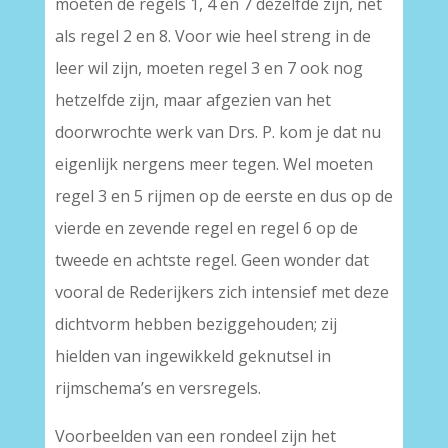
moeten de regels 1, 4 en 7 dezelfde zijn, net
als regel 2 en 8. Voor wie heel streng in de
leer wil zijn, moeten regel 3 en 7 ook nog
hetzelfde zijn, maar afgezien van het
doorwrochte werk van Drs. P. kom je dat nu
eigenlijk nergens meer tegen. Wel moeten
regel 3 en 5 rijmen op de eerste en dus op de
vierde en zevende regel en regel 6 op de
tweede en achtste regel. Geen wonder dat
vooral de Rederijkers zich intensief met deze
dichtvorm hebben beziggehouden; zij
hielden van ingewikkeld geknutsel in
rijmschema’s en versregels.
Voorbeelden van een rondeel zijn het