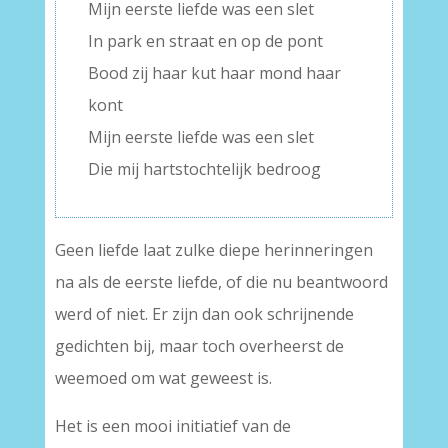
Mijn eerste liefde was een slet
In park en straat en op de pont
Bood zij haar kut haar mond haar
kont
Mijn eerste liefde was een slet
Die mij hartstochtelijk bedroog
Geen liefde laat zulke diepe herinneringen
na als de eerste liefde, of die nu beantwoord
werd of niet. Er zijn dan ook schrijnende
gedichten bij, maar toch overheerst de
weemoed om wat geweest is.
Het is een mooi initiatief van de