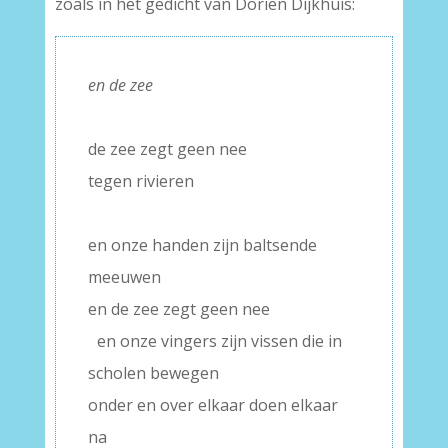
zoals in het gedicht van Dorien Dijkhuis:
en de zee
–
de zee zegt geen nee
tegen rivieren
–
en onze handen zijn baltsende
meeuwen
en de zee zegt geen nee
–
en onze vingers zijn vissen die in
scholen bewegen
onder en over elkaar doen elkaar
na