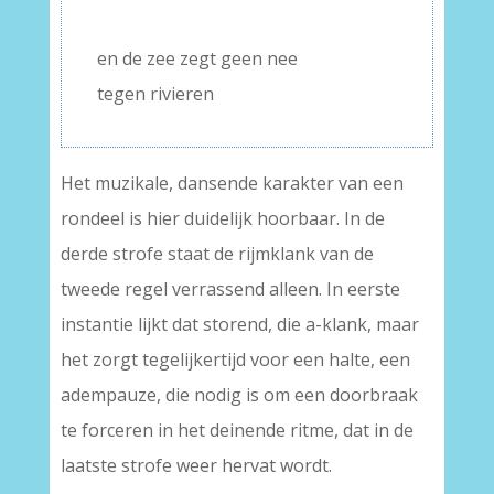
–
en de zee zegt geen nee
tegen rivieren
Het muzikale, dansende karakter van een
rondeel is hier duidelijk hoorbaar. In de
derde strofe staat de rijmklank van de
tweede regel verrassend alleen. In eerste
instantie lijkt dat storend, die a-klank, maar
het zorgt tegelijkertijd voor een halte, een
adempauze, die nodig is om een doorbraak
te forceren in het deinende ritme, dat in de
laatste strofe weer hervat wordt.