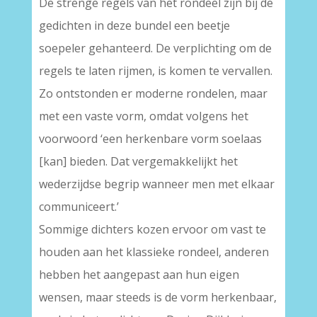
De strenge regels van het rondeel zijn bij de
gedichten in deze bundel een beetje
soepeler gehanteerd. De verplichting om de
regels te laten rijmen, is komen te vervallen.
Zo ontstonden er moderne rondelen, maar
met een vaste vorm, omdat volgens het
voorwoord ‘een herkenbare vorm soelaas
[kan] bieden. Dat vergemakkelijkt het
wederzijdse begrip wanneer men met elkaar
communiceert.’
Sommige dichters kozen ervoor om vast te
houden aan het klassieke rondeel, anderen
hebben het aangepast aan hun eigen
wensen, maar steeds is de vorm herkenbaar,