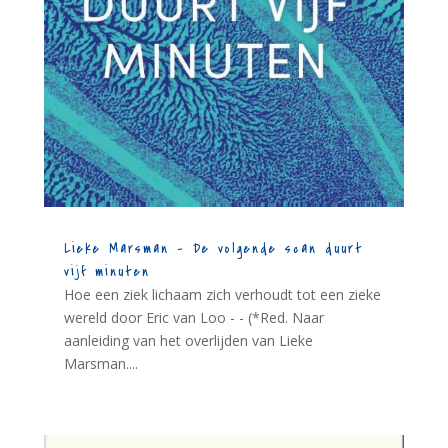
Lieke Marsman – De volgende scan duurt
vijf minuten
Hoe een ziek lichaam zich verhoudt tot een zieke
wereld door Eric van Loo - - (*Red. Naar
aanleiding van het overlijden van Lieke
Marsman....