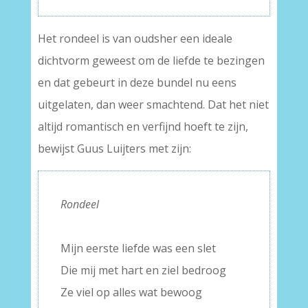
Het rondeel is van oudsher een ideale
dichtvorm geweest om de liefde te bezingen
en dat gebeurt in deze bundel nu eens
uitgelaten, dan weer smachtend. Dat het niet
altijd romantisch en verfijnd hoeft te zijn,
bewijst Guus Luijters met zijn:
Rondeel
–
Mijn eerste liefde was een slet
Die mij met hart en ziel bedroog
Ze viel op alles wat bewoog