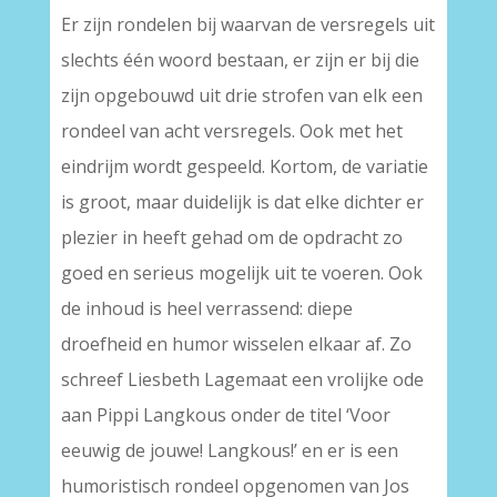
Er zijn rondelen bij waarvan de versregels uit
slechts één woord bestaan, er zijn er bij die
zijn opgebouwd uit drie strofen van elk een
rondeel van acht versregels. Ook met het
eindrijm wordt gespeeld. Kortom, de variatie
is groot, maar duidelijk is dat elke dichter er
plezier in heeft gehad om de opdracht zo
goed en serieus mogelijk uit te voeren. Ook
de inhoud is heel verrassend: diepe
droefheid en humor wisselen elkaar af. Zo
schreef Liesbeth Lagemaat een vrolijke ode
aan Pippi Langkous onder de titel ‘Voor
eeuwig de jouwe! Langkous!’ en er is een
humoristisch rondeel opgenomen van Jos