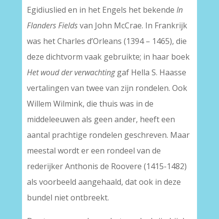
Egidiuslied en in het Engels het bekende
In
Flanders Fields
van John McCrae. In Frankrijk
was het Charles d’Orleans (1394 – 1465), die
deze dichtvorm vaak gebruikte; in haar boek
Het woud der verwachting
gaf Hella S. Haasse
vertalingen van twee van zijn rondelen. Ook
Willem Wilmink, die thuis was in de
middeleeuwen als geen ander, heeft een
aantal prachtige rondelen geschreven. Maar
meestal wordt er een rondeel van de
rederijker Anthonis de Roovere (1415-1482)
als voorbeeld aangehaald, dat ook in deze
bundel niet ontbreekt.