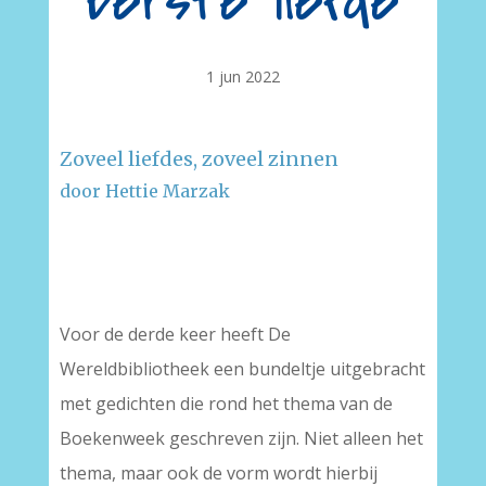
Eerste liefde
1 jun 2022
Zoveel liefdes, zoveel zinnen
door Hettie Marzak
–
–
Voor de derde keer heeft De
Wereldbibliotheek een bundeltje uitgebracht
met gedichten die rond het thema van de
Boekenweek geschreven zijn. Niet alleen het
thema, maar ook de vorm wordt hierbij