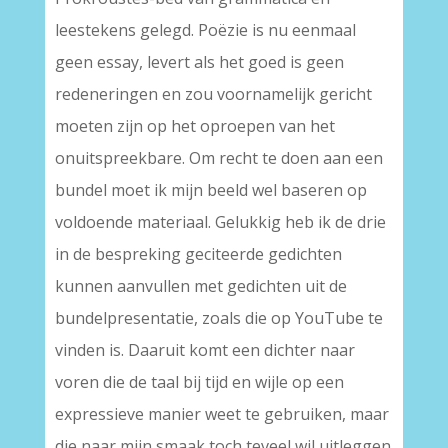
leestekens gelegd. Poëzie is nu eenmaal
geen essay, levert als het goed is geen
redeneringen en zou voornamelijk gericht
moeten zijn op het oproepen van het
onuitspreekbare. Om recht te doen aan een
bundel moet ik mijn beeld wel baseren op
voldoende materiaal. Gelukkig heb ik de drie
in de bespreking geciteerde gedichten
kunnen aanvullen met gedichten uit de
bundelpresentatie, zoals die op YouTube te
vinden is. Daaruit komt een dichter naar
voren die de taal bij tijd en wijle op een
expressieve manier weet te gebruiken, maar
die naar mijn smaak toch teveel wil uitleggen