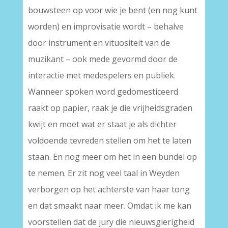
bouwsteen op voor wie je bent (en nog kunt
worden) en improvisatie wordt – behalve
door instrument en vituositeit van de
muzikant – ook mede gevormd door de
interactie met medespelers en publiek.
Wanneer spoken word gedomesticeerd
raakt op papier, raak je die vrijheidsgraden
kwijt en moet wat er staat je als dichter
voldoende tevreden stellen om het te laten
staan. En nog meer om het in een bundel op
te nemen. Er zit nog veel taal in Weyden
verborgen op het achterste van haar tong
en dat smaakt naar meer. Omdat ik me kan
voorstellen dat de jury die nieuwsgierigheid