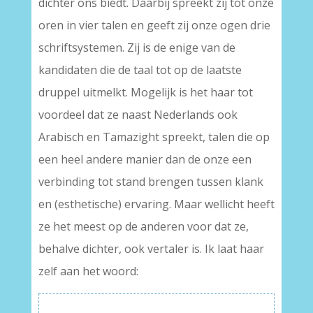
dichter ons biedt. Daarbij spreekt zij tot onze
oren in vier talen en geeft zij onze ogen drie
schriftsystemen. Zij is de enige van de
kandidaten die de taal tot op de laatste
druppel uitmelkt. Mogelijk is het haar tot
voordeel dat ze naast Nederlands ook
Arabisch en Tamazight spreekt, talen die op
een heel andere manier dan de onze een
verbinding tot stand brengen tussen klank
en (esthetische) ervaring. Maar wellicht heeft
ze het meest op de anderen voor dat ze,
behalve dichter, ook vertaler is. Ik laat haar
zelf aan het woord: