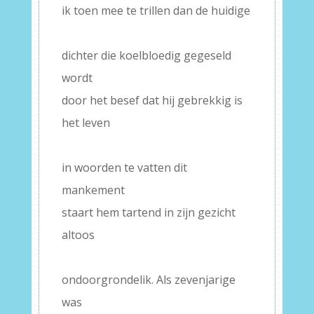
ik toen mee te trillen dan de huidige
–
dichter die koelbloedig gegeseld
wordt
door het besef dat hij gebrekkig is
het leven
–
in woorden te vatten dit
mankement
staart hem tartend in zijn gezicht
altoos
–
ondoorgrondelik. Als zevenjarige
was