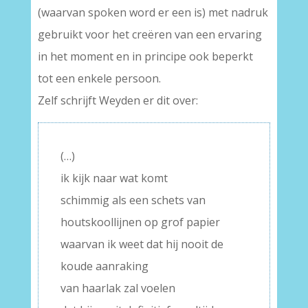
(waarvan spoken word er een is) met nadruk
gebruikt voor het creëren van een ervaring
in het moment en in principe ook beperkt
tot een enkele persoon.
Zelf schrijft Weyden er dit over:
(…)
ik kijk naar wat komt
schimmig als een schets van
houtskoollijnen op grof papier
waarvan ik weet dat hij nooit de
koude aanraking
van haarlak zal voelen