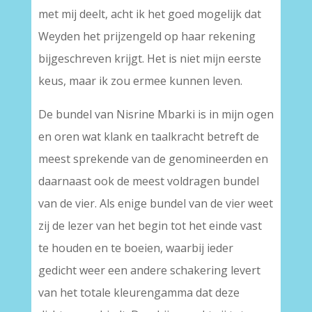
met mij deelt, acht ik het goed mogelijk dat
Weyden het prijzengeld op haar rekening
bijgeschreven krijgt. Het is niet mijn eerste
keus, maar ik zou ermee kunnen leven.
De bundel van Nisrine Mbarki is in mijn ogen
en oren wat klank en taalkracht betreft de
meest sprekende van de genomineerden en
daarnaast ook de meest voldragen bundel
van de vier. Als enige bundel van de vier weet
zij de lezer van het begin tot het einde vast
te houden en te boeien, waarbij ieder
gedicht weer een andere schakering levert
van het totale kleurengamma dat deze