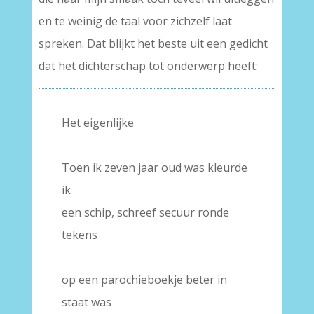
en te weinig de taal voor zichzelf laat
spreken. Dat blijkt het beste uit een gedicht
dat het dichterschap tot onderwerp heeft:
Het eigenlijke
–
Toen ik zeven jaar oud was kleurde
ik
een schip, schreef secuur ronde
tekens
–
op een parochieboekje beter in
staat was