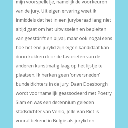
mijn voorspelletje, namelijk de voorkeuren
van de jury. Uit eigen ervaring weet ik
inmiddels dat het in een juryberaad lang niet
altijd gaat om het uitwisselen en bepleiten
van geestdrift en bijval, maar ook nogal eens
hoe het ene jurylid zijn eigen kandidaat kan
doordrukken door de favorieten van de
anderen kunstmatig laag op het lijstje te
plaatsen. Ik herken geen ‘onversneden’
bundeldichters in de jury. Daan Doesborgh
wordt voornamelijk geassocieerd met Poetry
Slam en was een decennium geleden
stadsdichter van Venlo, Jelle Van Riet is
vooral bekend in België als jurylid en