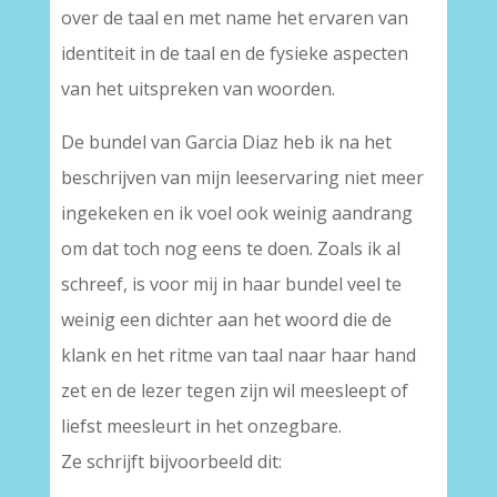
over de taal en met name het ervaren van
identiteit in de taal en de fysieke aspecten
van het uitspreken van woorden.
De bundel van Garcia Diaz heb ik na het
beschrijven van mijn leeservaring niet meer
ingekeken en ik voel ook weinig aandrang
om dat toch nog eens te doen. Zoals ik al
schreef, is voor mij in haar bundel veel te
weinig een dichter aan het woord die de
klank en het ritme van taal naar haar hand
zet en de lezer tegen zijn wil meesleept of
liefst meesleurt in het onzegbare.
Ze schrijft bijvoorbeeld dit: