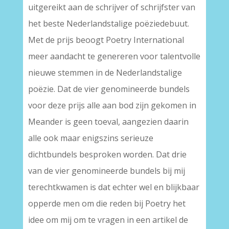
uitgereikt aan de schrijver of schrijfster van
het beste Nederlandstalige poëziedebuut.
Met de prijs beoogt Poetry International
meer aandacht te genereren voor talentvolle
nieuwe stemmen in de Nederlandstalige
poëzie. Dat de vier genomineerde bundels
voor deze prijs alle aan bod zijn gekomen in
Meander is geen toeval, aangezien daarin
alle ook maar enigszins serieuze
dichtbundels besproken worden. Dat drie
van de vier genomineerde bundels bij mij
terechtkwamen is dat echter wel en blijkbaar
opperde men om die reden bij Poetry het
idee om mij om te vragen in een artikel de