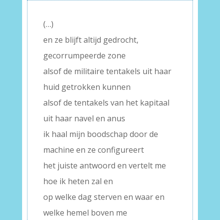
(…)
en ze blijft altijd gedrocht,
gecorrumpeerde zone
alsof de militaire tentakels uit haar
huid getrokken kunnen
alsof de tentakels van het kapitaal
uit haar navel en anus
ik haal mijn boodschap door de
machine en ze configureert
het juiste antwoord en vertelt me
hoe ik heten zal en
op welke dag sterven en waar en
welke hemel boven me