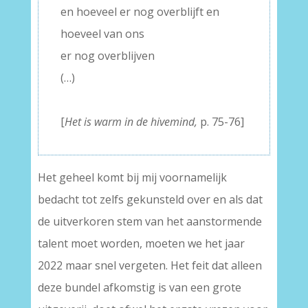
en hoeveel er nog overblijft en
hoeveel van ons
er nog overblijven
(…)
–
[
Het is warm in de hivemind,
p. 75-76]
Het geheel komt bij mij voornamelijk
bedacht tot zelfs gekunsteld over en als dat
de uitverkoren stem van het aanstormende
talent moet worden, moeten we het jaar
2022 maar snel vergeten. Het feit dat alleen
deze bundel afkomstig is van een grote