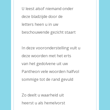
–
U leest alsof niemand onder
deze bladzijde door de
letters heen u in uw
beschouwende gezicht staart
–
In deze vooronderstelling vult u
deze woorden met het erts
van het gedolvene uit uw
Pantheon vele woorden halfvol
sommige tot de rand gevuld
–
Zo deelt u waarheid uit
heerst u als hemelvorst