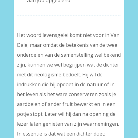
aan jou opgediend
–
Het woord levensgelei komt niet voor in Van
Dale, maar omdat de betekenis van de twee
onderdelen van de samenstelling wel bekend
zijn, kunnen we wel begrijpen wat de dichter
met dit neologisme bedoelt. Hij wil de
indrukken die hij opdoet in de natuur of in
het leven als het ware conserveren zoals je
aardbeien of ander fruit bewerkt en in een
potje stopt. Later wil hij dan na opening de
lezer laten genieten van zijn waarnemingen.
In essentie is dat wat een dichter doet: