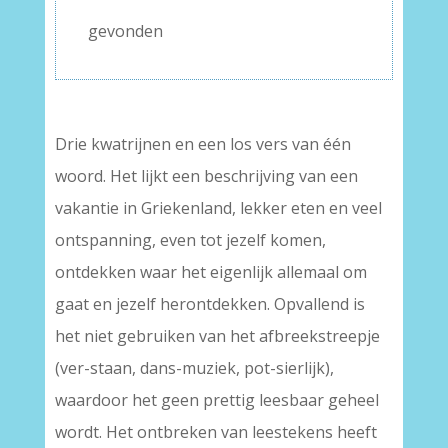
gevonden
–
Drie kwatrijnen en een los vers van één
woord. Het lijkt een beschrijving van een
vakantie in Griekenland, lekker eten en veel
ontspanning, even tot jezelf komen,
ontdekken waar het eigenlijk allemaal om
gaat en jezelf herontdekken. Opvallend is
het niet gebruiken van het afbreekstreepje
(ver-staan, dans-muziek, pot-sierlijk),
waardoor het geen prettig leesbaar geheel
wordt. Het ontbreken van leestekens heeft