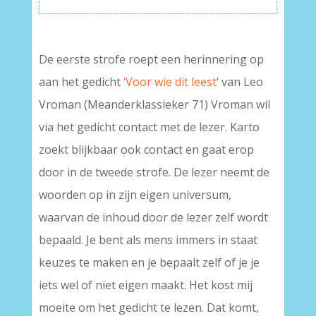
–
De eerste strofe roept een herinnering op
aan het gedicht
‘Voor wie dit leest
‘ van Leo
Vroman (Meanderklassieker 71) Vroman wil
via het gedicht contact met de lezer. Karto
zoekt blijkbaar ook contact en gaat erop
door in de tweede strofe. De lezer neemt de
woorden op in zijn eigen universum,
waarvan de inhoud door de lezer zelf wordt
bepaald. Je bent als mens immers in staat
keuzes te maken en je bepaalt zelf of je je
iets wel of niet eigen maakt. Het kost mij
moeite om het gedicht te lezen. Dat komt,