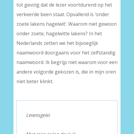
tot gevolg dat de lezer voortdurend op het
verkeerde been staat. Opvallend is ‘onder
zoete lakens hagelwit’. Waarom niet gewoon
onder zoete, hagelwitte lakens? In het
Nederlands zetten we het bijvoeglijk
naamwoord doorgaans voor het zelfstandig
naamwoord. Ik begrijp niet waarom voor een
andere volgorde gekozen is, die in mijn oren
niet beter klinkt.
–
Levensgelei
–