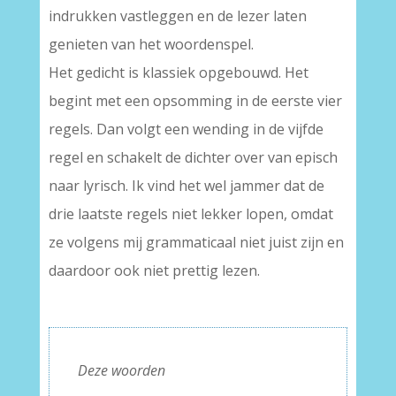
indrukken vastleggen en de lezer laten
genieten van het woordenspel.
Het gedicht is klassiek opgebouwd. Het
begint met een opsomming in de eerste vier
regels. Dan volgt een wending in de vijfde
regel en schakelt de dichter over van episch
naar lyrisch. Ik vind het wel jammer dat de
drie laatste regels niet lekker lopen, omdat
ze volgens mij grammaticaal niet juist zijn en
daardoor ook niet prettig lezen.
–
Deze woorden