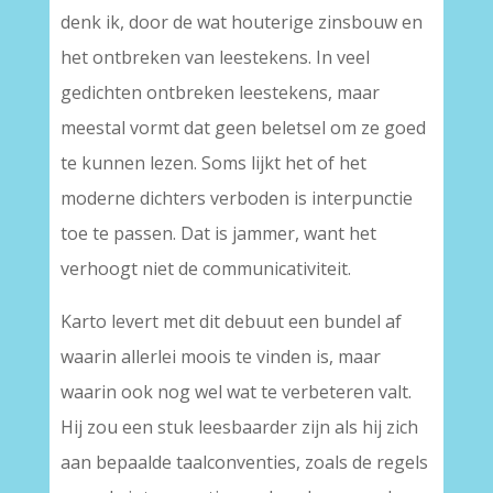
denk ik, door de wat houterige zinsbouw en
het ontbreken van leestekens. In veel
gedichten ontbreken leestekens, maar
meestal vormt dat geen beletsel om ze goed
te kunnen lezen. Soms lijkt het of het
moderne dichters verboden is interpunctie
toe te passen. Dat is jammer, want het
verhoogt niet de communicativiteit.
Karto levert met dit debuut een bundel af
waarin allerlei moois te vinden is, maar
waarin ook nog wel wat te verbeteren valt.
Hij zou een stuk leesbaarder zijn als hij zich
aan bepaalde taalconventies, zoals de regels