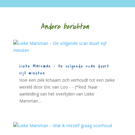
Andere berichten
Lieke Marsman – De volgende scan duurt
vijf minuten
Hoe een ziek lichaam zich verhoudt tot een zieke
wereld door Eric van Loo - - (*Red. Naar
aanleiding van het overlijden van Lieke
Marsman....