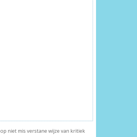
op niet mis verstane wijze van kritiek