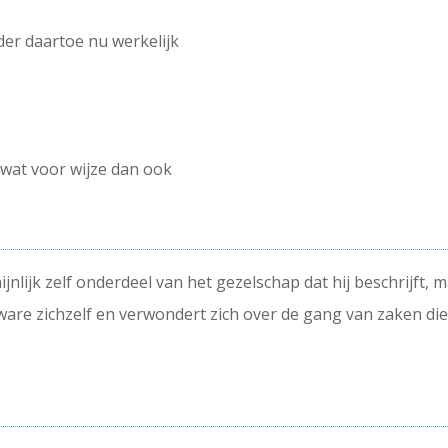
er daartoe nu werkelijk
wat voor wijze dan ook
nlijk zelf onderdeel van het gezelschap dat hij beschrijft, m
ware zichzelf en verwondert zich over de gang van zaken die 