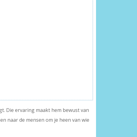
inigt. Die ervaring maakt hem bewust van
kken naar de mensen om je heen van wie