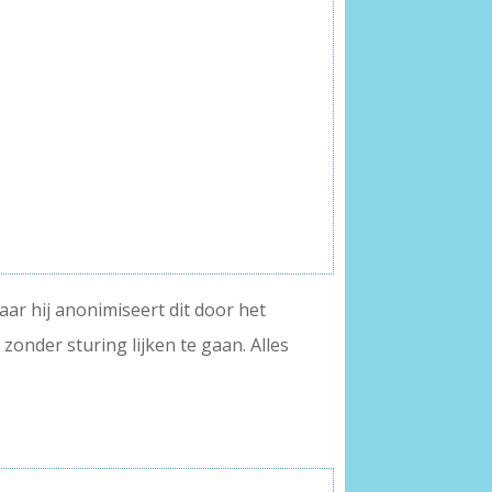
aar hij anonimiseert dit door het
zonder sturing lijken te gaan. Alles