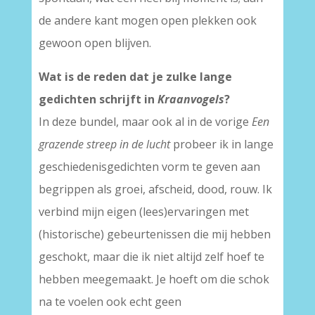
de andere kant mogen open plekken ook
gewoon open blijven.
Wat is de reden dat je zulke lange
gedichten schrijft in
Kraanvogels
?
In deze bundel, maar ook al in de vorige
Een
grazende streep in de lucht
probeer ik in lange
geschiedenisgedichten vorm te geven aan
begrippen als groei, afscheid, dood, rouw. Ik
verbind mijn eigen (lees)ervaringen met
(historische) gebeurtenissen die mij hebben
geschokt, maar die ik niet altijd zelf hoef te
hebben meegemaakt. Je hoeft om die schok
na te voelen ook echt geen