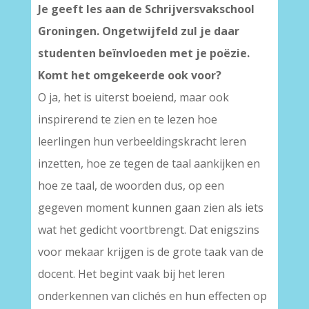
Je geeft les aan de Schrijversvakschool
Groningen. Ongetwijfeld zul je daar
studenten beïnvloeden met je poëzie.
Komt het omgekeerde ook voor?
O ja, het is uiterst boeiend, maar ook
inspirerend te zien en te lezen hoe
leerlingen hun verbeeldingskracht leren
inzetten, hoe ze tegen de taal aankijken en
hoe ze taal, de woorden dus, op een
gegeven moment kunnen gaan zien als iets
wat het gedicht voortbrengt. Dat enigszins
voor mekaar krijgen is de grote taak van de
docent. Het begint vaak bij het leren
onderkennen van clichés en hun effecten op