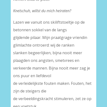
Knelschuh, willst du mich heiraten?
Lazen we vanuit ons skiliftstoeltje op de
betonnen sokkel van de langs
glijdende pilaar. Mijn praatgrage vriendin
glimlachte ontroerd: wij de ranken
slanken begeerlijken, bijna nooit meer
plaagden ons angsten, smetvrees en
verkeerde mannen. Bijna nooit meer zag je
ons puur en liefdevol
de verleidelijkste fouten maken. Fouten, het
zijn de steigers die
de verbeeldingskracht stimuleren, zet ze op
een voetstuk.