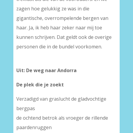
zagen hoe gelukkig ze was in die
gigantische, overrompelende bergen van
haar. Ja, ik heb haar zeker naar mij toe
kunnen schrijven. Dat geldt ook de overige
personen die in de bundel voorkomen.
–
Uit: De weg naar Andorra
De plek die je zoekt
Verzadigd van graslucht de gladvochtige
bergpas
de ochtend betrok als vroeger de rillende
paardenruggen