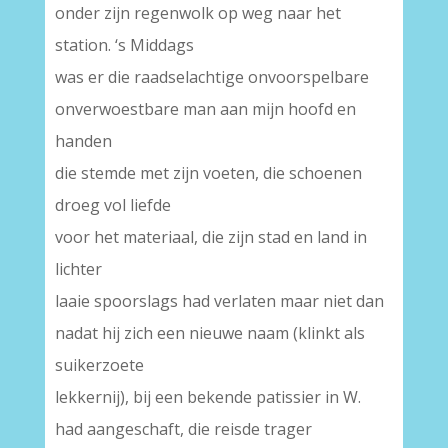
onder zijn regenwolk op weg naar het
station. ‘s Middags
was er die raadselachtige onvoorspelbare
onverwoestbare man aan mijn hoofd en
handen
die stemde met zijn voeten, die schoenen
droeg vol liefde
voor het materiaal, die zijn stad en land in
lichter
laaie spoorslags had verlaten maar niet dan
nadat hij zich een nieuwe naam (klinkt als
suikerzoete
lekkernij), bij een bekende patissier in W.
had aangeschaft, die reisde trager