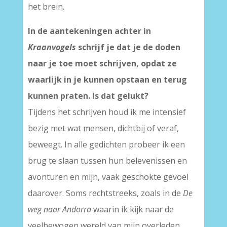
het brein.
In de aantekeningen achter in
Kraanvogels
schrijf je dat je de doden
naar je toe moet schrijven, opdat ze
waarlijk in je kunnen opstaan en terug
kunnen praten. Is dat gelukt?
Tijdens het schrijven houd ik me intensief
bezig met wat mensen, dichtbij of veraf,
beweegt. In alle gedichten probeer ik een
brug te slaan tussen hun belevenissen en
avonturen en mijn, vaak geschokte gevoel
daarover. Soms rechtstreeks, zoals in de
De
weg naar Andorra
waarin ik kijk naar de
veelbewogen wereld van mijn overleden