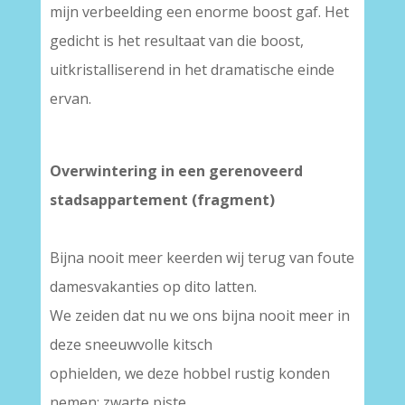
mijn verbeelding een enorme boost gaf. Het
gedicht is het resultaat van die boost,
uitkristalliserend in het dramatische einde
ervan.
–
Overwintering in een gerenoveerd
stadsappartement (fragment)
Bijna nooit meer keerden wij terug van foute
damesvakanties op dito latten.
We zeiden dat nu we ons bijna nooit meer in
deze sneeuwvolle kitsch
ophielden, we deze hobbel rustig konden
nemen: zwarte piste.