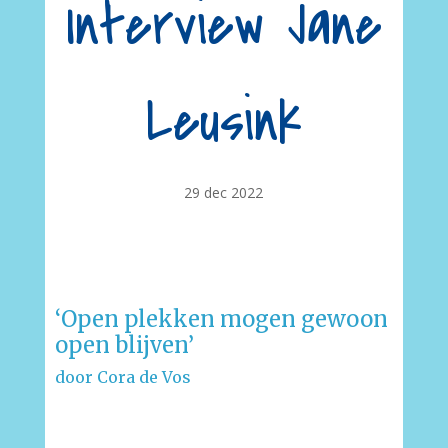
Interview Jane
Leusink
29 dec 2022
‘Open plekken mogen gewoon
open blijven’
door Cora de Vos