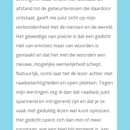
afstand tot de gebeurtenissen die daardoor
ontstaat, geeft me juist zicht op mijn
verbondenheid met de mensen en de wereld.
Het geweldige van poëzie is dat een gedicht
niet van emoties maar van woorden is
gemaakt en dat het met die woorden een
nieuwe, mogelijke werkelijkheid schept.
Natuurlijk, soms laat het de lezer achter met
raadselachtigheden en open plekken. Tegen
mijn leerlingen zeg ik dan dat raadsels juist
spannend en intrigerend zijn en dat je ze
vaak met geduldig lezen wel kunt oplossen.
Het gedicht opent zich dan min of meer
spontaan, wat een heel blij moment is; aan