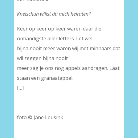
Knelschuh willst du mich heiraten?
Keer op keer op keer waren daar die
onhandigste aller letters. Let wel
bijna nooit meer waren wij met minnaars dat
wil zeggen bijna nooit
meer zag je ons nog appels aandragen. Laat
staan een granaatappel.
[…]
foto © Jane Leusink