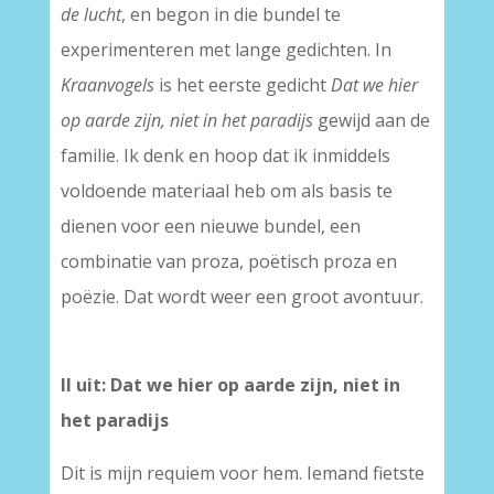
de lucht
, en begon in die bundel te
experimenteren met lange gedichten. In
Kraanvogels
is het eerste gedicht
Dat we hier
op aarde zijn, niet in het paradijs
gewijd aan de
familie. Ik denk en hoop dat ik inmiddels
voldoende materiaal heb om als basis te
dienen voor een nieuwe bundel, een
combinatie van proza, poëtisch proza en
poëzie. Dat wordt weer een groot avontuur.
–
II uit: Dat we hier op aarde zijn, niet in
het paradijs
Dit is mijn requiem voor hem. Iemand fietste