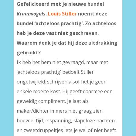
Gefeliciteerd met je nieuwe bundel
Kraanvogels
.
Louis Stiller
noemt deze
bundel ‘achteloos prachtig’. Zo achteloos
heb je deze vast niet geschreven.
Waarom denk je dat hij deze uitdrukking
gebruikt?
Ik heb het hem niet gevraagd, maar met
‘achteloos prachtig’ bedoelt Stiller
ongetwijfeld: schrijven alsof het je geen
enkele moeite kost. Hij geeft daarmee een
geweldig compliment. Je laat als
maker/dichter immers niet graag zien
hoeveel tijd, inspanning, slapeloze nachten
en zweetdruppeltjes iets je wel of niet heeft