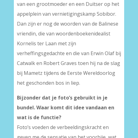
van een grootmoeder en een Duitser op het
appelplein van vernietigingskamp Sobibor.
Dan zijn er nog de woorden van de Balinese
vriendin, die van woordenboekenidealist
Kornelis ter Laan met zijn
verheffingsgedachte en die van Erwin Olaf bij
Catwalk en Robert Graves toen hij na de slag
bij Mametz tijdens de Eerste Wereldoorlog
het geschonden bos in liep.
Bijzonder dat je foto’s gebruikt in je
bundel. Waar komt dit idee vandaan en
wat is de functie?
Foto’s voeden de verbeeldingskracht en
geven me de sensatie van het voorbije, wat