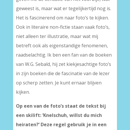
geweest is, maar wat er tegelijkertijd nog is.
Het is fascinerend om naar foto’s te kijken.
Ook in literaire non-fictie staan vaak foto’s,
niet alleen ter illustratie, maar wat mij
betreft ook als eigenstandige fenomenen,
raadselachtig. Ik ben een fan van de boeken
van W.G. Sebald, hij zet kiekjesachtige foto’s
in zijn boeken die de fascinatie van de lezer
op scherp zetten. Je kunt ernaar blijven
kijken.
Op een van de foto’s staat de tekst bij
een skilift: ‘Knelschuh, willst du mich
heiraten?’ Deze regel gebruik je in een