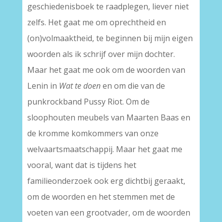
geschiedenisboek te raadplegen, liever niet
zelfs. Het gaat me om oprechtheid en
(on)volmaaktheid, te beginnen bij mijn eigen
woorden als ik schrijf over mijn dochter.
Maar het gaat me ook om de woorden van
Lenin in
Wat te doen
en om die van de
punkrockband Pussy Riot. Om de
sloophouten meubels van Maarten Baas en
de kromme komkommers van onze
welvaartsmaatschappij. Maar het gaat me
vooral, want dat is tijdens het
familieonderzoek ook erg dichtbij geraakt,
om de woorden en het stemmen met de
voeten van een grootvader, om de woorden