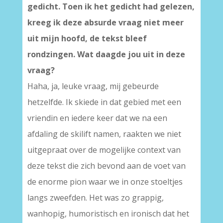
gedicht. Toen ik het gedicht had gelezen,
kreeg ik deze absurde vraag niet meer
uit mijn hoofd, de tekst bleef
rondzingen. Wat daagde jou uit in deze
vraag?
Haha, ja, leuke vraag, mij gebeurde
hetzelfde. Ik skiede in dat gebied met een
vriendin en iedere keer dat we na een
afdaling de skilift namen, raakten we niet
uitgepraat over de mogelijke context van
deze tekst die zich bevond aan de voet van
de enorme pion waar we in onze stoeltjes
langs zweefden. Het was zo grappig,
wanhopig, humoristisch en ironisch dat het