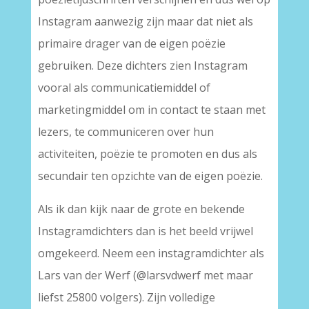
Instagram aanwezig zijn maar dat niet als
primaire drager van de eigen poëzie
gebruiken. Deze dichters zien Instagram
vooral als communicatiemiddel of
marketingmiddel om in contact te staan met
lezers, te communiceren over hun
activiteiten, poëzie te promoten en dus als
secundair ten opzichte van de eigen poëzie.
Als ik dan kijk naar de grote en bekende
Instagramdichters dan is het beeld vrijwel
omgekeerd. Neem een instagramdichter als
Lars van der Werf (@larsvdwerf met maar
liefst 25800 volgers). Zijn volledige