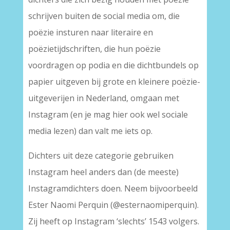
schrijven buiten de social media om, die
poëzie insturen naar literaire en
poëzietijdschriften, die hun poëzie
voordragen op podia en die dichtbundels op
papier uitgeven bij grote en kleinere poëzie-
uitgeverijen in Nederland, omgaan met
Instagram (en je mag hier ook wel sociale
media lezen) dan valt me iets op.
Dichters uit deze categorie gebruiken
Instagram heel anders dan (de meeste)
Instagramdichters doen. Neem bijvoorbeeld
Ester Naomi Perquin (@esternaomiperquin).
Zij heeft op Instagram ‘slechts’ 1543 volgers.