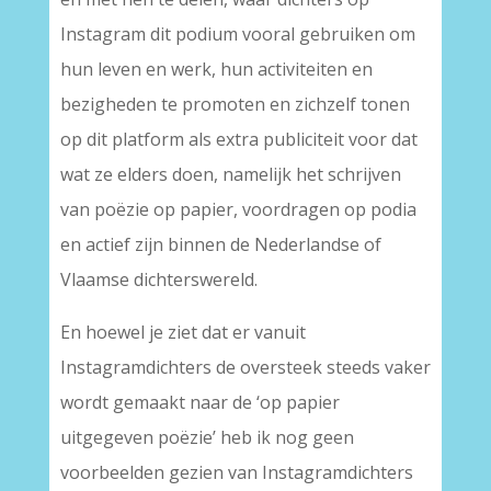
Instagram dit podium vooral gebruiken om
hun leven en werk, hun activiteiten en
bezigheden te promoten en zichzelf tonen
op dit platform als extra publiciteit voor dat
wat ze elders doen, namelijk het schrijven
van poëzie op papier, voordragen op podia
en actief zijn binnen de Nederlandse of
Vlaamse dichterswereld.
En hoewel je ziet dat er vanuit
Instagramdichters de oversteek steeds vaker
wordt gemaakt naar de ‘op papier
uitgegeven poëzie’ heb ik nog geen
voorbeelden gezien van Instagramdichters