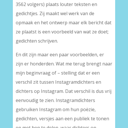
3562 volgers) plaats louter teksten en
gedichtjes. Zij maakt wel werk van de
opmaak en het ontwerp maar elk bericht dat
ze plaatst is een voorbeeld van wat ze doet;
gedichten schrijven.
En dit zijn maar een paar voorbeelden, er
zijn er honderden. Wat me terug brengt naar
mijn beginvraag of – stelling dat er een
verschil zit tussen Instagramdichters en
dichters op Instagram. Dat verschil is dus vrij
eenvoudig te zien. Instagramdichters
gebruiken Instagram om hun poëzie,
gedichten, versjes aan een publiek te tonen
en met hen te delen, waar dichters op