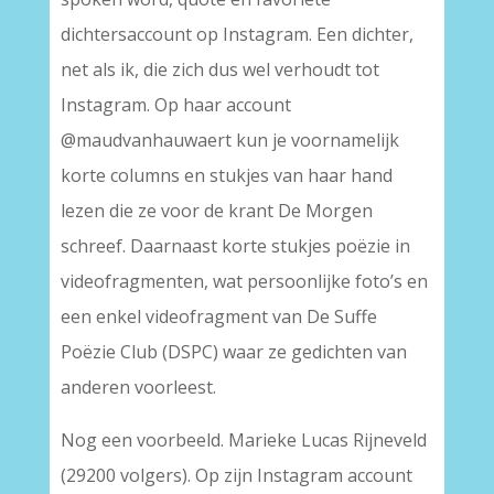
dichtersaccount op Instagram. Een dichter,
net als ik, die zich dus wel verhoudt tot
Instagram. Op haar account
@maudvanhauwaert kun je voornamelijk
korte columns en stukjes van haar hand
lezen die ze voor de krant De Morgen
schreef. Daarnaast korte stukjes poëzie in
videofragmenten, wat persoonlijke foto’s en
een enkel videofragment van De Suffe
Poëzie Club (DSPC) waar ze gedichten van
anderen voorleest.
Nog een voorbeeld. Marieke Lucas Rijneveld
(29200 volgers). Op zijn Instagram account