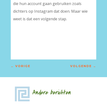
die hun account gaan gebruiken zoals
dichters op Instagram dat doen. Maar wie
weet is dat een volgende stap.
←
VORIGE
VOLGENDE
→
Andere berichten