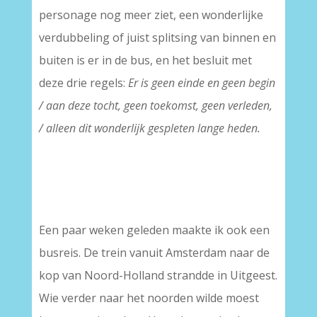
personage nog meer ziet, een wonderlijke
verdubbeling of juist splitsing van binnen en
buiten is er in de bus, en het besluit met
deze drie regels:
Er is geen einde en geen begin
/ aan deze tocht, geen toekomst, geen verleden,
/ alleen dit wonderlijk gespleten lange heden.
Een paar weken geleden maakte ik ook een
busreis. De trein vanuit Amsterdam naar de
kop van Noord-Holland strandde in Uitgeest.
Wie verder naar het noorden wilde moest