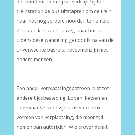
de chauffeur toen zij uiteindelijk bij het
treinstation de bus uitstapten om de trein
naar het nog verdere noorden te nemen.
Zelf kon ik te voet op weg naar huis en
tijdens deze wandeling genoot ik na van de
onverwachte busreis, het samenzijn met
andere mensen.
Een ander verplaatsingspatroon leidt tot
andere tijdsbesteding. Lopen, fietsen en
openbaar vervoer zijn stuk voor stuk
vormen van verplaatsing, die meer tijd
nemen dan autorijden. Wie erover denkt