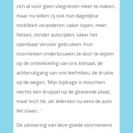
zich al voor geen vliegreizen meer te maken,
maar nu willen zij ook hun dagelijkse
mobiliteit veranderen: vaker lopen, meer
fietsen, minder autorijden, vaker het
openbaar vervoer gebruiken. Hun
voornemen onderbouwen ze door te wijzen
op de ontwikkeling van ons klimaat, de
achteruitgang van ons leefmilieu, de drukte
op de wegen. ‘Mijn bijdrage is misschien
slechts een druppel op de gloeiende plaat,
maar toch hè, als iedereen nu eens de auto
liet staan…’
De uitvoering van deze goede voornemens