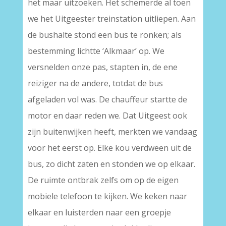
het maar uitzoeken. Het schemerde al toen
we het Uitgeester treinstation uitliepen. Aan
de bushalte stond een bus te ronken; als
bestemming lichtte ‘Alkmaar’ op. We
versnelden onze pas, stapten in, de ene
reiziger na de andere, totdat de bus
afgeladen vol was. De chauffeur startte de
motor en daar reden we. Dat Uitgeest ook
zijn buitenwijken heeft, merkten we vandaag
voor het eerst op. Elke kou verdween uit de
bus, zo dicht zaten en stonden we op elkaar.
De ruimte ontbrak zelfs om op de eigen
mobiele telefoon te kijken. We keken naar
elkaar en luisterden naar een groepje