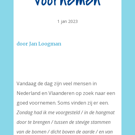
voornemen
1 jan 2023
door Jan Loogman
–
Vandaag de dag zijn veel mensen in
Nederland en Vlaanderen op zoek naar een
goed voornemen. Soms vinden zij er een.
Zondag had ik me voorgesteld / in de hangmat
door te brengen / tussen de stevige stammen
van de bomen / dicht boven de aarde / en van