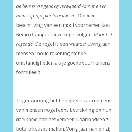
de hemel ver genoeg verwijderd /om me een
mens op zijn plaats te voelen.
Op deze
beschrijving van een mooi voornemen laat
Remco Campert deze regel volgen:
Maar het
regende.
De regel is een waarschuwing aan
mensen: houd rekening met de
omstandigheden als je goede voornemens
formuleert.
Tegenwoordig hebben goede voornemens
van mensen nogal eens betrekking op hun
deelname aan het verkeer. Daarin willen zij
betere keuzes maken. Vorig jaar namen zij