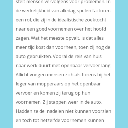
stelt mensen vervolgens voor problemen. In
de werkelijkheid van alledag spelen factoren
een rol, die zij in de idealistische zoektocht
naar een goed voornemen over het hoofd
zagen. Wat het meeste opvalt, is dat alles
meer tijd kost dan voorheen, toen zij nog de
auto gebruikten. Vooral de reis van huis
naar werk duurt met openbaar vervoer lang.
Allicht voegen mensen zich als forens bij het
leger van mopperaars op het openbaar
vervoer en komen zij terug op hun
voornemen. Zij stappen weer in de auto.
Hadden ze de nadelen niet kunnen voorzien
en toch tot hetzelfde voornemen kunnen