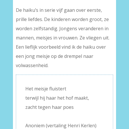
De haiku’s in serie vijf gaan over eerste,
prille liefdes. De kinderen worden groot, ze
worden zelfstandig. Jongens veranderen in
mannen, meisjes in vrouwen. Ze vliegen uit.
Een lieflijk voorbeeld vind ik de haiku over
een jong meisje op de drempel naar
volwassenheid.
Het meisje fluistert
terwijl hij haar het hof maakt,
zacht tegen haar poes
–
Anoniem (vertaling Henri Kerlen)