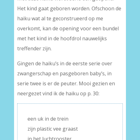
Het kind gaat geboren worden. Ofschoon de
haiku wat al te geconstrueerd op me
overkomt, kan de opening voor een bundel
met het kind in de hoofdrol nauwelijks
treffender zijn.
Gingen de haiku’s in de eerste serie over
zwangerschap en pasgeboren baby’s, in
serie twee is er de peuter. Mooi gezien en
neergezet vind ik de haiku op p. 30:
een uk in de trein
zijn plastic vee graast
in het luchtrooster