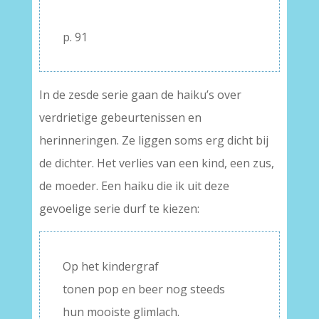
–
p. 91
In de zesde serie gaan de haiku’s over
verdrietige gebeurtenissen en
herinneringen. Ze liggen soms erg dicht bij
de dichter. Het verlies van een kind, een zus,
de moeder. Een haiku die ik uit deze
gevoelige serie durf te kiezen:
Op het kindergraf
tonen pop en beer nog steeds
hun mooiste glimlach.