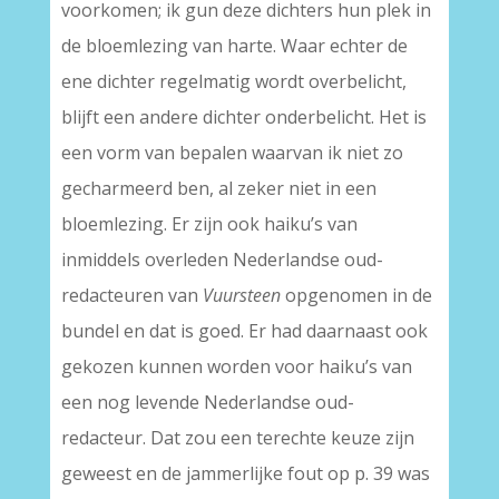
voorkomen; ik gun deze dichters hun plek in
de bloemlezing van harte. Waar echter de
ene dichter regelmatig wordt overbelicht,
blijft een andere dichter onderbelicht. Het is
een vorm van bepalen waarvan ik niet zo
gecharmeerd ben, al zeker niet in een
bloemlezing. Er zijn ook haiku’s van
inmiddels overleden Nederlandse oud-
redacteuren van
Vuursteen
opgenomen in de
bundel en dat is goed. Er had daarnaast ook
gekozen kunnen worden voor haiku’s van
een nog levende Nederlandse oud-
redacteur. Dat zou een terechte keuze zijn
geweest en de jammerlijke fout op p. 39 was