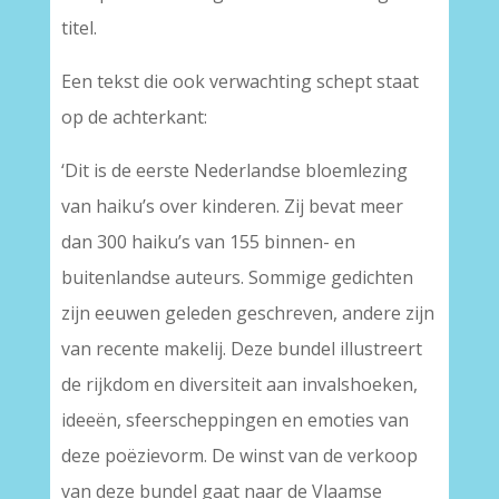
titel.
Een tekst die ook verwachting schept staat
op de achterkant:
‘Dit is de eerste Nederlandse bloemlezing
van haiku’s over kinderen. Zij bevat meer
dan 300 haiku’s van 155 binnen- en
buitenlandse auteurs. Sommige gedichten
zijn eeuwen geleden geschreven, andere zijn
van recente makelij. Deze bundel illustreert
de rijkdom en diversiteit aan invalshoeken,
ideeën, sfeerscheppingen en emoties van
deze poëzievorm. De winst van de verkoop
van deze bundel gaat naar de Vlaamse