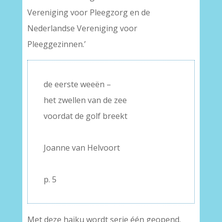
Vereniging voor Pleegzorg en de
Nederlandse Vereniging voor
Pleeggezinnen.’
de eerste weeën –
het zwellen van de zee
voordat de golf breekt
–
Joanne van Helvoort
–
p. 5
Met deze haiku wordt serie één geopend.