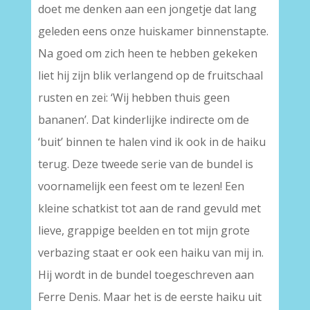
doet me denken aan een jongetje dat lang
geleden eens onze huiskamer binnenstapte.
Na goed om zich heen te hebben gekeken
liet hij zijn blik verlangend op de fruitschaal
rusten en zei: ‘Wij hebben thuis geen
bananen’. Dat kinderlijke indirecte om de
‘buit’ binnen te halen vind ik ook in de haiku
terug. Deze tweede serie van de bundel is
voornamelijk een feest om te lezen! Een
kleine schatkist tot aan de rand gevuld met
lieve, grappige beelden en tot mijn grote
verbazing staat er ook een haiku van mij in.
Hij wordt in de bundel toegeschreven aan
Ferre Denis. Maar het is de eerste haiku uit