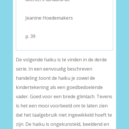
–
Jeanine Hoedemakers
–
p. 39
De volgende haiku is te vinden in de derde
serie. In een eenvoudig beschreven
handeling toont de haiku je zowel de
kindertekening als een goedbedoelende
vader. Goed voor een brede glimlach. Tevens
is het een mooi voorbeeld om te laten zien
dat het taalgebruik niet ingewikkeld hoeft te
zijn. De haiku is ongekunsteld, beeldend en