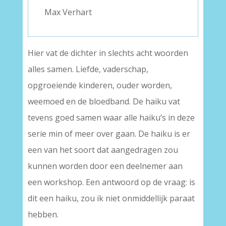
Max Verhart
Hier vat de dichter in slechts acht woorden
alles samen. Liefde, vaderschap,
opgroeiende kinderen, ouder worden,
weemoed en de bloedband. De haiku vat
tevens goed samen waar alle haiku’s in deze
serie min of meer over gaan. De haiku is er
een van het soort dat aangedragen zou
kunnen worden door een deelnemer aan
een workshop. Een antwoord op de vraag: is
dit een haiku, zou ik niet onmiddellijk paraat
hebben.