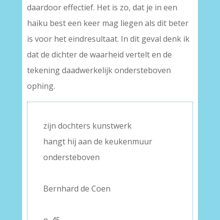
daardoor effectief. Het is zo, dat je in een
haiku best een keer mag liegen als dit beter
is voor het eindresultaat. In dit geval denk ik
dat de dichter de waarheid vertelt en de
tekening daadwerkelijk ondersteboven
ophing.
zijn dochters kunstwerk
hangt hij aan de keukenmuur
ondersteboven
–
Bernhard de Coen
–