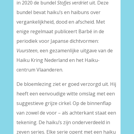
in 2020 de bundel
Stofjes verdriet
uit. Deze
bundel bevat haiku’s en haibuns over
vergankelijkheid, dood en afscheid. Met
enige regelmaat publiceert Barbé in de
periodiek voor Japanse dichtvormen:
Vuursteen
, een gezamenlijke uitgave van de
Haiku Kring Nederland en het Haiku-
centrum Vlaanderen.
De bloemlezing ziet er goed verzorgd uit. Hij
heeft een eenvoudige witte omslag met een
suggestieve grijze cirkel. Op de binnenflap
van zowel de voor – als achterkant staat een
tekening. De haiku’s zijn onderverdeeld in
zeven series. Elke serie opent met een haiku