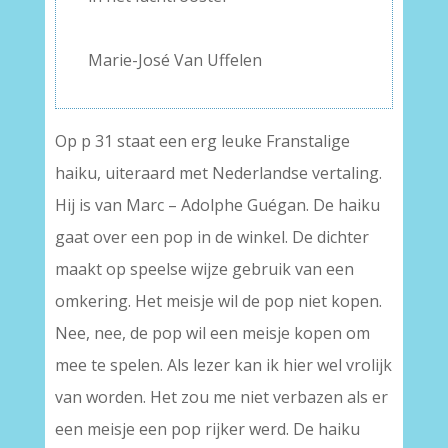
–
Marie-José Van Uffelen
Op p 31 staat een erg leuke Franstalige
haiku, uiteraard met Nederlandse vertaling.
Hij is van Marc – Adolphe Guégan. De haiku
gaat over een pop in de winkel. De dichter
maakt op speelse wijze gebruik van een
omkering. Het meisje wil de pop niet kopen.
Nee, nee, de pop wil een meisje kopen om
mee te spelen. Als lezer kan ik hier wel vrolijk
van worden. Het zou me niet verbazen als er
een meisje een pop rijker werd. De haiku