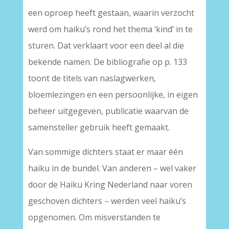
een oproep heeft gestaan, waarin verzocht
werd om haiku’s rond het thema ‘kind’ in te
sturen. Dat verklaart voor een deel al die
bekende namen. De bibliografie op p. 133
toont de titels van naslagwerken,
bloemlezingen en een persoonlijke, in eigen
beheer uitgegeven, publicatie waarvan de
samensteller gebruik heeft gemaakt.
Van sommige dichters staat er maar één
haiku in de bundel. Van anderen – wel vaker
door de Haiku Kring Nederland naar voren
geschoven dichters – werden veel haiku’s
opgenomen. Om misverstanden te