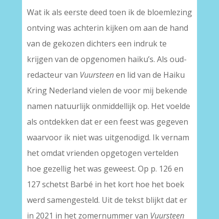
Wat ik als eerste deed toen ik de bloemlezing
ontving was achterin kijken om aan de hand
van de gekozen dichters een indruk te
krijgen van de opgenomen haiku’s. Als oud-
redacteur van
Vuursteen
en lid van de Haiku
Kring Nederland vielen de voor mij bekende
namen natuurlijk onmiddellijk op. Het voelde
als ontdekken dat er een feest was gegeven
waarvoor ik niet was uitgenodigd. Ik vernam
het omdat vrienden opgetogen vertelden
hoe gezellig het was geweest. Op p. 126 en
127 schetst Barbé in het kort hoe het boek
werd samengesteld. Uit de tekst blijkt dat er
in 2021 in het zomernummer van
Vuursteen