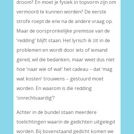
droom? En moet je fysiek in topvorm zijn om
vermoord te kunnen worden? De eerste
strofe roept de ene na de andere vraag op.
Maar de oorspronkelijke premisse van de
‘redding’ blijft staan. Het lyrisch ik zit in de
problemen en wordt door iets of iemand
gered, wil die bedanken, maar weet dus niet
hoe ‘naar wie of wat’ het cadeau – dat ‘mag
wat kosten’ trouwens – gestuurd moet
worden. En waarom is die redding
‘onrechtvaardig’?
Achter in de bundel staan meerdere
toelichtingen waarin de gedichten uitgelegd
worden. Bij bovenstaand gedicht komen we