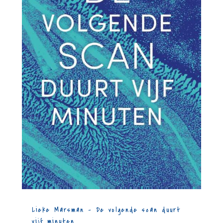
Lieke Marsman – De volgende scan duurt
vijf minuten