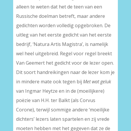
alleen te weten dat het de teen van een
Russische doelman betreft, maar andere
gedichten worden volledig opgebroken. De
uitleg van het eerste gedicht van het eerste
bedrijf, ‘Natura Artis Magistra’, is namelijk
wel heel uitgebreid. Regel voor regel breekt
Van Geemert het gedicht voor de lezer open.
Dit soort handreikingen naar de lezer kom je
in mindere mate ook tegen bij
Met wat geluk
van Ingmar Heytze en in de (moeilijkere)
poëzie van H.H. ter Balkt (als Corvus
Corone), terwijl sommige andere ‘moeilijke
dichters’ lezers laten spartelen en zij vrede
moeten hebben met het gegeven dat ze de