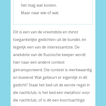
het mag wat kosten.
Maar naar wie of wat.
Dit is een van de vreemdste en minst
toegankelijke gedichten uit de bundel, en
tegelijk een van de interessantste. De
anekdote van de Russische keeper wordt
hier naar een andere context
getransponeerd. Die context is merkwaardig
en boeiend. Wat gebeurt er eigenlijk in dit
gedicht? Staat het bed uit de eerste regel ín
die nachtclub, is het bed een metafoor voor
die nachtclub, of is dit een koortsachtige