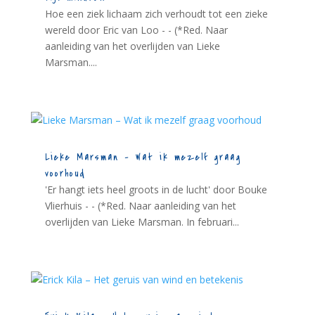
Hoe een ziek lichaam zich verhoudt tot een zieke
wereld door Eric van Loo - - (*Red. Naar
aanleiding van het overlijden van Lieke
Marsman....
Lieke Marsman – Wat ik mezelf graag
voorhoud
'Er hangt iets heel groots in de lucht' door Bouke
Vlierhuis - - (*Red. Naar aanleiding van het
overlijden van Lieke Marsman. In februari...