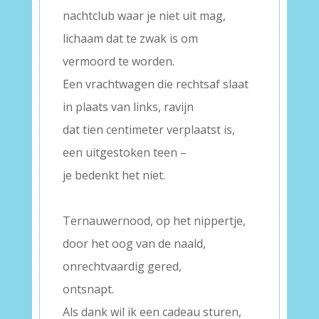
nachtclub waar je niet uit mag,
lichaam dat te zwak is om
vermoord te worden.
Een vrachtwagen die rechtsaf slaat
in plaats van links, ravijn
dat tien centimeter verplaatst is,
een uitgestoken teen –
je bedenkt het niet.
–
Ternauwernood, op het nippertje,
door het oog van de naald,
onrechtvaardig gered,
ontsnapt.
Als dank wil ik een cadeau sturen,