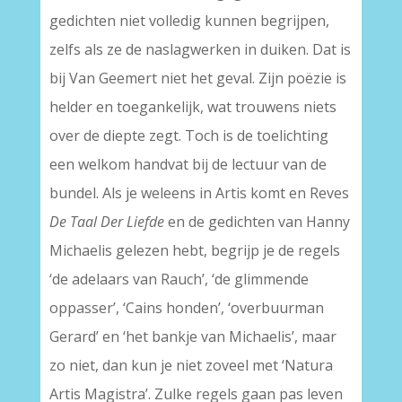
gedichten niet volledig kunnen begrijpen,
zelfs als ze de naslagwerken in duiken. Dat is
bij Van Geemert niet het geval. Zijn poëzie is
helder en toegankelijk, wat trouwens niets
over de diepte zegt. Toch is de toelichting
een welkom handvat bij de lectuur van de
bundel. Als je weleens in Artis komt en Reves
De Taal Der Liefde
en de gedichten van Hanny
Michaelis gelezen hebt, begrijp je de regels
‘de adelaars van Rauch’, ‘de glimmende
oppasser’, ‘Cains honden’, ‘overbuurman
Gerard’ en ‘het bankje van Michaelis’, maar
zo niet, dan kun je niet zoveel met ‘Natura
Artis Magistra’. Zulke regels gaan pas leven