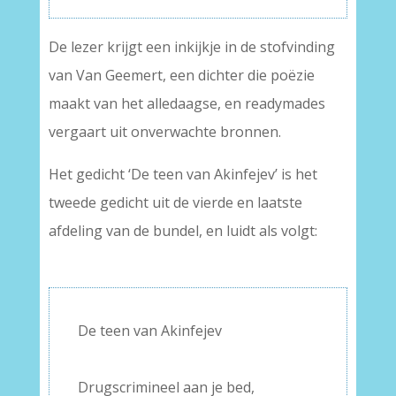
De lezer krijgt een inkijkje in de stofvinding
van Van Geemert, een dichter die poëzie
maakt van het alledaagse, en readymades
vergaart uit onverwachte bronnen.
Het gedicht ‘De teen van Akinfejev’ is het
tweede gedicht uit de vierde en laatste
afdeling van de bundel, en luidt als volgt:
–
De teen van Akinfejev
–
Drugscrimineel aan je bed,