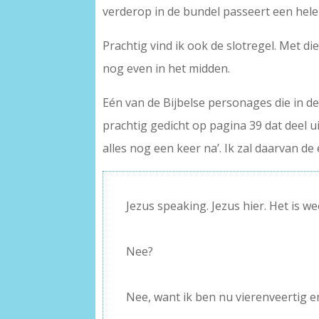
verderop in de bundel passeert een hele
Prachtig vind ik ook de slotregel. Met die
nog even in het midden.
Eén van de Bijbelse personages die in de
prachtig gedicht op pagina 39 dat deel u
alles nog een keer na’. Ik zal daarvan de
Jezus speaking. Jezus hier. Het is we
–
Nee?
–
Nee, want ik ben nu vierenveertig 