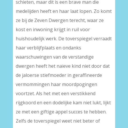
schieten, maar dit is een brave man die
medelijden heeft en haar laat lopen. Zo komt
ze bij de Zeven Dwergen terecht, waar ze
kost en inwoning krijgt in ruil voor
huishoudelijk werk. De toverspiegel verraadt
haar verblijfplaats en ondanks
waarschuwingen van de verstandige
dwergen heeft het naïeve kind niet door dat
de jaloerse stiefmoeder in geraffineerde
vermommingen haar moordpogingen
voortzet. Als het met een verstikkend
rijgkoord en een dodelijke kam niet lukt, lijkt
ze met een giftige appel succes te hebben.
Zelfs de toverspiegel weet niet beter of