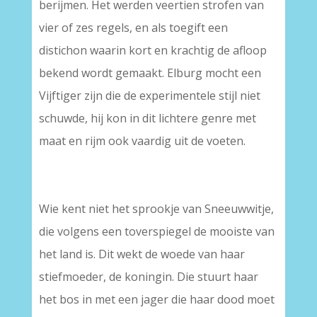
berijmen. Het werden veertien strofen van
vier of zes regels, en als toegift een
distichon waarin kort en krachtig de afloop
bekend wordt gemaakt. Elburg mocht een
Vijftiger zijn die de experimentele stijl niet
schuwde, hij kon in dit lichtere genre met
maat en rijm ook vaardig uit de voeten.
Wie kent niet het sprookje van Sneeuwwitje,
die volgens een toverspiegel de mooiste van
het land is. Dit wekt de woede van haar
stiefmoeder, de koningin. Die stuurt haar
het bos in met een jager die haar dood moet