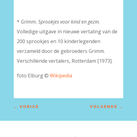
*
Grimm. Sprookjes voor kind en gezin.
Volledige uitgave in nieuwe vertaling van de
200 sprookjes en 10 kinderlegenden
verzameld door de gebroeders Grimm.
Verschillende vertalers, Rotterdam [1973].
foto Elburg ©
Wikipedia
←
VORIGE
VOLGENDE
→