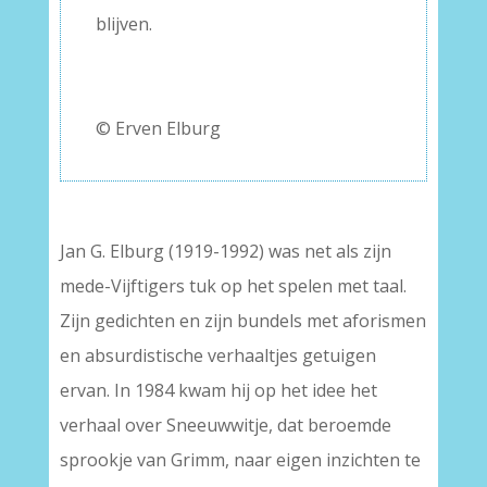
blijven.
–
–
© Erven Elburg
Jan G. Elburg (1919-1992) was net als zijn
mede-Vijftigers tuk op het spelen met taal.
Zijn gedichten en zijn bundels met aforismen
en absurdistische verhaaltjes getuigen
ervan. In 1984 kwam hij op het idee het
verhaal over Sneeuwwitje, dat beroemde
sprookje van Grimm, naar eigen inzichten te