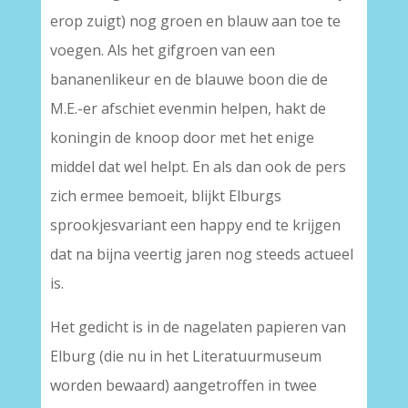
erop zuigt) nog groen en blauw aan toe te
voegen. Als het gifgroen van een
bananenlikeur en de blauwe boon die de
M.E.-er afschiet evenmin helpen, hakt de
koningin de knoop door met het enige
middel dat wel helpt. En als dan ook de pers
zich ermee bemoeit, blijkt Elburgs
sprookjesvariant een happy end te krijgen
dat na bijna veertig jaren nog steeds actueel
is.
Het gedicht is in de nagelaten papieren van
Elburg (die nu in het Literatuurmuseum
worden bewaard) aangetroffen in twee