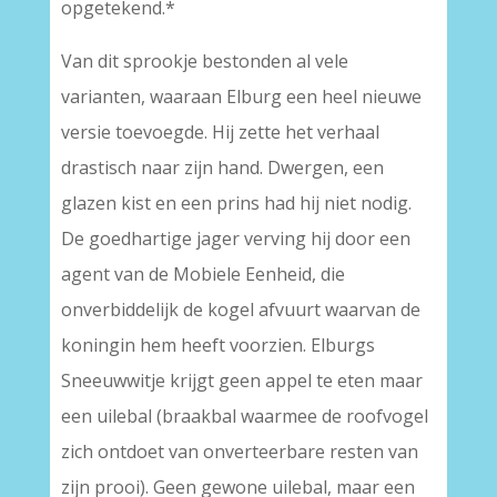
opgetekend.*
Van dit sprookje bestonden al vele
varianten, waaraan Elburg een heel nieuwe
versie toevoegde. Hij zette het verhaal
drastisch naar zijn hand. Dwergen, een
glazen kist en een prins had hij niet nodig.
De goedhartige jager verving hij door een
agent van de Mobiele Eenheid, die
onverbiddelijk de kogel afvuurt waarvan de
koningin hem heeft voorzien. Elburgs
Sneeuwwitje krijgt geen appel te eten maar
een uilebal (braakbal waarmee de roofvogel
zich ontdoet van onverteerbare resten van
zijn prooi). Geen gewone uilebal, maar een