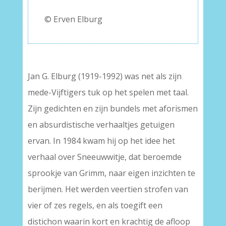
–
© Erven Elburg
Jan G. Elburg (1919-1992) was net als zijn
mede-Vijftigers tuk op het spelen met taal.
Zijn gedichten en zijn bundels met aforismen
en absurdistische verhaaltjes getuigen
ervan. In 1984 kwam hij op het idee het
verhaal over Sneeuwwitje, dat beroemde
sprookje van Grimm, naar eigen inzichten te
berijmen. Het werden veertien strofen van
vier of zes regels, en als toegift een
distichon waarin kort en krachtig de afloop