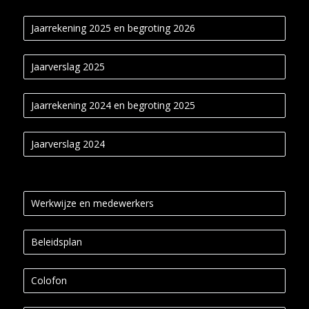
Jaarrekening 2025 en begroting 2026
Jaarverslag 2025
Jaarrekening 2024 en begroting 2025
Jaarverslag 2024
Werkwijze en medewerkers
Beleidsplan
Colofon