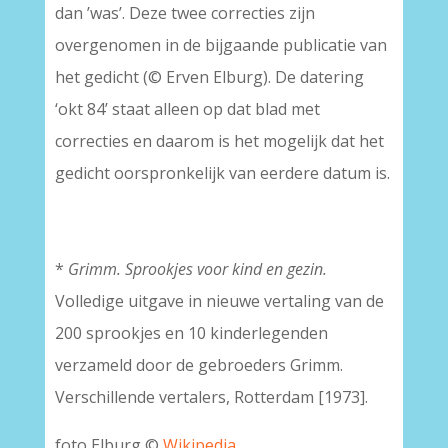
dan ’was’. Deze twee correcties zijn
overgenomen in de bijgaande publicatie van
het gedicht (© Erven Elburg). De datering
‘okt 84’ staat alleen op dat blad met
correcties en daarom is het mogelijk dat het
gedicht oorspronkelijk van eerdere datum is.
*
Grimm. Sprookjes voor kind en gezin.
Volledige uitgave in nieuwe vertaling van de
200 sprookjes en 10 kinderlegenden
verzameld door de gebroeders Grimm.
Verschillende vertalers, Rotterdam [1973].
foto Elburg ©
Wikipedia