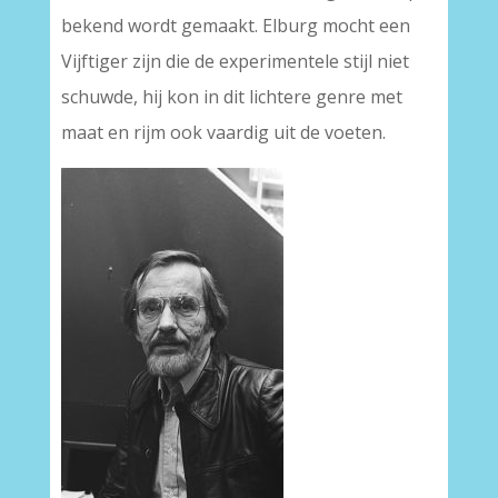
bekend wordt gemaakt. Elburg mocht een
Vijftiger zijn die de experimentele stijl niet
schuwde, hij kon in dit lichtere genre met
maat en rijm ook vaardig uit de voeten.