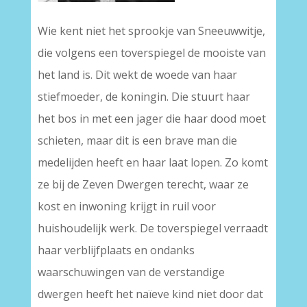
Wie kent niet het sprookje van Sneeuwwitje,
die volgens een toverspiegel de mooiste van
het land is. Dit wekt de woede van haar
stiefmoeder, de koningin. Die stuurt haar
het bos in met een jager die haar dood moet
schieten, maar dit is een brave man die
medelijden heeft en haar laat lopen. Zo komt
ze bij de Zeven Dwergen terecht, waar ze
kost en inwoning krijgt in ruil voor
huishoudelijk werk. De toverspiegel verraadt
haar verblijfplaats en ondanks
waarschuwingen van de verstandige
dwergen heeft het naïeve kind niet door dat