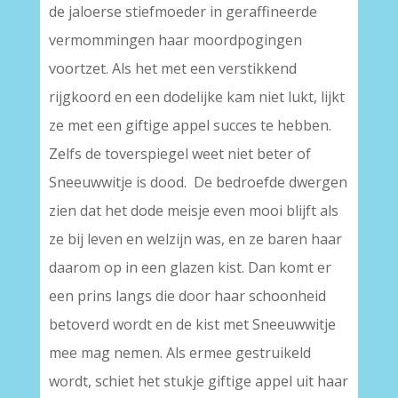
de jaloerse stiefmoeder in geraffineerde
vermommingen haar moordpogingen
voortzet. Als het met een verstikkend
rijgkoord en een dodelijke kam niet lukt, lijkt
ze met een giftige appel succes te hebben.
Zelfs de toverspiegel weet niet beter of
Sneeuwwitje is dood. De bedroefde dwergen
zien dat het dode meisje even mooi blijft als
ze bij leven en welzijn was, en ze baren haar
daarom op in een glazen kist. Dan komt er
een prins langs die door haar schoonheid
betoverd wordt en de kist met Sneeuwwitje
mee mag nemen. Als ermee gestruikeld
wordt, schiet het stukje giftige appel uit haar