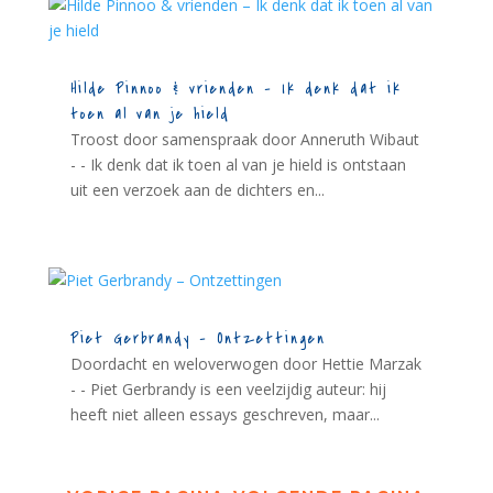
Hilde Pinnoo & vrienden – Ik denk dat ik
toen al van je hield
Troost door samenspraak door Anneruth Wibaut
- - Ik denk dat ik toen al van je hield is ontstaan
uit een verzoek aan de dichters en...
Piet Gerbrandy – Ontzettingen
Doordacht en weloverwogen door Hettie Marzak
- - Piet Gerbrandy is een veelzijdig auteur: hij
heeft niet alleen essays geschreven, maar...