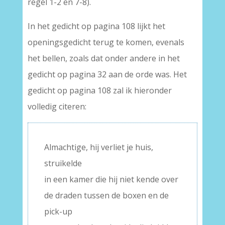
regel 1-2 en 7-8).
In het gedicht op pagina 108 lijkt het
openingsgedicht terug te komen, evenals
het bellen, zoals dat onder andere in het
gedicht op pagina 32 aan de orde was. Het
gedicht op pagina 108 zal ik hieronder
volledig citeren:
Almachtige, hij verliet je huis,
struikelde
in een kamer die hij niet kende over
de draden tussen de boxen en de
pick-up