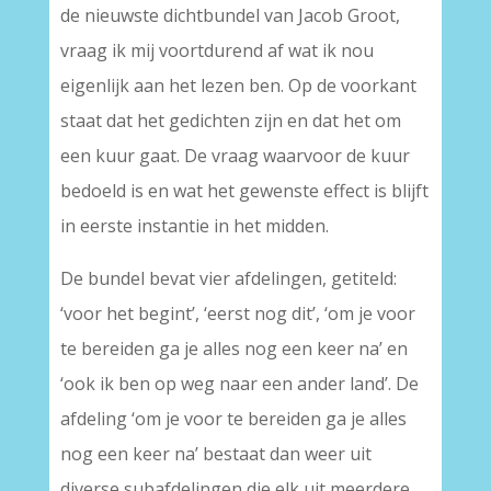
de nieuwste dichtbundel van Jacob Groot,
vraag ik mij voortdurend af wat ik nou
eigenlijk aan het lezen ben. Op de voorkant
staat dat het gedichten zijn en dat het om
een kuur gaat. De vraag waarvoor de kuur
bedoeld is en wat het gewenste effect is blijft
in eerste instantie in het midden.
De bundel bevat vier afdelingen, getiteld:
‘voor het begint’, ‘eerst nog dit’, ‘om je voor
te bereiden ga je alles nog een keer na’ en
‘ook ik ben op weg naar een ander land’. De
afdeling ‘om je voor te bereiden ga je alles
nog een keer na’ bestaat dan weer uit
diverse subafdelingen die elk uit meerdere