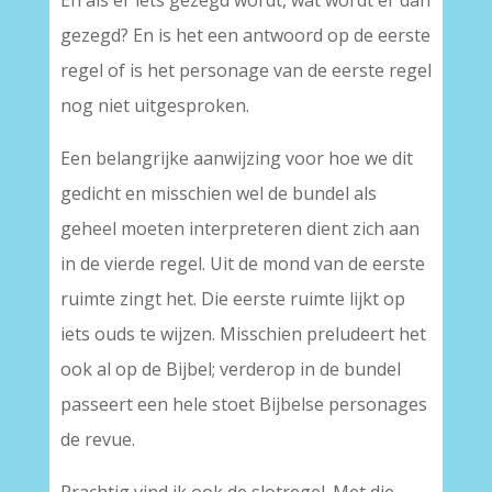
En als er iets gezegd wordt, wat wordt er dan
gezegd? En is het een antwoord op de eerste
regel of is het personage van de eerste regel
nog niet uitgesproken.
Een belangrijke aanwijzing voor hoe we dit
gedicht en misschien wel de bundel als
geheel moeten interpreteren dient zich aan
in de vierde regel. Uit de mond van de eerste
ruimte zingt het. Die eerste ruimte lijkt op
iets ouds te wijzen. Misschien preludeert het
ook al op de Bijbel; verderop in de bundel
passeert een hele stoet Bijbelse personages
de revue.