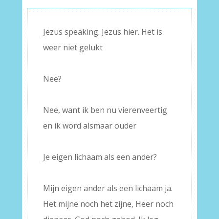
Jezus speaking. Jezus hier. Het is
weer niet gelukt
–
Nee?
–
Nee, want ik ben nu vierenveertig
en ik word alsmaar ouder
–
Je eigen lichaam als een ander?
–
Mijn eigen ander als een lichaam ja.
Het mijne noch het zijne, Heer noch