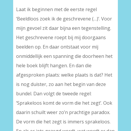
Laat ik beginnen met de eerste regel
‘Beeldloos zoek ik de geschrevene (…)’. Voor
mijn gevoel zit daar bijna een tegenstelling.
Het geschrevene roept bij mij doorgaans
beelden op. En daar ontstaat voor mij
onmiddellijk een spanning die doorheen het
hele boek blijft hangen. En dan die
afgesproken plaats: welke plaats is dat? Het
is nog duister, zo aan het begin van deze
bundel. Dan volgt de tweede regel:
‘Sprakeloos komt de vorm die het zegt’. Ook
daarin schuilt weer zo’n prachtige paradox.
De vorm die het zegt is immers sprakeloos.