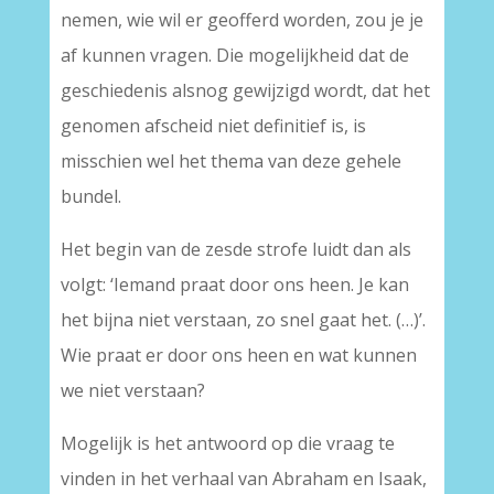
nemen, wie wil er geofferd worden, zou je je
af kunnen vragen. Die mogelijkheid dat de
geschiedenis alsnog gewijzigd wordt, dat het
genomen afscheid niet definitief is, is
misschien wel het thema van deze gehele
bundel.
Het begin van de zesde strofe luidt dan als
volgt: ‘Iemand praat door ons heen. Je kan
het bijna niet verstaan, zo snel gaat het. (…)’.
Wie praat er door ons heen en wat kunnen
we niet verstaan?
Mogelijk is het antwoord op die vraag te
vinden in het verhaal van Abraham en Isaak,