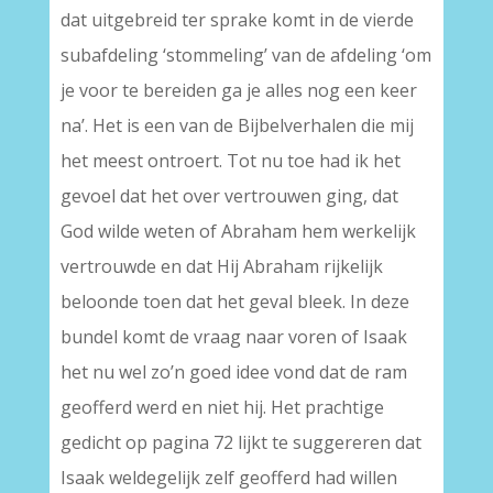
dat uitgebreid ter sprake komt in de vierde
subafdeling ‘stommeling’ van de afdeling ‘om
je voor te bereiden ga je alles nog een keer
na’. Het is een van de Bijbelverhalen die mij
het meest ontroert. Tot nu toe had ik het
gevoel dat het over vertrouwen ging, dat
God wilde weten of Abraham hem werkelijk
vertrouwde en dat Hij Abraham rijkelijk
beloonde toen dat het geval bleek. In deze
bundel komt de vraag naar voren of Isaak
het nu wel zo’n goed idee vond dat de ram
geofferd werd en niet hij. Het prachtige
gedicht op pagina 72 lijkt te suggereren dat
Isaak weldegelijk zelf geofferd had willen