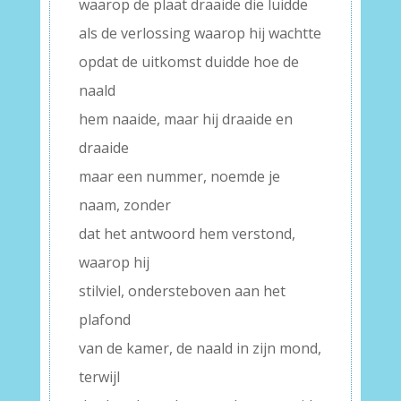
waarop de plaat draaide die luidde
als de verlossing waarop hij wachtte
opdat de uitkomst duidde hoe de
naald
hem naaide, maar hij draaide en
draaide
maar een nummer, noemde je
naam, zonder
dat het antwoord hem verstond,
waarop hij
stilviel, ondersteboven aan het
plafond
van de kamer, de naald in zijn mond,
terwijl