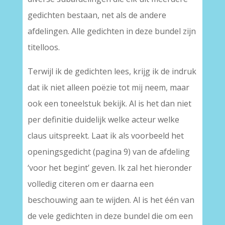
gedichten bestaan, net als de andere
afdelingen. Alle gedichten in deze bundel zijn
titelloos.
Terwijl ik de gedichten lees, krijg ik de indruk
dat ik niet alleen poëzie tot mij neem, maar
ook een toneelstuk bekijk. Al is het dan niet
per definitie duidelijk welke acteur welke
claus uitspreekt. Laat ik als voorbeeld het
openingsgedicht (pagina 9) van de afdeling
‘voor het begint’ geven. Ik zal het hieronder
volledig citeren om er daarna een
beschouwing aan te wijden. Al is het één van
de vele gedichten in deze bundel die om een