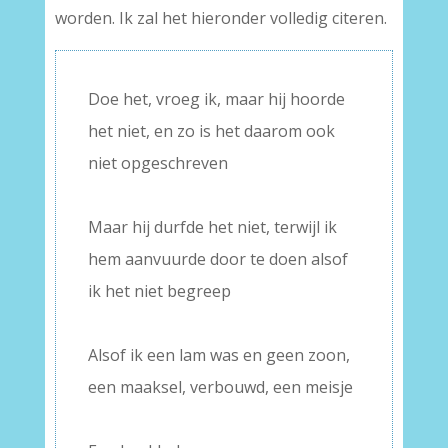
worden. Ik zal het hieronder volledig citeren.
Doe het, vroeg ik, maar hij hoorde
het niet, en zo is het daarom ook
niet opgeschreven
–
Maar hij durfde het niet, terwijl ik
hem aanvuurde door te doen alsof
ik het niet begreep
–
Alsof ik een lam was en geen zoon,
een maaksel, verbouwd, een meisje
–