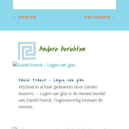
←
VORIGE
VOLGENDE
→
Andere berichten
Daniël Franck – Lagen van glas
Afscheid in al haar gedaantes door Sander
Ausems - - Lagen van glas is de nieuwe bundel
van Daniël Franck. Tegenwoordig bestaan de
meeste...