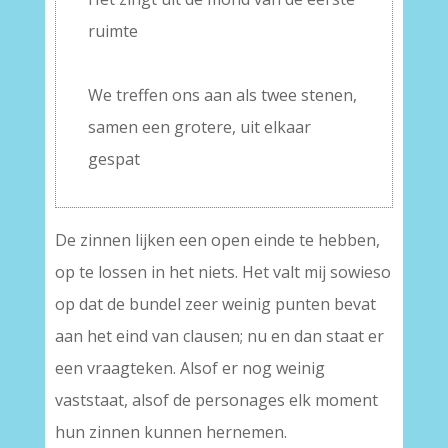
ruimte
–
We treffen ons aan als twee stenen,
samen een grotere, uit elkaar
gespat
De zinnen lijken een open einde te hebben,
op te lossen in het niets. Het valt mij sowieso
op dat de bundel zeer weinig punten bevat
aan het eind van clausen; nu en dan staat er
een vraagteken. Alsof er nog weinig
vaststaat, alsof de personages elk moment
hun zinnen kunnen hernemen.