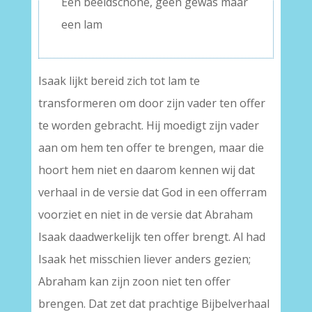
Een beeldschone, geen gewas maar
een lam
Isaak lijkt bereid zich tot lam te
transformeren om door zijn vader ten offer
te worden gebracht. Hij moedigt zijn vader
aan om hem ten offer te brengen, maar die
hoort hem niet en daarom kennen wij dat
verhaal in de versie dat God in een offerram
voorziet en niet in de versie dat Abraham
Isaak daadwerkelijk ten offer brengt. Al had
Isaak het misschien liever anders gezien;
Abraham kan zijn zoon niet ten offer
brengen. Dat zet dat prachtige Bijbelverhaal