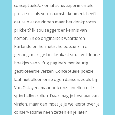
conceptuele/axiomatische/experimentele
poëzie die als voornaamste kenmerk heeft
dat ze niet de zinnen maar het denkproces
prikkelt? Ik zou zeggen: er kennis van
nemen. En de originaliteit waarderen.
Parlando en hermetische poëzie zijn er
genoeg: menige boekenkast staat vol dunne
boekjes van vijftig pagina’s met keurig
gestrofeerde verzen. Conceptuele poëzie
laat niet alleen onze ogen dansen, zoals bij
Van Ostayen, maar ook onze intellectuele
spierballen rollen. Daar mag je best wat van
vinden, maar dan moet je je wel eerst over je
conservatisme heen zetten en je laten