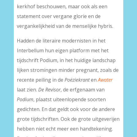
kerkhof beschouwen, maar ook als een
statement over vergane glorie en de
vergankelijkheid van de menselijke hybris.
Hadden de literaire modernisten in het
Interbellum hun eigen platform met het
tijdschrift Podium, in het huidige landschap
lijken stromingen minder pregnant, zoals de
recente peiling in de
Poëziekrant
en
Awater
laat zien.
De Revisor
, de erfgenaam van
Podium
, plaatst uiteenlopende soorten
gedichten. En dat geldt ook voor de andere
grote tijdschriften. Ook de grote uitgeverijen
hebben niet echt meer een handtekening.