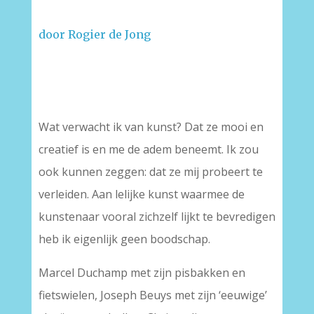
door Rogier de Jong
–
Wat verwacht ik van kunst? Dat ze mooi en
creatief is en me de adem beneemt. Ik zou
ook kunnen zeggen: dat ze mij probeert te
verleiden. Aan lelijke kunst waarmee de
kunstenaar vooral zichzelf lijkt te bevredigen
heb ik eigenlijk geen boodschap.
Marcel Duchamp met zijn pisbakken en
fietswielen, Joseph Beuys met zijn ‘eeuwige’