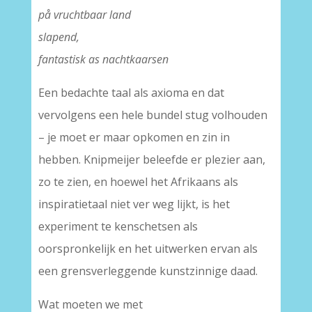
på vruchtbaar land
slapend,
fantastisk as nachtkaarsen
Een bedachte taal als axioma en dat
vervolgens een hele bundel stug volhouden
– je moet er maar opkomen en zin in
hebben. Knipmeijer beleefde er plezier aan,
zo te zien, en hoewel het Afrikaans als
inspiratietaal niet ver weg lijkt, is het
experiment te kenschetsen als
oorspronkelijk en het uitwerken ervan als
een grensverleggende kunstzinnige daad.
Wat moeten we met