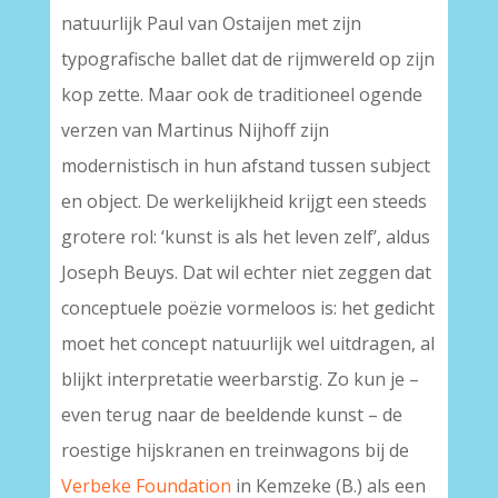
natuurlijk Paul van Ostaijen met zijn
typografische ballet dat de rijmwereld op zijn
kop zette. Maar ook de traditioneel ogende
verzen van Martinus Nijhoff zijn
modernistisch in hun afstand tussen subject
en object. De werkelijkheid krijgt een steeds
grotere rol: ‘kunst is als het leven zelf’, aldus
Joseph Beuys. Dat wil echter niet zeggen dat
conceptuele poëzie vormeloos is: het gedicht
moet het concept natuurlijk wel uitdragen, al
blijkt interpretatie weerbarstig. Zo kun je –
even terug naar de beeldende kunst – de
roestige hijskranen en treinwagons bij de
Verbeke Foundation
in Kemzeke (B.) als een