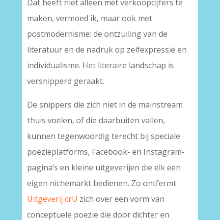
Dat heeft niet alleen met verkoopcijfers te
maken, vermoed ik, maar ook met
postmodernisme: de ontzuiling van de
literatuur en de nadruk op zelfexpressie en
individualisme. Het literaire landschap is
versnipperd geraakt.
De snippers die zich niet in de mainstream
thuis voelen, of die daarbuiten vallen,
kunnen tegenwoordig terecht bij speciale
poëzieplatforms, Facebook- en Instagram-
pagina’s en kleine uitgeverijen die elk een
eigen nichemarkt bedienen. Zo ontfermt
Uitgeverij crU
zich over een vorm van
conceptuele poëzie die door dichter en