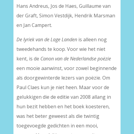
Hans Andreus, Jos de Haes, Guillaume van
der Graft, Simon Vestdijk, Hendrik Marsman
en Jan Campert.
De lyriek van de Lage Landen
is alleen nog
tweedehands te koop. Voor wie het niet
kent, is de
Canon van de Nederlandse poëzie
een mooie aanwinst, voor zowel beginnende
als doorgewinterde lezers van poëzie. Om
Paul Claes kun je niet heen. Maar voor de
gelukkigen die de editie van 2008 allang in
hun bezit hebben en het boek koesteren,
was het beter geweest als die twintig
toegevoegde gedichten in een mooi,