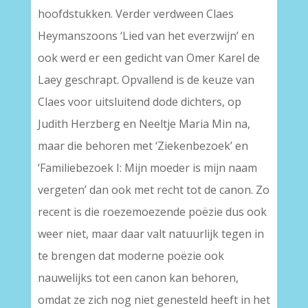
hoofdstukken. Verder verdween Claes
Heymanszoons ‘Lied van het everzwijn’ en
ook werd er een gedicht van Omer Karel de
Laey geschrapt. Opvallend is de keuze van
Claes voor uitsluitend dode dichters, op
Judith Herzberg en Neeltje Maria Min na,
maar die behoren met ‘Ziekenbezoek’ en
‘Familiebezoek I: Mijn moeder is mijn naam
vergeten’ dan ook met recht tot de canon. Zo
recent is die roezemoezende poëzie dus ook
weer niet, maar daar valt natuurlijk tegen in
te brengen dat moderne poëzie ook
nauwelijks tot een canon kan behoren,
omdat ze zich nog niet genesteld heeft in het