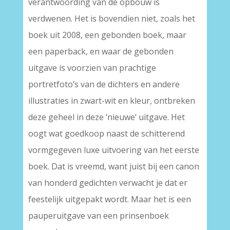
verantwoording van de opbouw is
verdwenen. Het is bovendien niet, zoals het
boek uit 2008, een gebonden boek, maar
een paperback, en waar de gebonden
uitgave is voorzien van prachtige
portretfoto’s van de dichters en andere
illustraties in zwart-wit en kleur, ontbreken
deze geheel in deze ‘nieuwe’ uitgave. Het
oogt wat goedkoop naast de schitterend
vormgegeven luxe uitvoering van het eerste
boek. Dat is vreemd, want juist bij een canon
van honderd gedichten verwacht je dat er
feestelijk uitgepakt wordt. Maar het is een
pauperuitgave van een prinsenboek