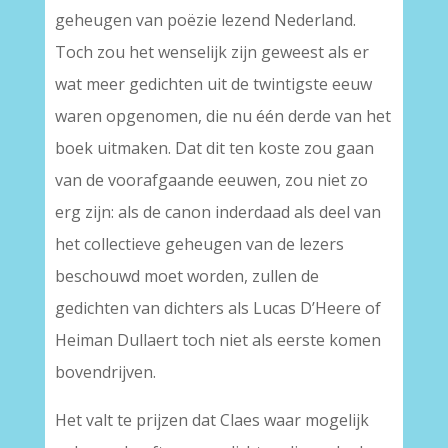
geheugen van poëzie lezend Nederland.
Toch zou het wenselijk zijn geweest als er
wat meer gedichten uit de twintigste eeuw
waren opgenomen, die nu één derde van het
boek uitmaken. Dat dit ten koste zou gaan
van de voorafgaande eeuwen, zou niet zo
erg zijn: als de canon inderdaad als deel van
het collectieve geheugen van de lezers
beschouwd moet worden, zullen de
gedichten van dichters als Lucas D’Heere of
Heiman Dullaert toch niet als eerste komen
bovendrijven.
Het valt te prijzen dat Claes waar mogelijk