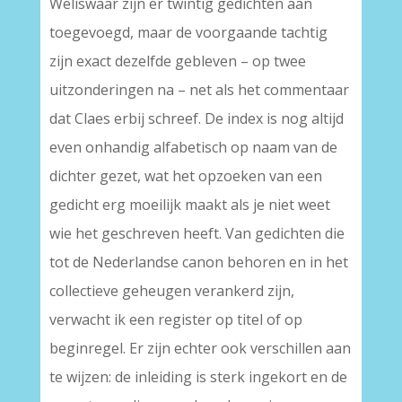
Weliswaar zijn er twintig gedichten aan
toegevoegd, maar de voorgaande tachtig
zijn exact dezelfde gebleven – op twee
uitzonderingen na – net als het commentaar
dat Claes erbij schreef. De index is nog altijd
even onhandig alfabetisch op naam van de
dichter gezet, wat het opzoeken van een
gedicht erg moeilijk maakt als je niet weet
wie het geschreven heeft. Van gedichten die
tot de Nederlandse canon behoren en in het
collectieve geheugen verankerd zijn,
verwacht ik een register op titel of op
beginregel. Er zijn echter ook verschillen aan
te wijzen: de inleiding is sterk ingekort en de