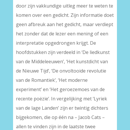
door zijn vakkundige uitleg meer te weten te
komen over een gedicht. Zijn informatie doet
geen afbreuk aan het gedicht, maar verdiept
het zonder dat de lezer een mening of een
interpretatie opgedrongen krijgt. De
hoofdstukken zijn verdeeld in ‘De liedkunst
van de Middeleeuwen’, ‘Het kunstdicht van
de Nieuwe Tijd’, ‘De onvoltooide revolutie
van de Romantiek’, ‘Het moderne
experiment’ en ‘Het geroezemoes van de
recente poëzie’. In vergelijking met ‘Lyriek
van de lage Landen’ zijn er twintig dichters
bijgekomen, die op één na – Jacob Cats –
allen te vinden zijn in de laatste twee