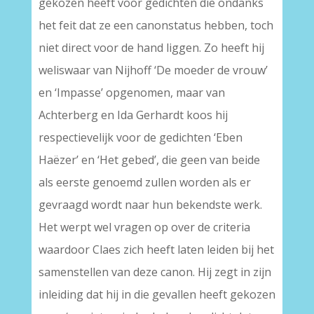
gekozen heeft voor gedichten die ondanks
het feit dat ze een canonstatus hebben, toch
niet direct voor de hand liggen. Zo heeft hij
weliswaar van Nijhoff ‘De moeder de vrouw’
en ‘Impasse’ opgenomen, maar van
Achterberg en Ida Gerhardt koos hij
respectievelijk voor de gedichten ‘Eben
Haëzer’ en ‘Het gebed’, die geen van beide
als eerste genoemd zullen worden als er
gevraagd wordt naar hun bekendste werk.
Het werpt wel vragen op over de criteria
waardoor Claes zich heeft laten leiden bij het
samenstellen van deze canon. Hij zegt in zijn
inleiding dat hij in die gevallen heeft gekozen