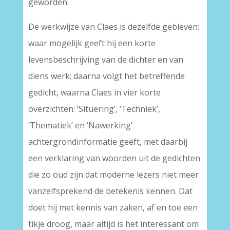
geworden.
De werkwijze van Claes is dezelfde gebleven:
waar mogelijk geeft hij een korte
levensbeschrijving van de dichter en van
diens werk; daarna volgt het betreffende
gedicht, waarna Claes in vier korte
overzichten: ‘Situering’, ‘Techniek’,
‘Thematiek’ en ‘Nawerking’
achtergrondinformatie geeft, met daarbij
een verklaring van woorden uit de gedichten
die zo oud zijn dat moderne lezers niet meer
vanzelfsprekend de betekenis kennen. Dat
doet hij met kennis van zaken, af en toe een
tikje droog, maar altijd is het interessant om