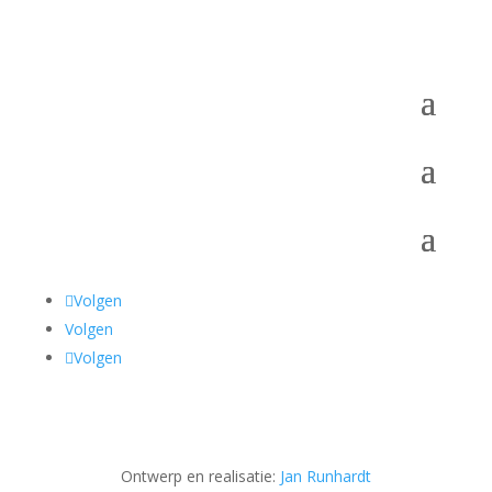
Volgen
Volgen
Volgen
Ontwerp en realisatie:
Jan Runhardt