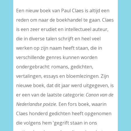
–
Een nieuw boek van Paul Claes is altijd een
reden om naar de boekhandel te gaan. Claes
is een zeer erudiet en intellectueel auteur,
die in diverse talen schrijft en heel veel
werken op zijn naam heeft staan, die in
verschillende genres kunnen worden
ondergebracht: romans, gedichten,
vertalingen, essays en bloemlezingen. Zijn
nieuwe boek, dat dit jaar werd uitgegeven, is
er een van de laatste categorie:
Canon van de
Nederlandse poëzie.
Een fors boek, waarin
Claes honderd gedichten heeft opgenomen
die volgens hem ‘gegrift staan in ons