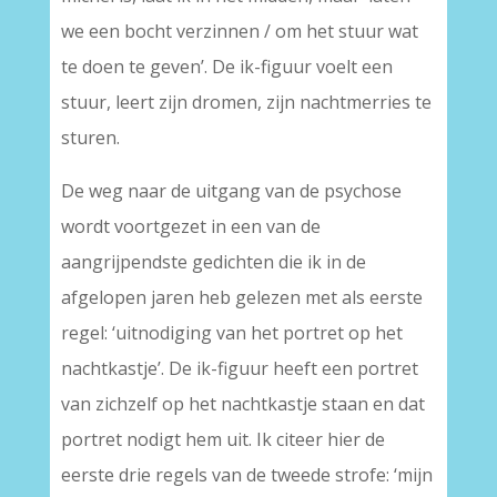
we een bocht verzinnen / om het stuur wat
te doen te geven’. De ik-figuur voelt een
stuur, leert zijn dromen, zijn nachtmerries te
sturen.
De weg naar de uitgang van de psychose
wordt voortgezet in een van de
aangrijpendste gedichten die ik in de
afgelopen jaren heb gelezen met als eerste
regel: ‘uitnodiging van het portret op het
nachtkastje’. De ik-figuur heeft een portret
van zichzelf op het nachtkastje staan en dat
portret nodigt hem uit. Ik citeer hier de
eerste drie regels van de tweede strofe: ‘mijn