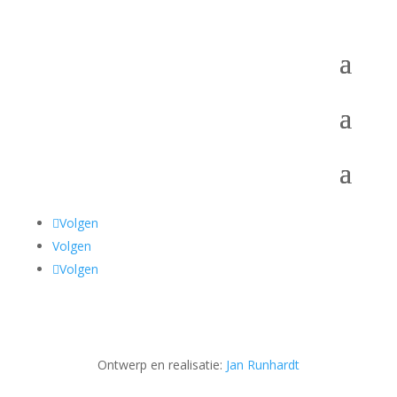
Volgen
Volgen
Volgen
Ontwerp en realisatie:
Jan Runhardt