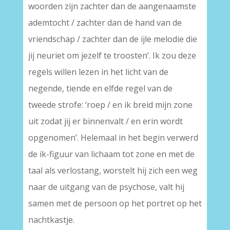
woorden zijn zachter dan de aangenaamste
ademtocht / zachter dan de hand van de
vriendschap / zachter dan de ijle melodie die
jij neuriet om jezelf te troosten’. Ik zou deze
regels willen lezen in het licht van de
negende, tiende en elfde regel van de
tweede strofe: ‘roep / en ik breid mijn zone
uit zodat jij er binnenvalt / en erin wordt
opgenomen’. Helemaal in het begin verwerd
de ik-figuur van lichaam tot zone en met de
taal als verlostang, worstelt hij zich een weg
naar de uitgang van de psychose, valt hij
samen met de persoon op het portret op het
nachtkastje.