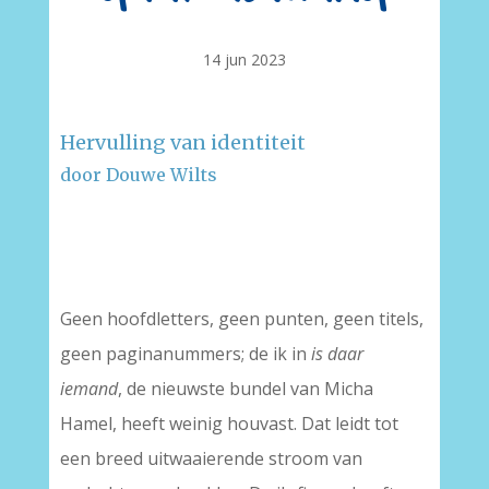
14 jun 2023
Hervulling van identiteit
door Douwe Wilts
–
–
Geen hoofdletters, geen punten, geen titels,
geen paginanummers; de ik in
is daar
iemand
, de nieuwste bundel van Micha
Hamel, heeft weinig houvast. Dat leidt tot
een breed uitwaaierende stroom van