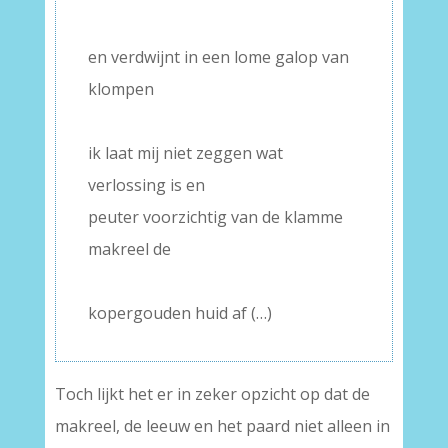
–
en verdwijnt in een lome galop van
klompen
–
ik laat mij niet zeggen wat
verlossing is en
peuter voorzichtig van de klamme
makreel de
–
kopergouden huid af (…)
Toch lijkt het er in zeker opzicht op dat de
makreel, de leeuw en het paard niet alleen in