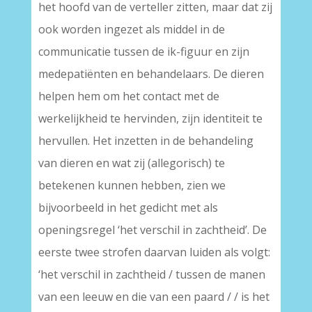
het hoofd van de verteller zitten, maar dat zij
ook worden ingezet als middel in de
communicatie tussen de ik-figuur en zijn
medepatiënten en behandelaars. De dieren
helpen hem om het contact met de
werkelijkheid te hervinden, zijn identiteit te
hervullen. Het inzetten in de behandeling
van dieren en wat zij (allegorisch) te
betekenen kunnen hebben, zien we
bijvoorbeeld in het gedicht met als
openingsregel ‘het verschil in zachtheid’. De
eerste twee strofen daarvan luiden als volgt:
‘het verschil in zachtheid / tussen de manen
van een leeuw en die van een paard / / is het