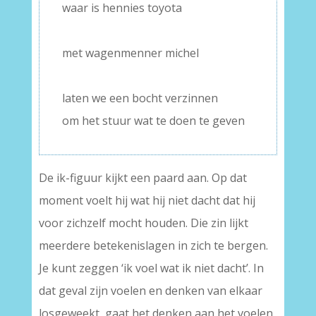
waar is hennies toyota
–
met wagenmenner michel
–
laten we een bocht verzinnen
om het stuur wat te doen te geven
De ik-figuur kijkt een paard aan. Op dat
moment voelt hij wat hij niet dacht dat hij
voor zichzelf mocht houden. Die zin lijkt
meerdere betekenislagen in zich te bergen.
Je kunt zeggen ‘ik voel wat ik niet dacht’. In
dat geval zijn voelen en denken van elkaar
losgeweekt, gaat het denken aan het voelen