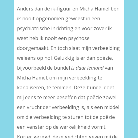
Anders dan de ik-figuur en Micha Hamel ben
ik nooit opgenomen geweest in een
psychiatrische inrichting en voor zover ik
weet heb ik nooit een psychose
doorgemaakt. En toch slaat mijn verbeelding
weleens op hol. Gelukkig is er dan poëzie,
bijvoorbeeld de bundel
is daar iemand
van
Micha Hamel, om mijn verbeelding te
kanaliseren, te temmen. Deze bundel doet
mij eens te meer beseffen dat poëzie zowel
een vrucht der verbeelding is, als een middel
om die verbeelding te sturen tot de poëzie
een venster op de werkelijkheid vormt.
Korter gezegd, deze gedichten geven mij de