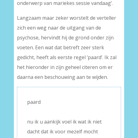
onderwerp van mariekes sessie vandaag’.
Langzaam maar zeker worstelt de verteller
zich een weg naar de uitgang van de
psychose, hervindt hij de grond onder zijn
voeten. Een wat dat betreft zeer sterk
gedicht, heeft als eerste regel ‘paard’. Ik zal
het hieronder in zijn geheel citeren om er
daarna een beschouwing aan te wijden.
paard
–
nu ik u aankijk voel ik wat ik niet
dacht dat ik voor mezelf mocht