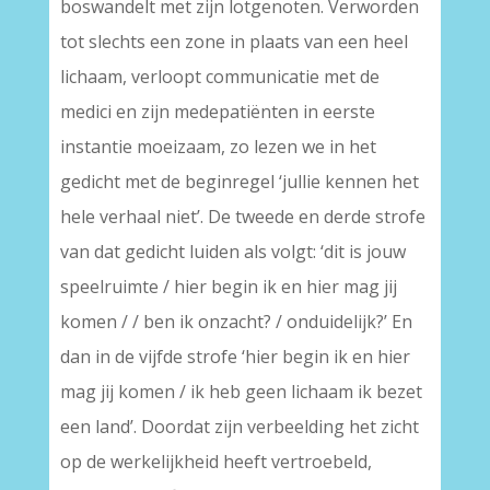
boswandelt met zijn lotgenoten. Verworden
tot slechts een zone in plaats van een heel
lichaam, verloopt communicatie met de
medici en zijn medepatiënten in eerste
instantie moeizaam, zo lezen we in het
gedicht met de beginregel ‘jullie kennen het
hele verhaal niet’. De tweede en derde strofe
van dat gedicht luiden als volgt: ‘dit is jouw
speelruimte / hier begin ik en hier mag jij
komen / / ben ik onzacht? / onduidelijk?’ En
dan in de vijfde strofe ‘hier begin ik en hier
mag jij komen / ik heb geen lichaam ik bezet
een land’. Doordat zijn verbeelding het zicht
op de werkelijkheid heeft vertroebeld,