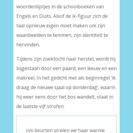
woordenlijstjes in de schoolboeken van
Engels en Duits. Alsof de ik-figuur zich de
taal opnieuw eigen moet maken om zijn
waanbeelden te temmen, zijn identiteit te
hervinden.
Tijdens zijn zoektocht naar herstel, wordt hij
bijgestaan door een paard, een leeuw en een
makreel. In het gedicht met als beginregel ‘ik
draag de nieuwe sjaal op donderdag’, waarin
hij weer eens door het bos wandelt, staat in
de laatste vijf strofen:
om beurten strelen we haar warme