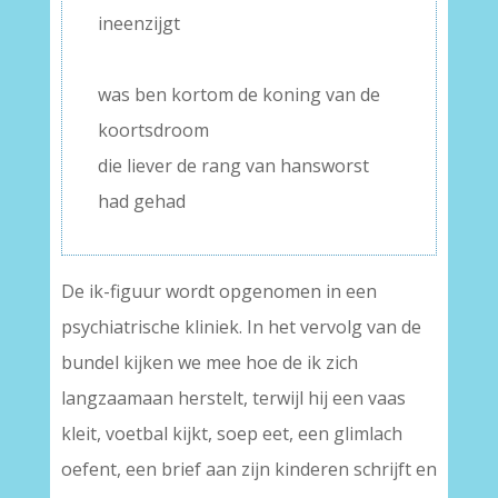
ineenzijgt
–
was ben kortom de koning van de
koortsdroom
die liever de rang van hansworst
had gehad
De ik-figuur wordt opgenomen in een
psychiatrische kliniek. In het vervolg van de
bundel kijken we mee hoe de ik zich
langzaamaan herstelt, terwijl hij een vaas
kleit, voetbal kijkt, soep eet, een glimlach
oefent, een brief aan zijn kinderen schrijft en