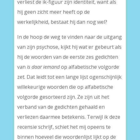
verliest de ik-figuur zijn identiteit, want als
hij geen zicht meer heeft op de
werkelijkheid, bestaat hij dan nog wel?
In de hoop de weg te vinden naar de uitgang
van zijn psychose, kijkt hij wat er gebeurt als
hij de woorden van de eerste zes gedichten
van
is daar iemand
op alfabetische volgorde
zet. Dat leidt tot een lange lijst ogenschijnlijk
willekeurige woorden die op alfabetische
volgorde gesorteerd zijn. Ze zijn uit het
verband van de gedichten gehaald en
verliezen daarmee betekenis. Terwijl ik deze
recensie schrijf, schiet het mij opeens te
binnen hoeveel die woordenlijst lijkt op de