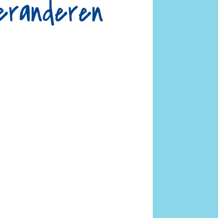
veranderen