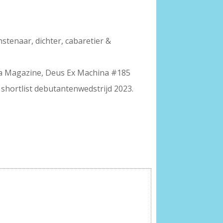
stenaar, dichter, cabaretier &
a Magazine, Deus Ex Machina #185
 shortlist debutantenwedstrijd 2023.