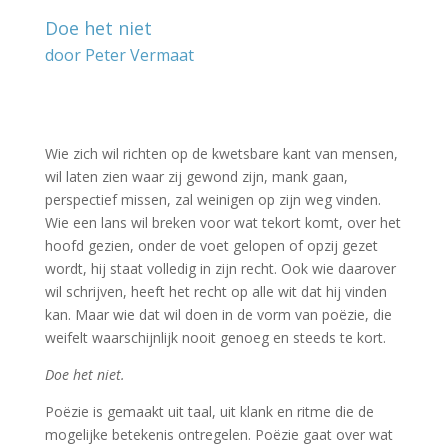
Doe het niet
door Peter Vermaat
–
–
Wie zich wil richten op de kwetsbare kant van mensen,
wil laten zien waar zij gewond zijn, mank gaan,
perspectief missen, zal weinigen op zijn weg vinden.
Wie een lans wil breken voor wat tekort komt, over het
hoofd gezien, onder de voet gelopen of opzij gezet
wordt, hij staat volledig in zijn recht. Ook wie daarover
wil schrijven, heeft het recht op alle wit dat hij vinden
kan. Maar wie dat wil doen in de vorm van poëzie, die
weifelt waarschijnlijk nooit genoeg en steeds te kort.
Doe het niet.
Poëzie is gemaakt uit taal, uit klank en ritme die de
mogelijke betekenis ontregelen. Poëzie gaat over wat