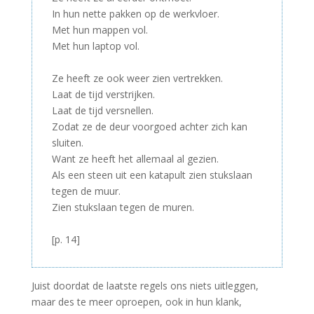
In hun nette pakken op de werkvloer.
Met hun mappen vol.
Met hun laptop vol.
–
Ze heeft ze ook weer zien vertrekken.
Laat de tijd verstrijken.
Laat de tijd versnellen.
Zodat ze de deur voorgoed achter zich kan
sluiten.
Want ze heeft het allemaal al gezien.
Als een steen uit een katapult zien stukslaan
tegen de muur.
Zien stukslaan tegen de muren.
–
[p. 14]
Juist doordat de laatste regels ons niets uitleggen,
maar des te meer oproepen, ook in hun klank,