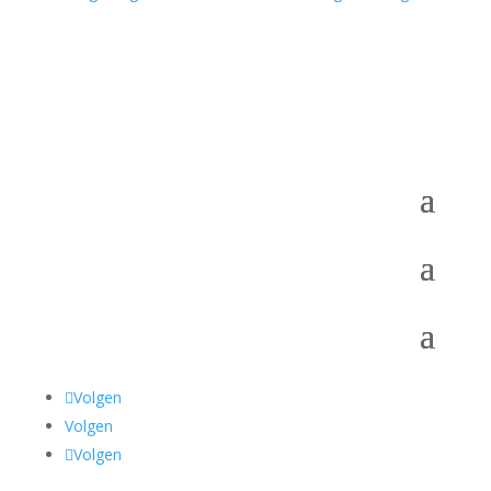
Volgen
Volgen
Volgen