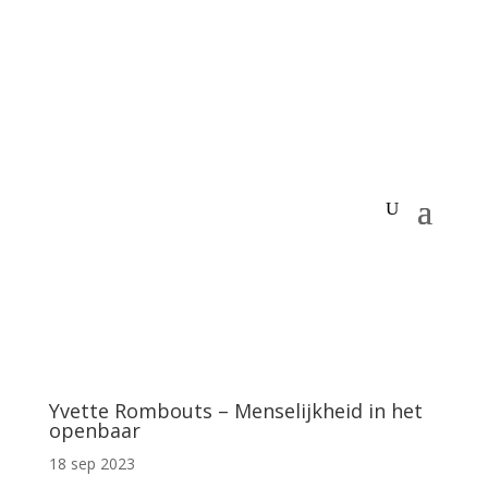
Yvette Rombouts – Menselijkheid in het
openbaar
18 sep 2023