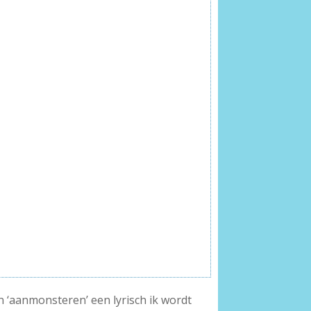
n ‘aanmonsteren’ een lyrisch ik wordt