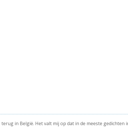
erug in België. Het valt mij op dat in de meeste gedichten i