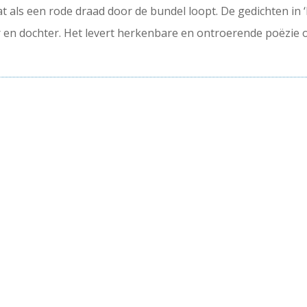
 als een rode draad door de bundel loopt. De gedichten in 
 en dochter. Het levert herkenbare en ontroerende poëzie op