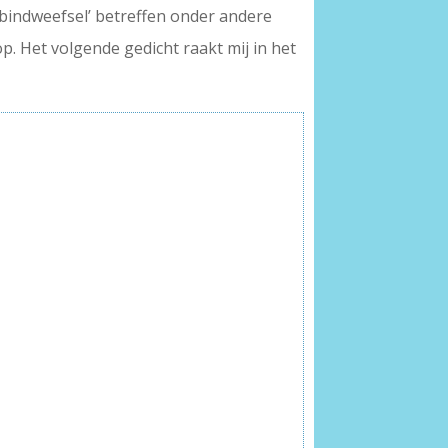
‘bindweefsel’ betreffen onder andere
. Het volgende gedicht raakt mij in het