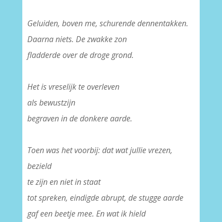
–
Geluiden, boven me, schurende dennentakken.
Daarna niets. De zwakke zon
fladderde over de droge grond.
–
Het is vreselijk te overleven
als bewustzijn
begraven in de donkere aarde.
–
Toen was het voorbij: dat wat jullie vrezen,
bezield
te zijn en niet in staat
tot spreken, eindigde abrupt, de stugge aarde
gaf een beetje mee. En wat ik hield