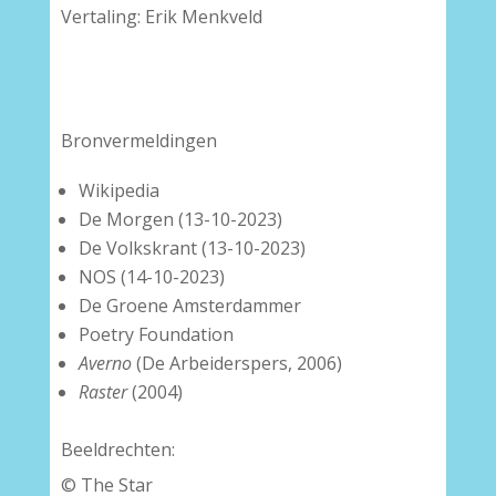
Vertaling: Erik Menkveld
Bronvermeldingen
Wikipedia
De Morgen (13-10-2023)
De Volkskrant (13-10-2023)
NOS (14-10-2023)
De Groene Amsterdammer
Poetry Foundation
Averno
(De Arbeiderspers, 2006)
Raster
(2004)
Beeldrechten:
© The Star