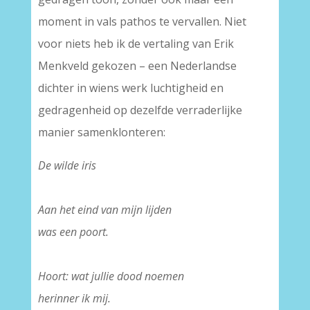
moment in vals pathos te vervallen. Niet
voor niets heb ik de vertaling van Erik
Menkveld gekozen – een Nederlandse
dichter in wiens werk luchtigheid en
gedragenheid op dezelfde verraderlijke
manier samenklonteren:
De wilde iris
–
Aan het eind van mijn lijden
was een poort.
–
Hoort: wat jullie dood noemen
herinner ik mij.