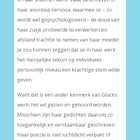
haar anorexia nervosa, waarmee ze – zo
wordt wel gepsychologiseerd – de dood van
haar zusje probeerde te verwerken en
afstand trachtte te nemen van haar moeder.
Je zou kunnen zeggen dat ze in haar werk
het menselijke tekort op individueel,
persoonlijk niveau een krachtige stem wilde
geven.
Want dat is een ander kenmerk van Glücks
werk: het wil gezien en gehoord worden.
Misschien zijn haar gedichten daarom zo
toegankelijk en verstaanbaar geschreven.
Haar poëzie is niet luchtdicht verpakt of