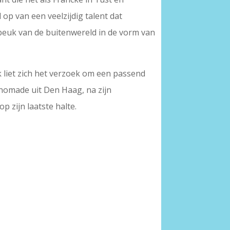
 op van een veelzijdig talent dat
beuk van de buitenwereld in de vorm van
liet zich het verzoek om een passend
 nomade uit Den Haag, na zijn
 zijn laatste halte.