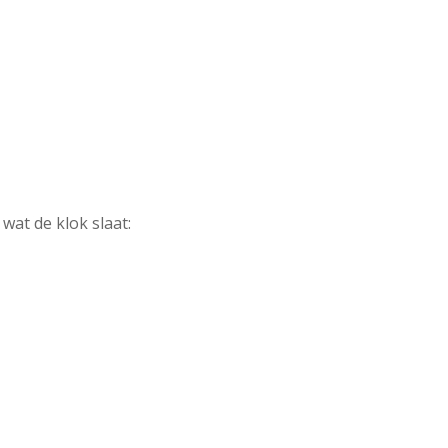
 wat de klok slaat: