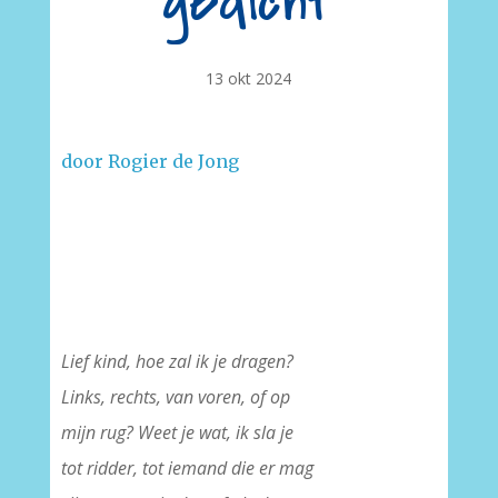
gedicht
13 okt 2024
door Rogier de Jong
Lief kind, hoe zal ik je dragen?
Links, rechts, van voren, of op
mijn rug? Weet je wat, ik sla je
tot ridder, tot iemand die er mag