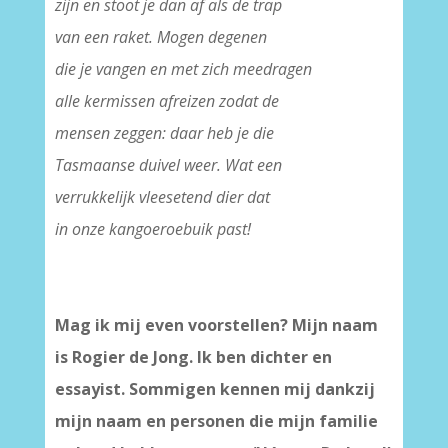
zijn en stoot je dan af als de trap
van een raket. Mogen degenen
die je vangen en met zich meedragen
alle kermissen afreizen zodat de
mensen zeggen: daar heb je die
Tasmaanse duivel weer. Wat een
verrukkelijk vleesetend dier dat
in onze kangoeroebuik past!
Mag ik mij even voorstellen? Mijn naam
is Rogier de Jong. Ik ben dichter en
essayist. Sommigen kennen mij dankzij
mijn naam en personen die mijn familie