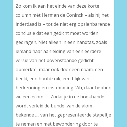
Zo kom ik aan het einde van deze korte
column mét Herman de Coninck – als hij het
inderdaad is – tot de niet erg opzienbarende
conclusie dat een gedicht moet worden
gedragen. Niet alleen in een handtas, zoals
iemand naar aanleiding van een eerdere
versie van het bovenstaande gedicht
opmerkte, maar ook door een naam, een
beeld, een hoofdknik, een blijk van
herkenning en instemming. ‘Ah, daar hebben
we een echte …’. Zodat je in de boekhandel
wordt verleid de bundel van de alom
bekende …. van het gepresenteerde stapeltje
te nemen en met bewondering door te