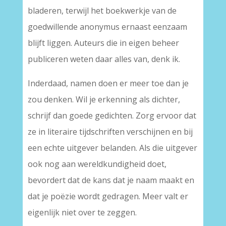
bladeren, terwijl het boekwerkje van de
goedwillende anonymus ernaast eenzaam
blijft liggen. Auteurs die in eigen beheer
publiceren weten daar alles van, denk ik.
Inderdaad, namen doen er meer toe dan je
zou denken. Wil je erkenning als dichter,
schrijf dan goede gedichten. Zorg ervoor dat
ze in literaire tijdschriften verschijnen en bij
een echte uitgever belanden. Als die uitgever
ook nog aan wereldkundigheid doet,
bevordert dat de kans dat je naam maakt en
dat je poëzie wordt gedragen. Meer valt er
eigenlijk niet over te zeggen.