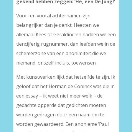
gekend hebben zeggen: ‘Hé, een De Jong!’
Voor- en vooral achternamen zijn
belangrijker dan je denkt. Heetten we
allemaal Kees of Geraldine en hadden we een
tiencijferig rugnummer, dan leefden we in de
schemerzone van een anonimiteit die we
niemand, onszelf incluis, toewensen.
Met kunstwerken lijkt dat hetzelfde te zijn. Ik
geloof dat het Herman de Coninck was die in
een essay – ik weet niet meer welk – de
gedachte opperde dat gedichten moeten
worden gedragen door een naam om te
worden gewaardeerd. Een anonieme ‘Paul