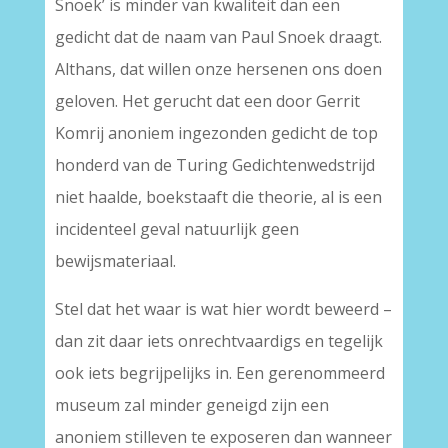
Snoek’ is minder van kwaliteit dan een
gedicht dat de naam van Paul Snoek draagt.
Althans, dat willen onze hersenen ons doen
geloven. Het gerucht dat een door Gerrit
Komrij anoniem ingezonden gedicht de top
honderd van de Turing Gedichtenwedstrijd
niet haalde, boekstaaft die theorie, al is een
incidenteel geval natuurlijk geen
bewijsmateriaal.
Stel dat het waar is wat hier wordt beweerd –
dan zit daar iets onrechtvaardigs en tegelijk
ook iets begrijpelijks in. Een gerenommeerd
museum zal minder geneigd zijn een
anoniem stilleven te exposeren dan wanneer