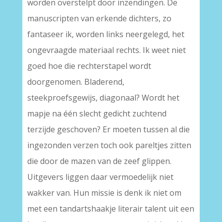
worden overstelpt door inzendingen. De
manuscripten van erkende dichters, zo
fantaseer ik, worden links neergelegd, het
ongevraagde materiaal rechts. Ik weet niet
goed hoe die rechterstapel wordt
doorgenomen. Bladerend,
steekproefsgewijs, diagonaal? Wordt het
mapje na één slecht gedicht zuchtend
terzijde geschoven? Er moeten tussen al die
ingezonden verzen toch ook pareltjes zitten
die door de mazen van de zeef glippen.
Uitgevers liggen daar vermoedelijk niet
wakker van. Hun missie is denk ik niet om
met een tandartshaakje literair talent uit een