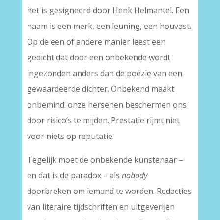
het is gesigneerd door Henk Helmantel. Een
naam is een merk, een leuning, een houvast.
Op de een of andere manier leest een
gedicht dat door een onbekende wordt
ingezonden anders dan de poëzie van een
gewaardeerde dichter. Onbekend maakt
onbemind: onze hersenen beschermen ons
door risico’s te mijden. Prestatie rijmt niet
voor niets op reputatie.
Tegelijk moet de onbekende kunstenaar –
en dat is de paradox – als
nobody
doorbreken om iemand te worden. Redacties
van literaire tijdschriften en uitgeverijen