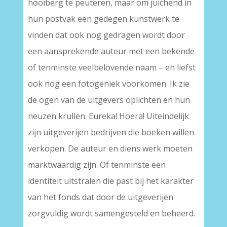
hooiberg te peuteren, maar om juichend in
hun postvak een gedegen kunstwerk te
vinden dat ook nog gedragen wordt door
een aansprekende auteur met een bekende
of tenminste veelbelovende naam – en liefst
ook nog een fotogeniek voorkomen. Ik zie
de ogen van de uitgevers oplichten en hun
neuzen krullen. Eureka! Hoera! Uiteindelijk
zijn uitgeverijen bedrijven die boeken willen
verkopen. De auteur en diens werk moeten
marktwaardig zijn. Of tenminste een
identiteit uitstralen die past bij het karakter
van het fonds dat door de uitgeverijen
zorgvuldig wordt samengesteld en beheerd.