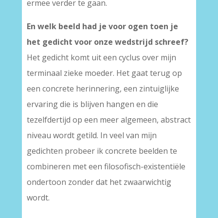
ermee verder te gaan.
En welk beeld had je voor ogen toen je
het gedicht voor onze wedstrijd schreef?
Het gedicht komt uit een cyclus over mijn
terminaal zieke moeder. Het gaat terug op
een concrete herinnering, een zintuiglijke
ervaring die is blijven hangen en die
tezelfdertijd op een meer algemeen, abstract
niveau wordt getild. In veel van mijn
gedichten probeer ik concrete beelden te
combineren met een filosofisch-existentiële
ondertoon zonder dat het zwaarwichtig
wordt.