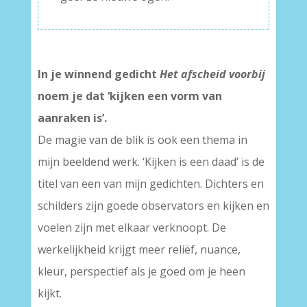
In je winnend gedicht
Het afscheid voorbij
noem je dat ‘kijken een vorm van
aanraken is’.
De magie van de blik is ook een thema in
mijn beeldend werk. ‘Kijken is een daad’ is de
titel van een van mijn gedichten. Dichters en
schilders zijn goede observators en kijken en
voelen zijn met elkaar verknoopt. De
werkelijkheid krijgt meer reliëf, nuance,
kleur, perspectief als je goed om je heen
kijkt.