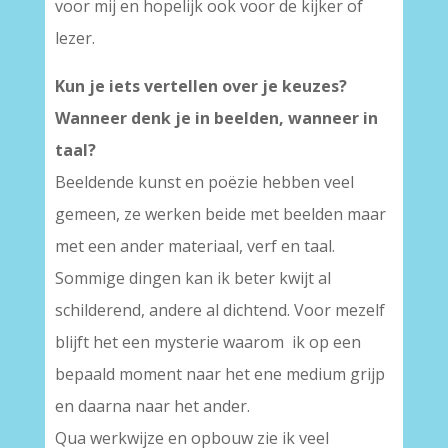
voor mij en hopelijk ook voor de kijker of
lezer.
Kun je iets vertellen over je keuzes?
Wanneer denk je in beelden, wanneer in
taal?
Beeldende kunst en poëzie hebben veel
gemeen, ze werken beide met beelden maar
met een ander materiaal, verf en taal.
Sommige dingen kan ik beter kwijt al
schilderend, andere al dichtend. Voor mezelf
blijft het een mysterie waarom ik op een
bepaald moment naar het ene medium grijp
en daarna naar het ander.
Qua werkwijze en opbouw zie ik veel