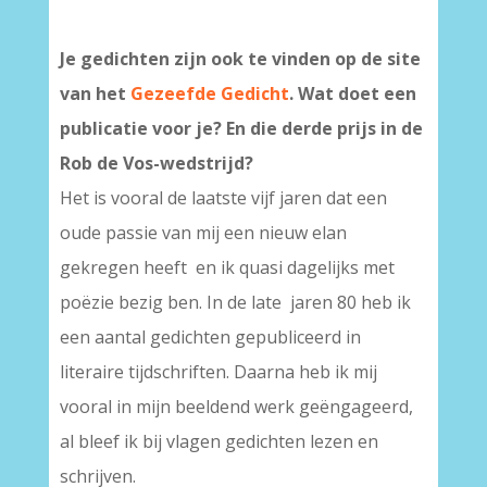
Je gedichten zijn ook te vinden op de site
van het
Gezeefde Gedicht
. Wat doet een
publicatie voor je? En die derde prijs in de
Rob de Vos-wedstrijd?
Het is vooral de laatste vijf jaren dat een
oude passie van mij een nieuw elan
gekregen heeft en ik quasi dagelijks met
poëzie bezig ben. In de late jaren 80 heb ik
een aantal gedichten gepubliceerd in
literaire tijdschriften. Daarna heb ik mij
vooral in mijn beeldend werk geëngageerd,
al bleef ik bij vlagen gedichten lezen en
schrijven.