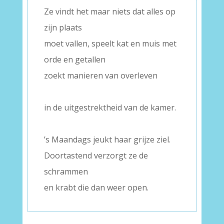
Ze vindt het maar niets dat alles op
zijn plaats
moet vallen, speelt kat en muis met
orde en getallen
zoekt manieren van overleven
–
in de uitgestrektheid van de kamer.
–
’s Maandags jeukt haar grijze ziel.
Doortastend verzorgt ze de
schrammen
en krabt die dan weer open.