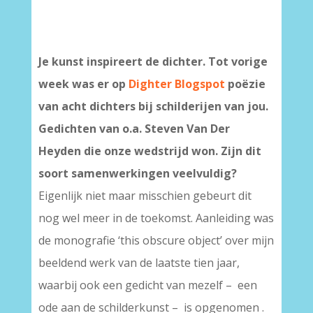
Je kunst inspireert de dichter. Tot vorige
week was er op
Dighter Blogspot
poëzie
van acht dichters bij schilderijen van jou.
Gedichten van o.a. Steven Van Der
Heyden die onze wedstrijd won. Zijn dit
soort samenwerkingen veelvuldig?
Eigenlijk niet maar misschien gebeurt dit
nog wel meer in de toekomst. Aanleiding was
de monografie ‘this obscure object’ over mijn
beeldend werk van de laatste tien jaar,
waarbij ook een gedicht van mezelf – een
ode aan de schilderkunst – is opgenomen .