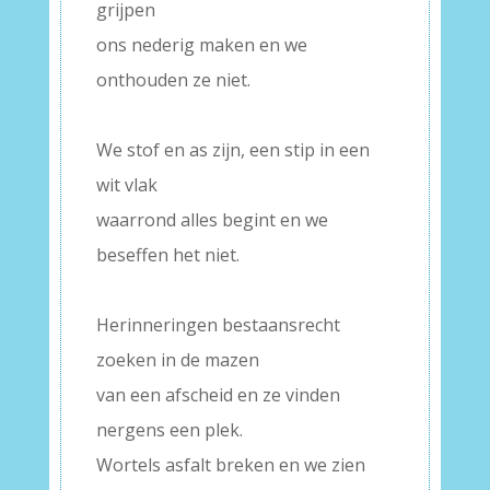
grijpen
ons nederig maken en we
onthouden ze niet.
–
We stof en as zijn, een stip in een
wit vlak
waarrond alles begint en we
beseffen het niet.
–
Herinneringen bestaansrecht
zoeken in de mazen
van een afscheid en ze vinden
nergens een plek.
Wortels asfalt breken en we zien