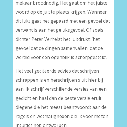
mekaar broodnodig. Het gaat om het juiste
woord op de juiste plaats krijgen. Wanneer
dit lukt gaat het gepaard met een gevoel dat
verwant is aan het geluksgevoel. Of zoals
dichter Peter Verhelst het uitdrukt: ‘het
gevoel dat de dingen samenvallen, dat de
wereld voor één ogenblik is scherpgesteld’.
Het veel geciteerde advies dat schrijven
schrappen is en herschrijven sluit hier bij
aan. Ik schrijf verschillende versies van een
gedicht en haal dan de beste versie eruit,
diegene die het meest beantwoordt aan de
regels en wetmatigheden die ik voor mezelf
intuïtief heb ontworpen.