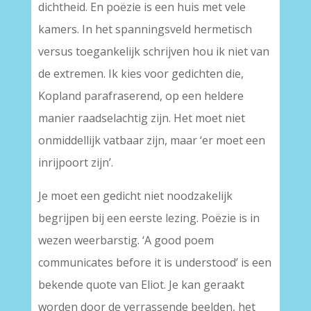
dichtheid. En poëzie is een huis met vele
kamers. In het spanningsveld hermetisch
versus toegankelijk schrijven hou ik niet van
de extremen. Ik kies voor gedichten die,
Kopland parafraserend, op een heldere
manier raadselachtig zijn. Het moet niet
onmiddellijk vatbaar zijn, maar ‘er moet een
inrijpoort zijn’.
Je moet een gedicht niet noodzakelijk
begrijpen bij een eerste lezing. Poëzie is in
wezen weerbarstig. ‘A good poem
communicates before it is understood’ is een
bekende quote van Eliot. Je kan geraakt
worden door de verrassende beelden, het