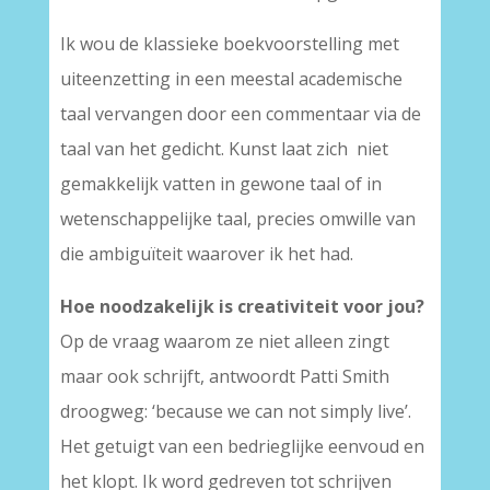
Ik wou de klassieke boekvoorstelling met
uiteenzetting in een meestal academische
taal vervangen door een commentaar via de
taal van het gedicht. Kunst laat zich niet
gemakkelijk vatten in gewone taal of in
wetenschappelijke taal, precies omwille van
die ambiguïteit waarover ik het had.
Hoe noodzakelijk is creativiteit voor jou?
Op de vraag waarom ze niet alleen zingt
maar ook schrijft, antwoordt Patti Smith
droogweg: ‘because we can not simply live’.
Het getuigt van een bedrieglijke eenvoud en
het klopt. Ik word gedreven tot schrijven