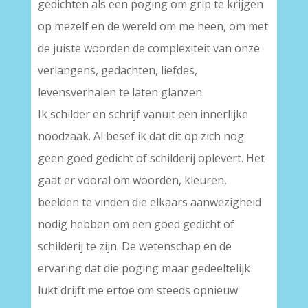
gedichten als een poging om grip te krijgen
op mezelf en de wereld om me heen, om met
de juiste woorden de complexiteit van onze
verlangens, gedachten, liefdes,
levensverhalen te laten glanzen.
Ik schilder en schrijf vanuit een innerlijke
noodzaak. Al besef ik dat dit op zich nog
geen goed gedicht of schilderij oplevert. Het
gaat er vooral om woorden, kleuren,
beelden te vinden die elkaars aanwezigheid
nodig hebben om een goed gedicht of
schilderij te zijn. De wetenschap en de
ervaring dat die poging maar gedeeltelijk
lukt drijft me ertoe om steeds opnieuw