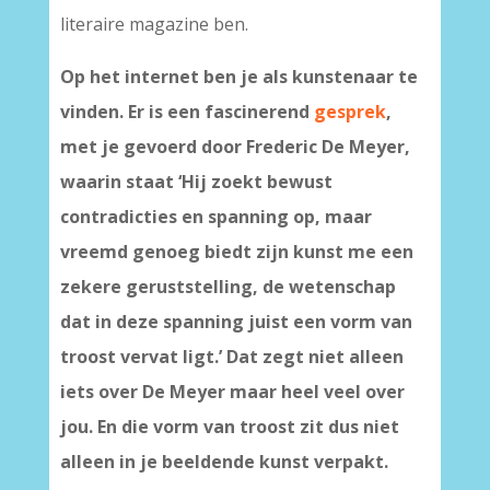
literaire magazine ben.
Op het internet ben je als kunstenaar te
vinden. Er is een fascinerend
gesprek
,
met je gevoerd door Frederic De Meyer,
waarin staat ‘Hij zoekt bewust
contradicties en spanning op, maar
vreemd genoeg biedt zijn kunst me een
zekere geruststelling, de wetenschap
dat in deze spanning juist een vorm van
troost vervat ligt.’ Dat zegt niet alleen
iets over De Meyer maar heel veel over
jou. En die vorm van troost zit dus niet
alleen in je beeldende kunst verpakt.