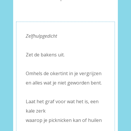
Zelfhulpgedicht
–
Zet de bakens uit.
–
Omhels de okertint in je vergrijzen
en alles wat je niet geworden bent.
–
Laat het graf voor wat het is, een
kale zerk
waarop je picknicken kan of huilen
–