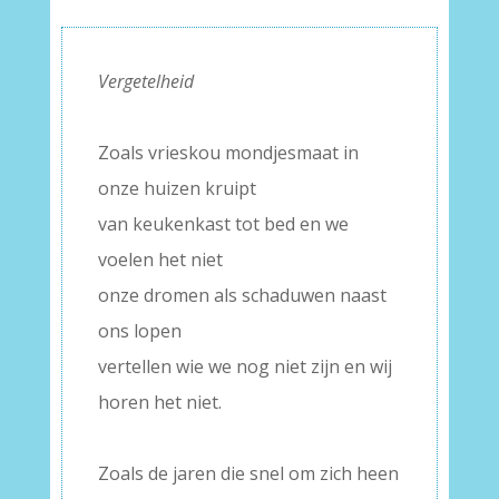
Vergetelheid
–
Zoals vrieskou mondjesmaat in
onze huizen kruipt
van keukenkast tot bed en we
voelen het niet
onze dromen als schaduwen naast
ons lopen
vertellen wie we nog niet zijn en wij
horen het niet.
–
Zoals de jaren die snel om zich heen