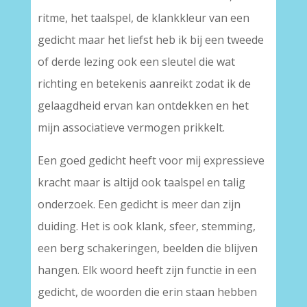
ritme, het taalspel, de klankkleur van een
gedicht maar het liefst heb ik bij een tweede
of derde lezing ook een sleutel die wat
richting en betekenis aanreikt zodat ik de
gelaagdheid ervan kan ontdekken en het
mijn associatieve vermogen prikkelt.
Een goed gedicht heeft voor mij expressieve
kracht maar is altijd ook taalspel en talig
onderzoek. Een gedicht is meer dan zijn
duiding. Het is ook klank, sfeer, stemming,
een berg schakeringen, beelden die blijven
hangen. Elk woord heeft zijn functie in een
gedicht, de woorden die erin staan hebben