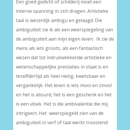
Een goed gedicht of schilderij moet een
interne spanning in zich dragen. Artistieke
taal is wezenlijk ambigu en gelaagd. Die
ambiguïteit zie ik als een weerspiegeling van
de ambiguïteit aan mijn eigen leven. Ik zie de
mens als iets groots, als een fantastisch
wezen dat tot indrukwekkende artistieke en
wetenschappelijke prestaties in staat is en
tezelfdertijd als heel nietig, kwetsbaar en
vergankelijk. Het leven is iets mooi en zinvol
en het is absurd, het is een geschenk en het
is een vloek. Het is die ambivalentie die mij
intrigeert. Het weerspiegeld zien van de
ambiguïteit in verf of taal werkt troostend