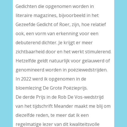
Gedichten die opgenomen worden in
literaire magazines, bijvoorbeeld in het
Gezeefde Gedicht of Roer, zijn, hoe relatief
ook, een vorm van erkenning voor een
debuterend dichter. Je krijgt er meer
zichtbaarheid door en het werkt stimulerend.
Hetzelfde geldt natuurlijk voor gelauwerd of
genomineerd worden in poëziewedstrijden.
In 2022 werd ik opgenomen in de
bloemlezing De Grote Poëzieprijs.
De derde Prijs in de Rob De Vos-wedstrijd
van het tijdschrift Meander maakt me blij om
diezelfde reden, te meer dat ik een
regelmatige lezer van dit kwaliteitsvolle