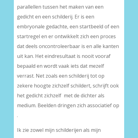
parallellen tussen het maken van een
gedicht en een schilderij. Er is een
embryonale gedachte, een startbeeld of een
startregel en er ontwikkelt zich een proces
dat deels oncontroleerbaar is en alle kanten
uit kan. Het eindresultaat is nooit vooraf
bepaald en wordt vaak iets dat mezelf
verrast. Net zoals een schilderij tot op
zekere hoogte zichzelf schildert, schrijft ook
het gedicht zichzelf met de dichter als
medium. Beelden dringen zich associatief op
.
Ik zie zowel mijn schilderijen als mijn