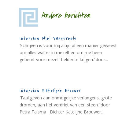
Andere berichten
Interview Miel Vanstreels
‘Schrijven is voor mij altijd al een manier geweest
om alles wat er in mezelf en om me heen
gebeurt voor mezelf helder te krijgen.’ door...
Interview Katelijne Brouwer
‘Taal geven aan onmogelijke verlangens, grote
dromen, aan het verdriet van een steen.’ door
Petra Talsma Dichter Katelijne Brouwer...