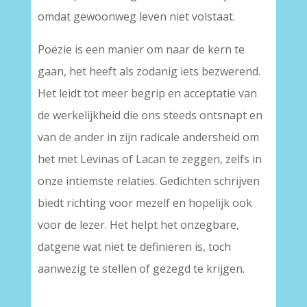
omdat gewoonweg leven niet volstaat.
Poëzie is een manier om naar de kern te
gaan, het heeft als zodanig iets bezwerend.
Het leidt tot meer begrip en acceptatie van
de werkelijkheid die ons steeds ontsnapt en
van de ander in zijn radicale andersheid om
het met Levinas of Lacan te zeggen, zelfs in
onze intiemste relaties. Gedichten schrijven
biedt richting voor mezelf en hopelijk ook
voor de lezer. Het helpt het onzegbare,
datgene wat niet te definiëren is, toch
aanwezig te stellen of gezegd te krijgen.