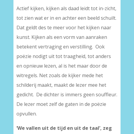
Actief kijken, kijken als daad leidt tot in-zicht,
tot zien wat er in en achter een beeld schuilt.
Dat geldt des te meer voor het kijken naar
kunst. Kijken als een vorm van aanraken
betekent vertraging en verstilling. Ook
poëzie nodigt uit tot traagheid, tot anders
en opnieuw lezen, al is het maar door de
witregels. Net zoals de kijker mede het
schilderij maakt, maakt de lezer mee het
gedicht. De dichter is immers geen souffleur.
De lezer moet zelf de gaten in de poëzie
opvullen.
‘We vallen uit de tijd en uit de taal’, zeg