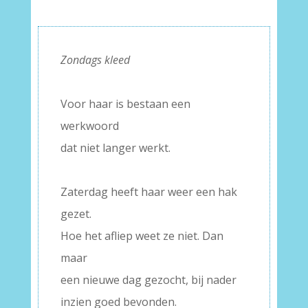
Zondags kleed
–
Voor haar is bestaan een
werkwoord
dat niet langer werkt.
–
Zaterdag heeft haar weer een hak
gezet.
Hoe het afliep weet ze niet. Dan
maar
een nieuwe dag gezocht, bij nader
inzien goed bevonden.