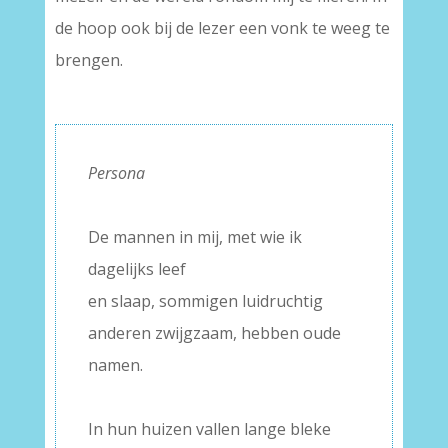
de hoop ook bij de lezer een vonk te weeg te
brengen.
Persona
–
De mannen in mij, met wie ik
dagelijks leef
en slaap, sommigen luidruchtig
anderen zwijgzaam, hebben oude
namen.
–
In hun huizen vallen lange bleke