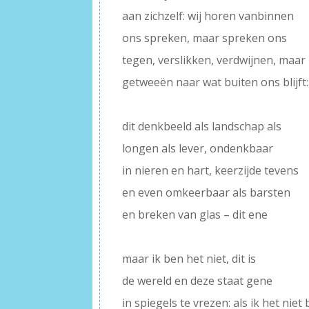
aan zichzelf: wij horen vanbinnen
ons spreken, maar spreken ons
tegen, verslikken, verdwijnen, maar
getweeën naar wat buiten ons blijft:
–
dit denkbeeld als landschap als
longen als lever, ondenkbaar
in nieren en hart, keerzijde tevens
en even omkeerbaar als barsten
en breken van glas – dit ene
–
maar ik ben het niet, dit is
de wereld en deze staat gene
in spiegels te vrezen: als ik het niet