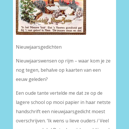
Nieuwjaarsgedichten
Nieuwjaarswensen op rijm – waar kom je ze
nog tegen, behalve op kaarten van een
eeuw geleden?
Een oude tante vertelde me dat ze op de
lagere school op mooi papier in haar netste
handschrift een nieuwjaarsgedicht moest
overschrijven. ‘Ik wens u lieve ouders / Veel