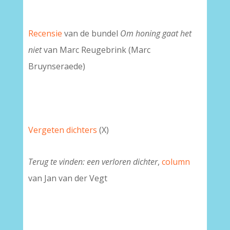
Recensie
van de bundel
Om honing gaat het
niet
van Marc Reugebrink (Marc
Bruynseraede)
Vergeten dichters
(X)
Terug te vinden: een verloren dichter
,
column
van Jan van der Vegt