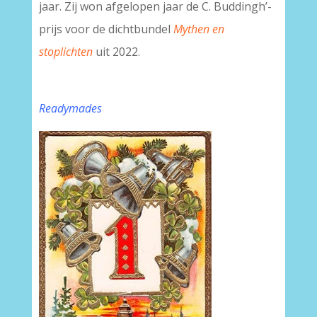
jaar. Zij won afgelopen jaar de C. Buddingh’-
prijs voor de dichtbundel
Mythen en
stoplichten
uit 2022.
-
Readymades