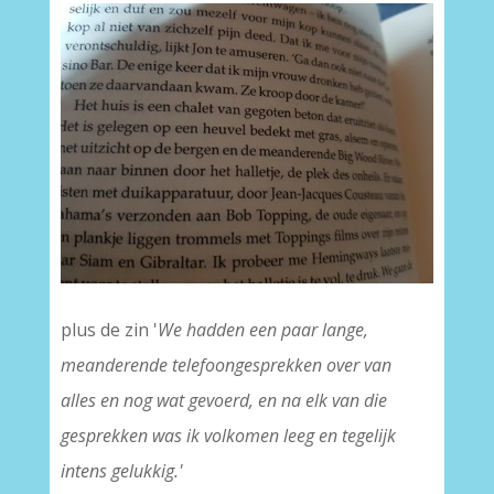
plus de zin '
We hadden een paar lange,
meanderende telefoongesprekken over van
alles en nog wat gevoerd, en na elk van die
gesprekken was ik volkomen leeg en tegelijk
intens gelukkig.'