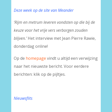
Deze week op de site van Meander
‘Rijm en metrum leveren vondsten op die bij de
keuze voor het vrije vers verborgen zouden
blijven.’
Het interview met Jean Pierre Rawie,
donderdag online!
Op de
homepage
vindt u altijd een verwijzing
naar het nieuwste bericht. Voor eerdere
berichten: klik op de pijltjes.
-
Nieuwsflits
-