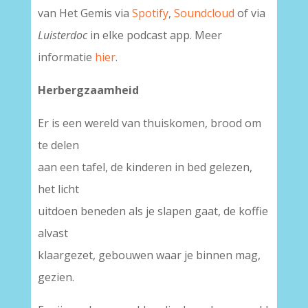
van Het Gemis via
Spotify
,
Soundcloud
of via
Luisterdoc
in elke podcast app. Meer
informatie
hier
.
Herbergzaamheid
Er is een wereld van thuiskomen, brood om
te delen
aan een tafel, de kinderen in bed gelezen,
het licht
uitdoen beneden als je slapen gaat, de koffie
alvast
klaargezet, gebouwen waar je binnen mag,
gezien.