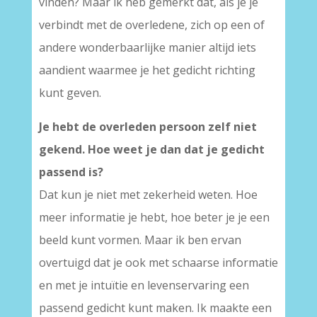
vinden? Maar ik heb gemerkt dat, als je je
verbindt met de overledene, zich op een of
andere wonderbaarlijke manier altijd iets
aandient waarmee je het gedicht richting
kunt geven.
Je hebt de overleden persoon zelf niet
gekend. Hoe weet je dan dat je gedicht
passend is?
Dat kun je niet met zekerheid weten. Hoe
meer informatie je hebt, hoe beter je je een
beeld kunt vormen. Maar ik ben ervan
overtuigd dat je ook met schaarse informatie
en met je intuïtie en levenservaring een
passend gedicht kunt maken. Ik maakte een