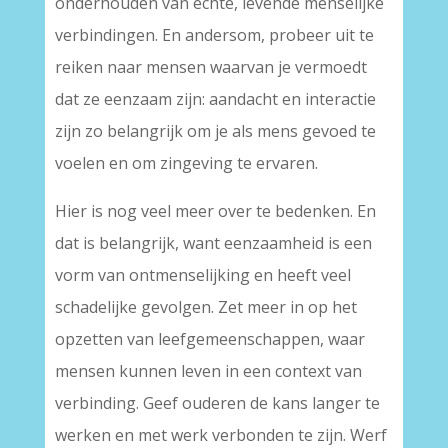
onderhouden van echte, levende menselijke
verbindingen. En andersom, probeer uit te
reiken naar mensen waarvan je vermoedt
dat ze eenzaam zijn: aandacht en interactie
zijn zo belangrijk om je als mens gevoed te
voelen en om zingeving te ervaren.
Hier is nog veel meer over te bedenken. En
dat is belangrijk, want eenzaamheid is een
vorm van ontmenselijking en heeft veel
schadelijke gevolgen. Zet meer in op het
opzetten van leefgemeenschappen, waar
mensen kunnen leven in een context van
verbinding. Geef ouderen de kans langer te
werken en met werk verbonden te zijn. Werf