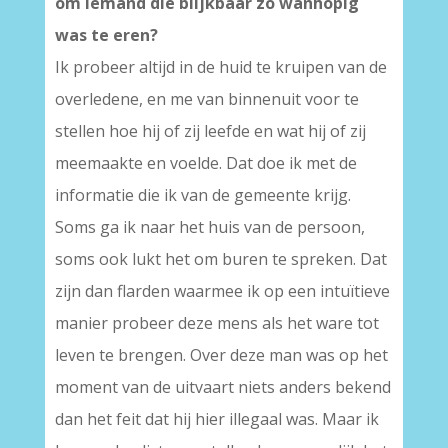
om iemand die blijkbaar zo wanhopig
was te eren?
Ik probeer altijd in de huid te kruipen van de
overledene, en me van binnenuit voor te
stellen hoe hij of zij leefde en wat hij of zij
meemaakte en voelde. Dat doe ik met de
informatie die ik van de gemeente krijg.
Soms ga ik naar het huis van de persoon,
soms ook lukt het om buren te spreken. Dat
zijn dan flarden waarmee ik op een intuïtieve
manier probeer deze mens als het ware tot
leven te brengen. Over deze man was op het
moment van de uitvaart niets anders bekend
dan het feit dat hij hier illegaal was. Maar ik