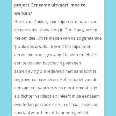
project ‘Eenzame uitvaart’ mee te
werken?
Henk van Zuiden, indertijd coördinator van
de eenzame uitvaarten in Den Haag, vroeg
me om deel uit te maken van de zogenaamde
‘poule des doods’. Ik vond het bijzonder
eervol hiervoor gevraagd te worden. Het is
een teken van beschaving van een
samenleving om iedereen met aandacht te
begraven of cremeren. Het initiatief van de
eenzame uitvaarten is zo mooi, omdat je je
als dichter verdiept en inleeft in de eenzaam
overleden persoon en zijn of haar leven, en
speciaal voor hem of haar een gedicht