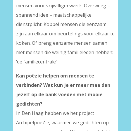
mensen voor vrijwilligerswerk. Overweeg –
spannend idee – maatschappelijke
dienstplicht. Koppel mensen die eenzaam
zijn aan elkaar om beurtelings voor elkaar te
koken. Of breng eenzame mensen samen
met mensen die weinig familieleden hebben:
‘de familiecentrale’.
Kan poëzie helpen om mensen te
verbinden? Wat kun je er meer mee dan
jezelf op de bank voeden met mooie
gedichten?
In Den Haag hebben we het project
ArchipelpoëZie, waarmee we gedichten op