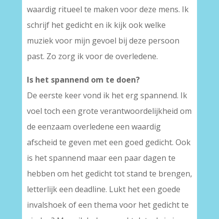
waardig ritueel te maken voor deze mens. Ik
schrijf het gedicht en ik kijk ook welke
muziek voor mijn gevoel bij deze persoon
past. Zo zorg ik voor de overledene.
Is het spannend om te doen?
De eerste keer vond ik het erg spannend. Ik
voel toch een grote verantwoordelijkheid om
de eenzaam overledene een waardig
afscheid te geven met een goed gedicht. Ook
is het spannend maar een paar dagen te
hebben om het gedicht tot stand te brengen,
letterlijk een deadline. Lukt het een goede
invalshoek of een thema voor het gedicht te