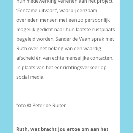
hun medewerking verlenen aan het project
‘Eenzame uitvaart’, waarbij eenzaam
overleden mensen met een zo persoonlijk
mogelijk gedicht naar hun laatste rustplaats
begeleid worden. Sander de Vaan sprak met
Ruth over het belang van een waardig
afscheid èn van echte menselijke contacten,
in plaats van het eenrichtingsverkeer op
social media.
foto © Peter de Ruiter
Ruth, wat bracht jou ertoe om aan het