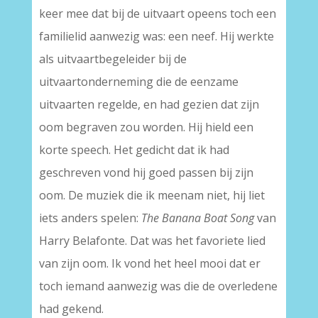
keer mee dat bij de uitvaart opeens toch een
familielid aanwezig was: een neef. Hij werkte
als uitvaartbegeleider bij de
uitvaartonderneming die de eenzame
uitvaarten regelde, en had gezien dat zijn
oom begraven zou worden. Hij hield een
korte speech. Het gedicht dat ik had
geschreven vond hij goed passen bij zijn
oom. De muziek die ik meenam niet, hij liet
iets anders spelen:
The Banana Boat Song
van
Harry Belafonte. Dat was het favoriete lied
van zijn oom. Ik vond het heel mooi dat er
toch iemand aanwezig was die de overledene
had gekend.