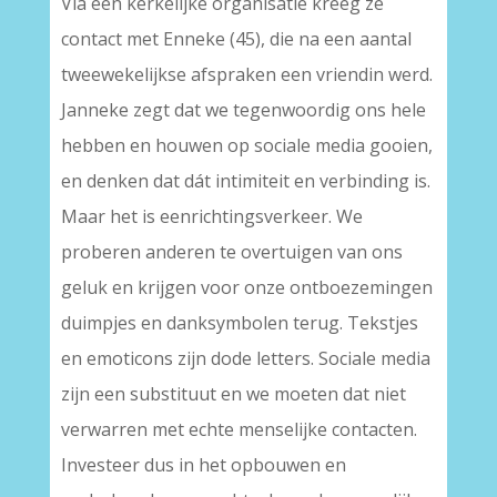
Via een kerkelijke organisatie kreeg ze
contact met Enneke (45), die na een aantal
tweewekelijkse afspraken een vriendin werd.
Janneke zegt dat we tegenwoordig ons hele
hebben en houwen op sociale media gooien,
en denken dat dát intimiteit en verbinding is.
Maar het is eenrichtingsverkeer. We
proberen anderen te overtuigen van ons
geluk en krijgen voor onze ontboezemingen
duimpjes en danksymbolen terug. Tekstjes
en emoticons zijn dode letters. Sociale media
zijn een substituut en we moeten dat niet
verwarren met echte menselijke contacten.
Investeer dus in het opbouwen en