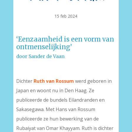
15 feb 2024
‘Eenzaamheid is een vorm van
ontmenselijking’
door Sander de Vaan
Dichter
Ruth van Rossum
werd geboren in
Japan en woont nu in Den Haag. Ze
publiceerde de bundels Eilandranden en
Sakasegawa. Met Hans van Rossum
publiceerde ze hun bewerking van de
Rubaiyat van Omar Khayyam. Ruth is dichter