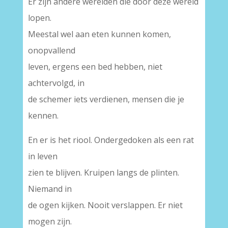
Er zijn andere werelden die door deze wereld
lopen.
Meestal wel aan eten kunnen komen,
onopvallend
leven, ergens een bed hebben, niet
achtervolgd, in
de schemer iets verdienen, mensen die je
kennen.
En er is het riool. Ondergedoken als een rat
in leven
zien te blijven. Kruipen langs de plinten.
Niemand in
de ogen kijken. Nooit verslappen. Er niet
mogen zijn.