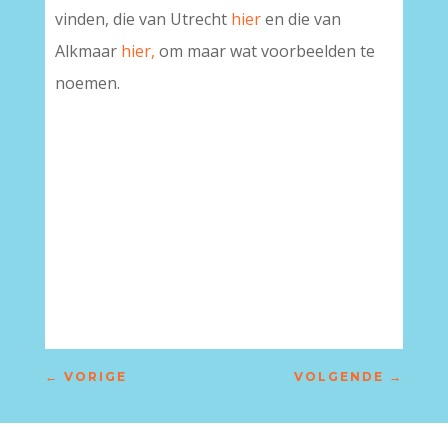
vinden, die van Utrecht
hier
en die van
Alkmaar
hier,
om maar wat voorbeelden te
noemen.
–
←
VORIGE
VOLGENDE
→