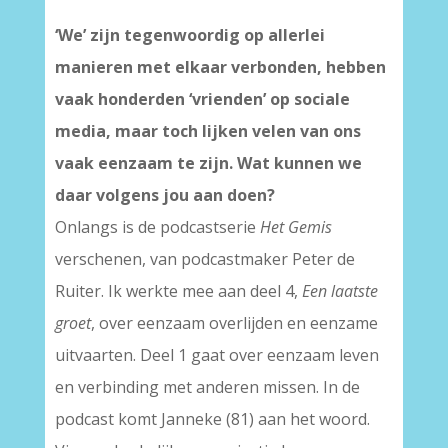
‘We’ zijn tegenwoordig op allerlei
manieren met elkaar verbonden, hebben
vaak honderden ‘vrienden’ op sociale
media, maar toch lijken velen van ons
vaak eenzaam te zijn. Wat kunnen we
daar volgens jou aan doen?
Onlangs is de podcastserie
Het Gemis
verschenen, van podcastmaker Peter de
Ruiter. Ik werkte mee aan deel 4,
Een laatste
groet
, over eenzaam overlijden en eenzame
uitvaarten. Deel 1 gaat over eenzaam leven
en verbinding met anderen missen. In de
podcast komt Janneke (81) aan het woord.