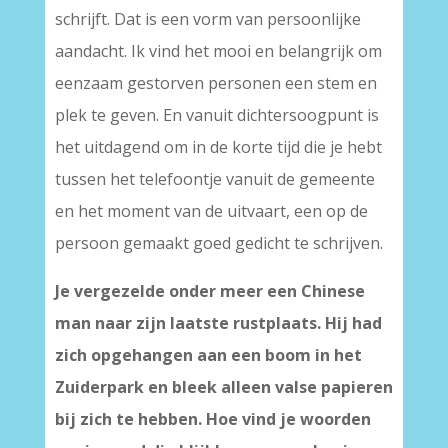
schrijft. Dat is een vorm van persoonlijke
aandacht. Ik vind het mooi en belangrijk om
eenzaam gestorven personen een stem en
plek te geven. En vanuit dichtersoogpunt is
het uitdagend om in de korte tijd die je hebt
tussen het telefoontje vanuit de gemeente
en het moment van de uitvaart, een op de
persoon gemaakt goed gedicht te schrijven.
Je vergezelde onder meer een Chinese
man naar zijn laatste rustplaats. Hij had
zich opgehangen aan een boom in het
Zuiderpark en bleek alleen valse papieren
bij zich te hebben. Hoe vind je woorden