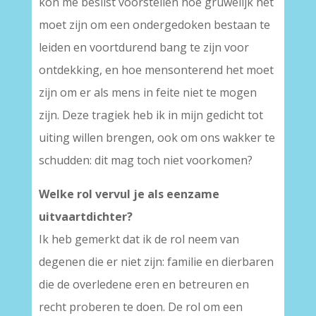
kon me beslist voorstellen hoe gruwelijk het
moet zijn om een ondergedoken bestaan te
leiden en voortdurend bang te zijn voor
ontdekking, en hoe mensonterend het moet
zijn om er als mens in feite niet te mogen
zijn. Deze tragiek heb ik in mijn gedicht tot
uiting willen brengen, ook om ons wakker te
schudden: dit mag toch niet voorkomen?
Welke rol vervul je als eenzame
uitvaartdichter?
Ik heb gemerkt dat ik de rol neem van
degenen die er niet zijn: familie en dierbaren
die de overledene eren en betreuren en
recht proberen te doen. De rol om een