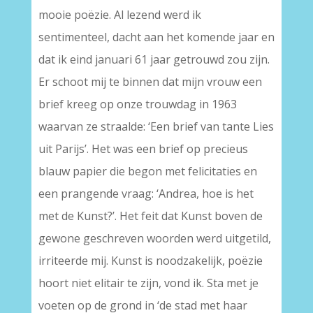
mooie poëzie. Al lezend werd ik
sentimenteel, dacht aan het komende jaar en
dat ik eind januari 61 jaar getrouwd zou zijn.
Er schoot mij te binnen dat mijn vrouw een
brief kreeg op onze trouwdag in 1963
waarvan ze straalde: ‘Een brief van tante Lies
uit Parijs’. Het was een brief op precieus
blauw papier die begon met felicitaties en
een prangende vraag: ‘Andrea, hoe is het
met de Kunst?’. Het feit dat Kunst boven de
gewone geschreven woorden werd uitgetild,
irriteerde mij. Kunst is noodzakelijk, poëzie
hoort niet elitair te zijn, vond ik. Sta met je
voeten op de grond in ‘de stad met haar