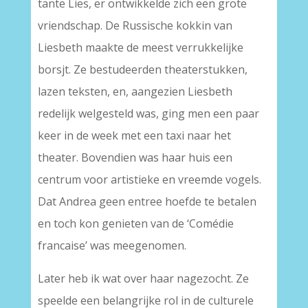
tante Lies, er ontwikkelde zich een grote
vriendschap. De Russische kokkin van
Liesbeth maakte de meest verrukkelijke
borsjt. Ze bestudeerden theaterstukken,
lazen teksten, en, aangezien Liesbeth
redelijk welgesteld was, ging men een paar
keer in de week met een taxi naar het
theater. Bovendien was haar huis een
centrum voor artistieke en vreemde vogels.
Dat Andrea geen entree hoefde te betalen
en toch kon genieten van de ‘Comédie
francaise’ was meegenomen.
Later heb ik wat over haar nagezocht. Ze
speelde een belangrijke rol in de culturele