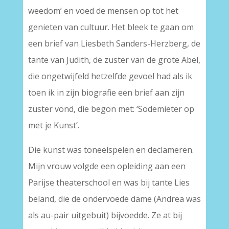
weedom’ en voed de mensen op tot het
genieten van cultuur. Het bleek te gaan om
een brief van Liesbeth Sanders-Herzberg, de
tante van Judith, de zuster van de grote Abel,
die ongetwijfeld hetzelfde gevoel had als ik
toen ik in zijn biografie een brief aan zijn
zuster vond, die begon met: ‘Sodemieter op
met je Kunst’.
Die kunst was toneelspelen en declameren.
Mijn vrouw volgde een opleiding aan een
Parijse theaterschool en was bij tante Lies
beland, die de ondervoede dame (Andrea was
als au-pair uitgebuit) bijvoedde. Ze at bij