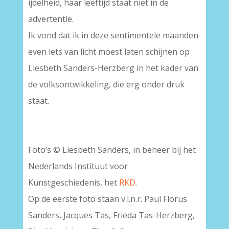
ijdelheid, haar leeftijd staat niet in de
advertentie.
Ik vond dat ik in deze sentimentele maanden
even iets van licht moest laten schijnen op
Liesbeth Sanders-Herzberg in het kader van
de volksontwikkeling, die erg onder druk
staat.
Foto’s © Liesbeth Sanders, in beheer bij het
Nederlands Instituut voor
Kunstgeschiedenis, het
RKD.
Op de eerste foto staan v.l.n.r. Paul Florus
Sanders, Jacques Tas, Frieda Tas-Herzberg,