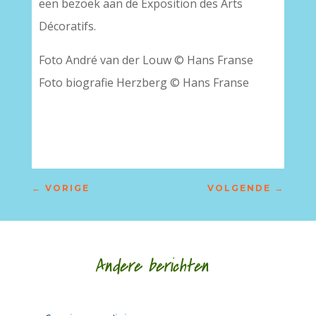
een bezoek aan de Exposition des Arts
Décoratifs.
Foto André van der Louw © Hans Franse
Foto biografie Herzberg © Hans Franse
–
←
VORIGE
VOLGENDE
→
Andere berichten