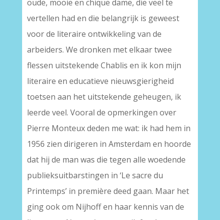
oude, mooie en chique dame, die veel te
vertellen had en die belangrijk is geweest
voor de literaire ontwikkeling van de
arbeiders. We dronken met elkaar twee
flessen uitstekende Chablis en ik kon mijn
literaire en educatieve nieuwsgierigheid
toetsen aan het uitstekende geheugen, ik
leerde veel. Vooral de opmerkingen over
Pierre Monteux deden me wat: ik had hem in
1956 zien dirigeren in Amsterdam en hoorde
dat hij de man was die tegen alle woedende
publieksuitbarstingen in ‘Le sacre du
Printemps’ in première deed gaan. Maar het
ging ook om Nijhoff en haar kennis van de