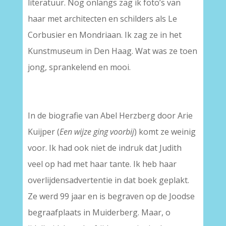
literatuur. Nog onlangs zag ik foto’s van
haar met architecten en schilders als Le
Corbusier en Mondriaan. Ik zag ze in het
Kunstmuseum in Den Haag. Wat was ze toen
jong, sprankelend en mooi.
In de biografie van Abel Herzberg door Arie
Kuijper (
Een wijze ging voorbij
) komt ze weinig
voor. Ik had ook niet de indruk dat Judith
veel op had met haar tante. Ik heb haar
overlijdensadvertentie in dat boek geplakt.
Ze werd 99 jaar en is begraven op de Joodse
begraafplaats in Muiderberg. Maar, o