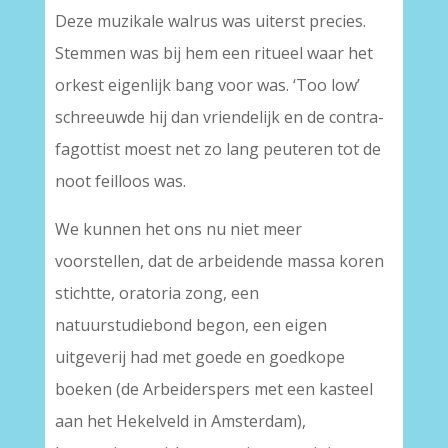
Deze muzikale walrus was uiterst precies.
Stemmen was bij hem een ritueel waar het
orkest eigenlijk bang voor was. ‘Too low’
schreeuwde hij dan vriendelijk en de contra-
fagottist moest net zo lang peuteren tot de
noot feilloos was.
We kunnen het ons nu niet meer
voorstellen, dat de arbeidende massa koren
stichtte, oratoria zong, een
natuurstudiebond begon, een eigen
uitgeverij had met goede en goedkope
boeken (de Arbeiderspers met een kasteel
aan het Hekelveld in Amsterdam),