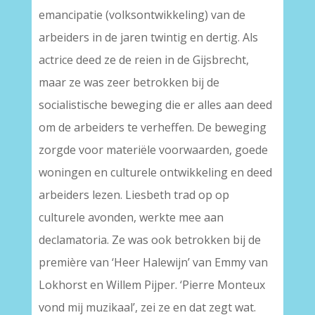
emancipatie (volksontwikkeling) van de
arbeiders in de jaren twintig en dertig. Als
actrice deed ze de reien in de Gijsbrecht,
maar ze was zeer betrokken bij de
socialistische beweging die er alles aan deed
om de arbeiders te verheffen. De beweging
zorgde voor materiële voorwaarden, goede
woningen en culturele ontwikkeling en deed
arbeiders lezen. Liesbeth trad op op
culturele avonden, werkte mee aan
declamatoria. Ze was ook betrokken bij de
première van ‘Heer Halewijn’ van Emmy van
Lokhorst en Willem Pijper. ‘Pierre Monteux
vond mij muzikaal’, zei ze en dat zegt wat.