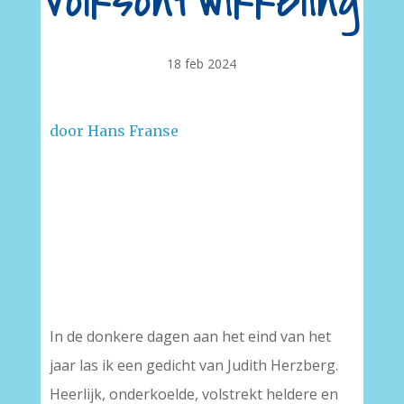
volksontwikkeling
18 feb 2024
door Hans Franse
In de donkere dagen aan het eind van het
jaar las ik een gedicht van Judith Herzberg.
Heerlijk, onderkoelde, volstrekt heldere en