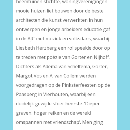
heemtuinen stichtte, woningverenigingen
mooie huizen liet bouwen door de beste
architecten die kunst verwerkten in hun
ontwerpen en jonge arbeiders educatie gaf
in de AJC met muziek en volksdans, waarbij
Liesbeth Herzberg een rol speelde door op
te treden met poëzie van Gorter en Nijhoff.
Dichters als Adema van Scheltema, Gorter,
Margot Vos en A. van Collem werden
voorgedragen op de Pinksterfeesten op de
Paasberg in Vierhouten, waarbij een
duidelijk gewijde sfeer heerste. ‘Dieper
graven, hoger reiken en de wereld
omspannen met vriendschap’. Men ging