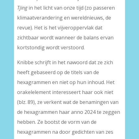
Tjing
in het licht van onze tijd (zo passeren
klimaatverandering en wereldnieuws, de
revue). Het is het vijveroppervlak dat
zichtbaar wordt wanneer de balans ervan
kortstondig wordt verstoord.
Knibbe schrijft in het nawoord dat ze zich
heeft gebaseerd op de titels van de
hexagrammen en niet op hun inhoud. Het
orakelelement interesseert haar ook niet
(blz. 89), ze verkent wat de benamingen van
de hexagrammen haar anno 2024 te zeggen
hebben. Ze bootst de vorm van de
hexagrammen na door gedichten van zes