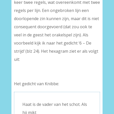
keer twee regels, wat overeenkomt met twee
regels per lijn. Een ongebroken lijn een
doorlopende zin kunnen zijn, maar dit is niet
consequent doorgevoerd (dat zou ook te
veel in de geest het orakelspel zijn). Als
voorbeeld kijk ik naar het gedicht ‘6 – De
strijd
‘
(blz 24). Het hexagram ziet er als volgt
uit:
Het gedicht van Knibbe:
Haat is de vader van het schot. Als
hij mikt