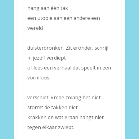
hang aan één tak
een utopie aan een andere een
wereld
–
duisterdronken. Zit eronder, schrijf
in jezelf verdiept
of lees een verhaal dat speelt in een
vormloos
–
verschiet. Vrede zolang het niet
stormt de takken niet
krakken en wat eraan hangt niet
tegen elkaar zwiept.