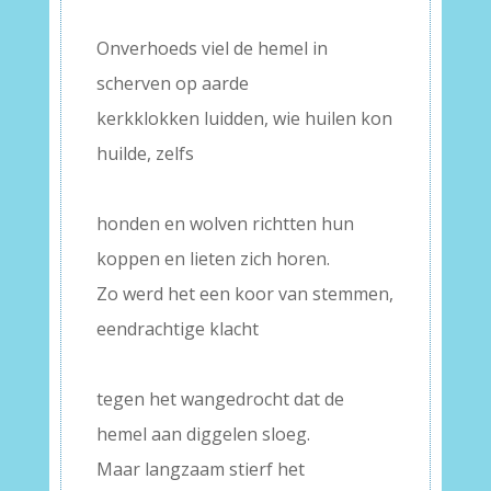
Onverhoeds viel de hemel in
scherven op aarde
kerkklokken luidden, wie huilen kon
huilde, zelfs
–
honden en wolven richtten hun
koppen en lieten zich horen.
Zo werd het een koor van stemmen,
eendrachtige klacht
–
tegen het wangedrocht dat de
hemel aan diggelen sloeg.
Maar langzaam stierf het