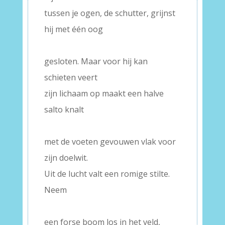
tussen je ogen, de schutter, grijnst
hij met één oog
–
gesloten. Maar voor hij kan
schieten veert
zijn lichaam op maakt een halve
salto knalt
–
met de voeten gevouwen vlak voor
zijn doelwit.
Uit de lucht valt een romige stilte.
Neem
–
een forse boom los in het veld,