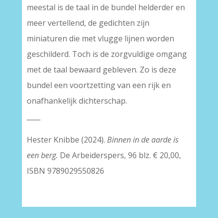
meestal is de taal in de bundel helderder en
meer vertellend, de gedichten zijn
miniaturen die met vlugge lijnen worden
geschilderd. Toch is de zorgvuldige omgang
met de taal bewaard gebleven. Zo is deze
bundel een voortzetting van een rijk en
onafhankelijk dichterschap.
____
Hester Knibbe (2024).
Binnen in de aarde is
een berg.
De Arbeiderspers, 96 blz. € 20,00,
ISBN 9789029550826