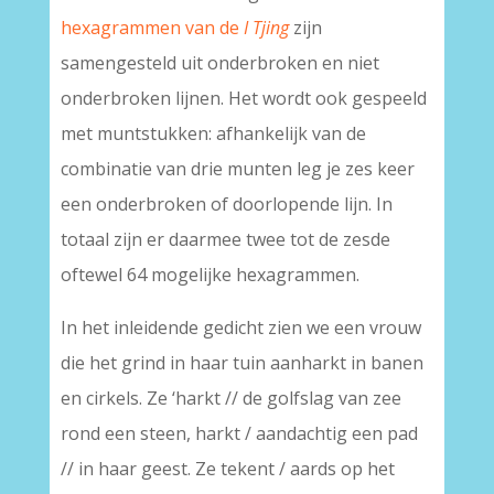
hexagrammen van de
I Tjing
zijn
samengesteld uit onderbroken en niet
onderbroken lijnen. Het wordt ook gespeeld
met muntstukken: afhankelijk van de
combinatie van drie munten leg je zes keer
een onderbroken of doorlopende lijn. In
totaal zijn er daarmee twee tot de zesde
oftewel 64 mogelijke hexagrammen.
In het inleidende gedicht zien we een vrouw
die het grind in haar tuin aanharkt in banen
en cirkels. Ze ‘harkt // de golfslag van zee
rond een steen, harkt / aandachtig een pad
// in haar geest. Ze tekent / aards op het