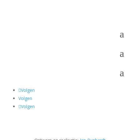
Volgen
Volgen
Volgen