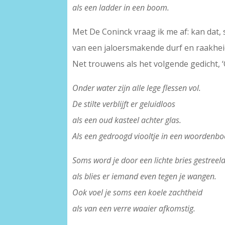
als een ladder in een boom.
Met De Coninck vraag ik me af: kan dat, 
van een jaloersmakende durf en raakhei
Net trouwens als het volgende gedicht, ‘
Onder water zijn alle lege flessen vol.
De stilte verblijft er geluidloos
als een oud kasteel achter glas.
Als een gedroogd viooltje in een woordenbo
Soms word je door een lichte bries gestreeld
als blies er iemand even tegen je wangen.
Ook voel je soms een koele zachtheid
als van een verre waaier afkomstig.