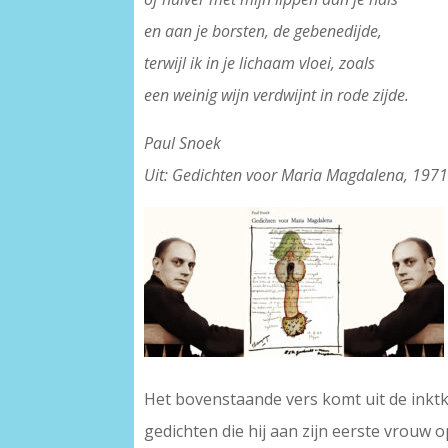
en aan je borsten, de gebenedijde,
terwijl ik in je lichaam vloei, zoals
een weinig wijn verdwijnt in rode zijde.
Paul Snoek
Uit: Gedichten voor Maria Magdalena, 197
Het bovenstaande vers komt uit de inktk
gedichten die hij aan zijn eerste vrouw