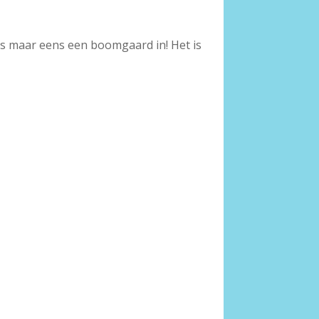
nds maar eens een boomgaard in! Het is