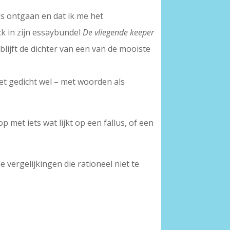
s ontgaan en dat ik me het
k in zijn essaybundel
De vliegende keeper
lijft de dichter van een van de mooiste
het gedicht wel – met woorden als
 met iets wat lijkt op een fallus, of een
 vergelijkingen die rationeel niet te