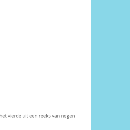
het vierde uit een reeks van negen