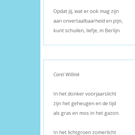
–
Opdat jij, wat er ook mag zijn
aan onvertaalbaarheid en pijn,
kunt schuilen, liefje, in Berlijn.
Carel Willink
–
In het donker voorjaarslicht
zijn het geheugen en de tijd
als gras en mos in het gazon.
–
In het lichtgroen zomerlicht