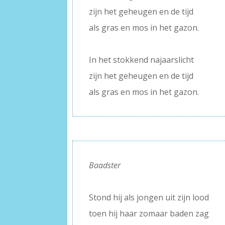
zijn het geheugen en de tijd
als gras en mos in het gazon.
–
In het stokkend najaarslicht
zijn het geheugen en de tijd
als gras en mos in het gazon.
Baadster
–
Stond hij als jongen uit zijn lood
toen hij haar zomaar baden zag