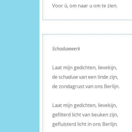
Voor ú, om naar u om te zien.
Schaduwwerk
–
Laat mijn gedichten, lievekijn,
de schaduw van een linde zijn,
de zondagrust van ons Berlijn.
–
Laat mijn gedichten, lievekijn,
gefilterd licht van beuken zijn,
gefluisterd licht in ons Berlijn.