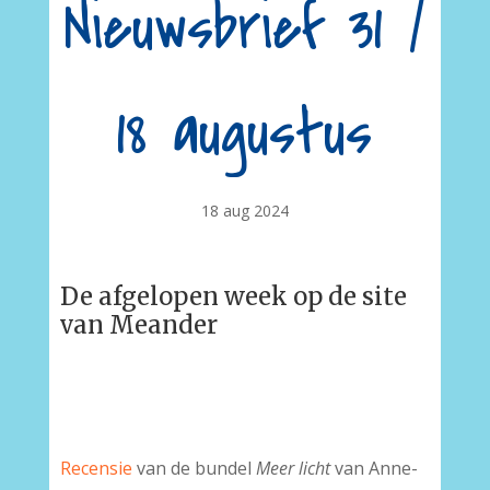
Nieuwsbrief 31 /
18 augustus
18 aug 2024
De afgelopen week op de site
van Meander
Recensie
van de bundel
Meer licht
van Anne-