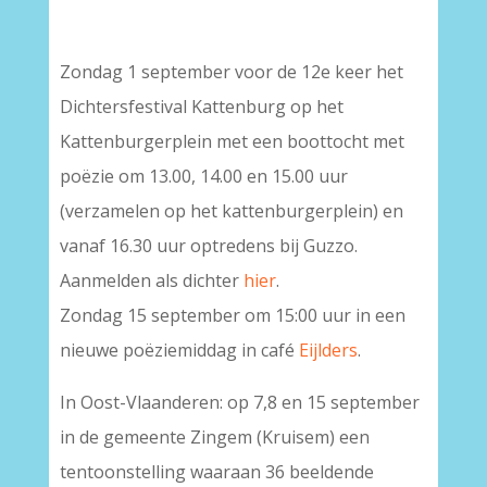
Zondag 1 september voor de 12e keer het
Dichtersfestival Kattenburg op het
Kattenburgerplein met een boottocht met
poëzie om 13.00, 14.00 en 15.00 uur
(verzamelen op het kattenburgerplein) en
vanaf 16.30 uur optredens bij Guzzo.
Aanmelden als dichter
hier
.
Zondag 15 september om 15:00 uur in een
nieuwe poëziemiddag in café
Eijlders
.
In Oost-Vlaanderen: op 7,8 en 15 september
in de gemeente Zingem (Kruisem) een
tentoonstelling waaraan 36 beeldende