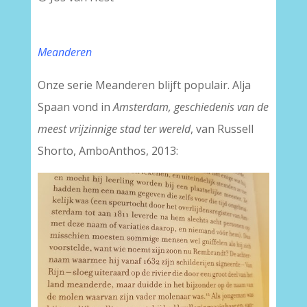
Meanderen
Onze serie Meanderen blijft populair. Alja
Spaan vond in
Amsterdam, geschiedenis van de
meest vrijzinnige stad ter wereld
, van Russell
Shorto, AmboAnthos, 2013: