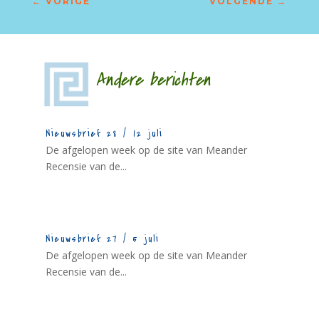
←
VORIGE
VOLGENDE
→
Andere berichten
Nieuwsbrief 28 / 12 juli
De afgelopen week op de site van Meander
Recensie van de...
Nieuwsbrief 27 / 5 juli
De afgelopen week op de site van Meander
Recensie van de...