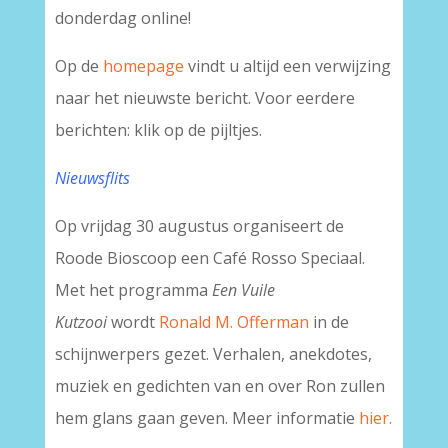
donderdag online!
Op de
homepage
vindt u altijd een verwijzing
naar het nieuwste bericht. Voor eerdere
berichten: klik op de pijltjes.
Nieuwsflits
Op vrijdag 30 augustus organiseert de
Roode Bioscoop een Café Rosso Speciaal.
Met het programma
Een Vuile
Kutzooi
wordt
Ronald M. Offerman
in de
schijnwerpers gezet. Verhalen, anekdotes,
muziek en gedichten van en over Ron zullen
hem glans gaan geven. Meer informatie
hier.