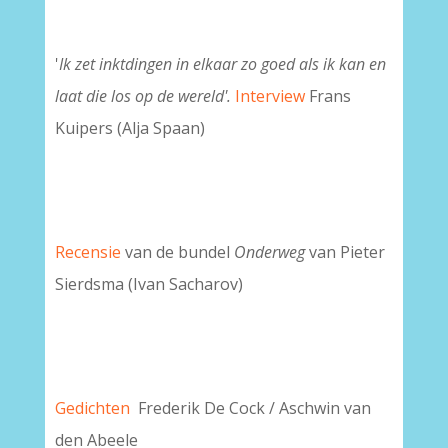
'
Ik zet inktdingen in elkaar zo goed als ik kan en
laat die los op de wereld'.
Interview
Frans
Kuipers (Alja Spaan)
Recensie
van de bundel
Onderweg
van Pieter
Sierdsma (Ivan Sacharov)
Gedichten
Frederik De Cock / Aschwin van
den Abeele