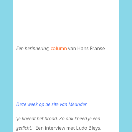
Een herinnering
,
column
van Hans Franse
Deze week op de site van Meander
‘Je kneedt het brood. Zo ook kneed je een
gedicht.’
Een interview met Ludo Bleys,