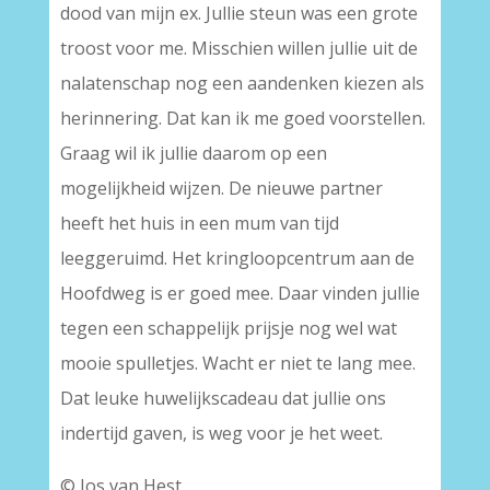
dood van mijn ex. Jullie steun was een grote
troost voor me. Misschien willen jullie uit de
nalatenschap nog een aandenken kiezen als
herinnering. Dat kan ik me goed voorstellen.
Graag wil ik jullie daarom op een
mogelijkheid wijzen. De nieuwe partner
heeft het huis in een mum van tijd
leeggeruimd. Het kringloopcentrum aan de
Hoofdweg is er goed mee. Daar vinden jullie
tegen een schappelijk prijsje nog wel wat
mooie spulletjes. Wacht er niet te lang mee.
Dat leuke huwelijkscadeau dat jullie ons
indertijd gaven, is weg voor je het weet.
© Jos van Hest