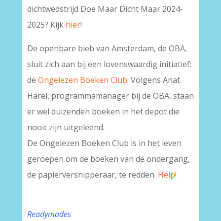
dichtwedstrijd Doe Maar Dicht Maar 2024-
2025? Kijk
hier
!
De openbare bieb van Amsterdam, de OBA,
sluit zich aan bij een lovenswaardig initiatief:
de
Ongelezen Boeken Club
. Volgens Anat
Harel, programmamanager bij de OBA, staan
er wel duizenden boeken in het depot die
nooit zijn uitgeleend.
De Ongelezen Boeken Club is in het leven
geroepen om de boeken van de ondergang,
de papierversnipperaar, te redden.
Help
!
Readymades