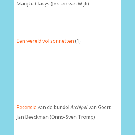
Marijke Claeys (Jeroen van Wijk)
Een wereld vol sonnetten
(1)
Recensie
van de bundel
Archipel
van Geert
Jan Beeckman (Onno-Sven Tromp)