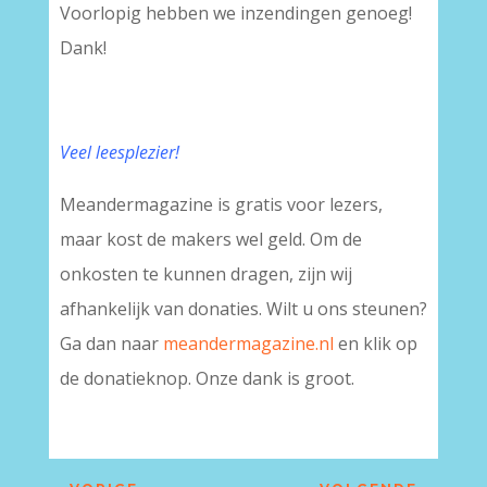
Voorlopig hebben we inzendingen genoeg!
Dank!
Veel leesplezier!
Meandermagazine is gratis voor lezers,
maar kost de makers wel geld. Om de
onkosten te kunnen dragen, zijn wij
afhankelijk van donaties. Wilt u ons steunen?
Ga dan naar
meandermagazine.nl
en klik op
de donatieknop. Onze dank is groot.