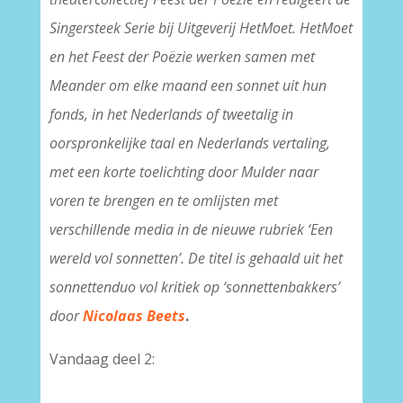
Singersteek Serie bij Uitgeverij HetMoet. HetMoet
en het Feest der Poëzie werken samen met
Meander om elke maand een sonnet uit hun
fonds, in het Nederlands of tweetalig in
oorspronkelijke taal en Nederlands vertaling,
met een korte toelichting door Mulder naar
voren te brengen en te omlijsten met
verschillende media in de nieuwe rubriek ‘Een
wereld vol sonnetten’. De titel is gehaald uit het
sonnettenduo vol kritiek op ‘sonnettenbakkers’
door
Nicolaas Beets
.
Vandaag deel 2: