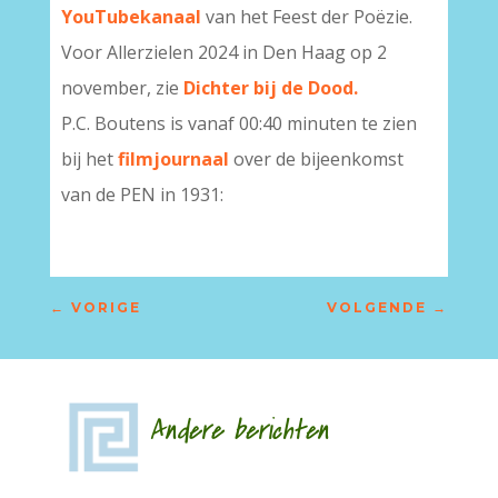
YouTubekanaal
van het Feest der Poëzie.
Voor Allerzielen 2024 in Den Haag op 2
november, zie
Dichter bij de Dood.
P.C. Boutens is vanaf 00:40 minuten te zien
bij het
filmjournaal
over de bijeenkomst
van de PEN in 1931:
←
VORIGE
VOLGENDE
→
Andere berichten