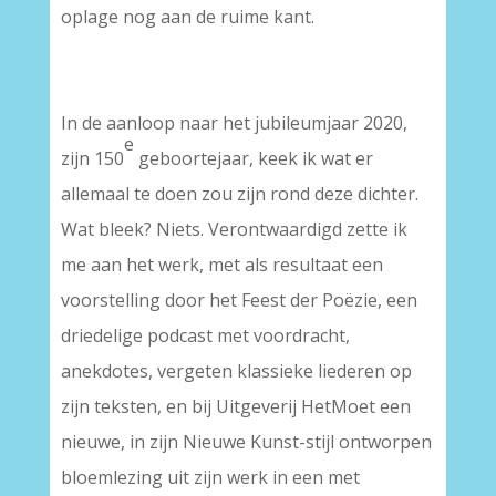
oplage nog aan de ruime kant.
In de aanloop naar het jubileumjaar 2020,
e
zijn 150
geboortejaar, keek ik wat er
allemaal te doen zou zijn rond deze dichter.
Wat bleek? Niets. Verontwaardigd zette ik
me aan het werk, met als resultaat een
voorstelling door het Feest der Poëzie, een
driedelige podcast met voordracht,
anekdotes, vergeten klassieke liederen op
zijn teksten, en bij Uitgeverij HetMoet een
nieuwe, in zijn Nieuwe Kunst-stijl ontworpen
bloemlezing uit zijn werk in een met