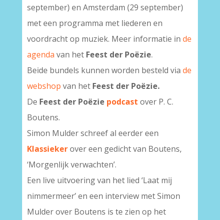
september) en Amsterdam (29 september)
met een programma met liederen en
voordracht op muziek. Meer informatie in
de
agenda
van het
Feest der Poëzie
.
Beide bundels kunnen worden besteld via
de
webshop
van het
Feest der Poëzie.
De
Feest der Poëzie
podcast
over P. C.
Boutens.
Simon Mulder schreef al eerder een
Klassieker
over een gedicht van Boutens,
‘Morgenlijk verwachten’.
Een live uitvoering van het lied ‘Laat mij
nimmermeer’ en een interview met Simon
Mulder over Boutens is te zien op het