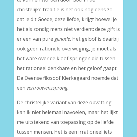
christelijke traditie is het ook nog eens zo
dat je dit Goede, deze liefde, krijgt hoewel je
het als zondig mens niet verdient: deze gift is
er een van pure
genade
. Het geloof is daarbij
ook geen rationele overweging, je moet als
het ware over de kloof springen die tussen
het rationeel denkbare en het geloof gaapt.
De Deense filosoof Kierkegaard noemde dat
een
vertrouwenssprong
.
De christelijke variant van deze opvatting
kan ik niet helemaal navoelen, maar het lijkt
me uitstekend van toepassing op de liefde
tussen mensen. Het is een irrationeel iets