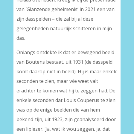
van ‘Glanzende geheimenis’ in 2021 een van
zijn dasspelden – die zal bij al deze
gelegenheden natuurlijk schitteren in mijn
das.
Onlangs ontdekte ik dat er bewegend beeld
van Boutens bestaat, uit 1931 (de dasspeld
komt daarop niet in beeld). Hij is maar enkele
seconden te zien, maar wie weet valt
erachter te komen wat hij te zeggen had. De
enkele seconden dat Louis Couperus te zien
was op de enige beelden die van hem
bekend zijn, uit 1923, zijn geanalyseerd door
een liplezer. ‘Ja, wat ik wou zeggen, ja, dat