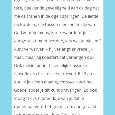
tere, beeldende gevoeligheid aan de dag dat
me de tranen in de ogen springen. De liefde
bij Boutens, die tussen mensen én die van
God voor de mens, is iets waardoor je
aangeraakt moet worden, iets wat je niet zelf
kunt verwerven – hij verlangt er vreselijk
naar, maar hij koestert dat verlangen ook.
Ook hierin mengt hij vrijelijk klassieke
filosofie en christelijke motieven. Bij Plato
kun je je alleen maar
openstellen
voor het
Goede, zodat je dit kunt ontvangen. Zo ook
vraagt het Christendom van je dat je
openstaat voor het geloof, om aangeraakt
te kunnen worden door God. In de