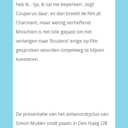
heb ik… tja, ik zal me beperken’, zegt
Couperus daar, en dan breekt de film af.
Charmant, maar weinig verheffend.
Misschien is het óók gepast om het
verlangen naar Boutens’ enige op film
gesproken woorden simpelweg te blijven
koesteren.
De presentatie van het antwoordcyclus van
Simon Mulder vindt plaats in Den Haag (28