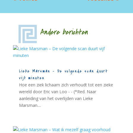
Andere berichten
Lieke Marsman – De volgende scan duurt
vijf minuten
Hoe een ziek lichaam zich verhoudt tot een zieke
wereld door Eric van Loo - - (*Red. Naar
aanleiding van het overlijden van Lieke
Marsman....