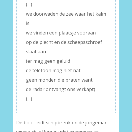
(…)
we doorwaden de zee waar het kalm
is
we vinden een plaatsje vooraan
op de plecht en de scheepsschroef
slaat aan
(er mag geen geluid
de telefoon mag niet nat
geen monden die praten want
de radar ontvangt ons verkapt)
(…)
De boot leidt schipbreuk en de jongeman