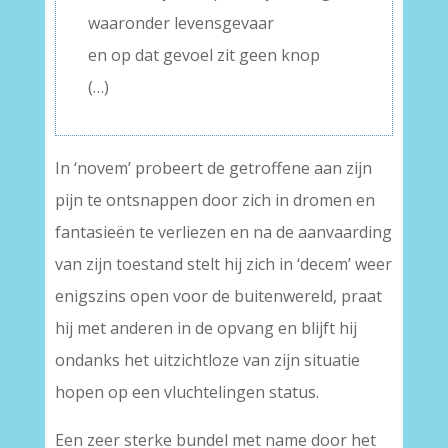
waaronder levensgevaar
en op dat gevoel zit geen knop
(…)
In ‘novem’ probeert de getroffene aan zijn
pijn te ontsnappen door zich in dromen en
fantasieën te verliezen en na de aanvaarding
van zijn toestand stelt hij zich in ‘decem’ weer
enigszins open voor de buitenwereld, praat
hij met anderen in de opvang en blijft hij
ondanks het uitzichtloze van zijn situatie
hopen op een vluchtelingen status.
Een zeer sterke bundel met name door het