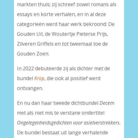
markten thuis; zij schreef zowel romans als
essays en korte verhalen, en in al deze
categorieën werd haar werk bekroond: De
Gouden Uil, de Woutertje Pieterse Prijs,
Zilveren Griffels en tot tweemaal toe de
Gouden Zoen.
In 2022 debuteerde zij als dichter met de
bundel
Krop
, die ook al positief werd
ontvangen.
En nu dan haar tweede dichtbundel
Decem
met als niet mis te verstane ondertitel
Ongelegenheidsgedichten voor asielverstrekkers
.
De bundel bestaat uit lange verhalende