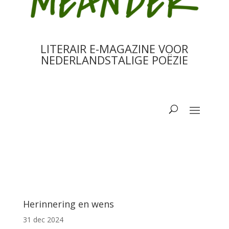
LITERAIR E-MAGAZINE VOOR
NEDERLANDSTALIGE POËZIE
Herinnering en wens
31 dec 2024