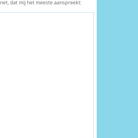
nnet, dat mij het meeste aanspreekt: