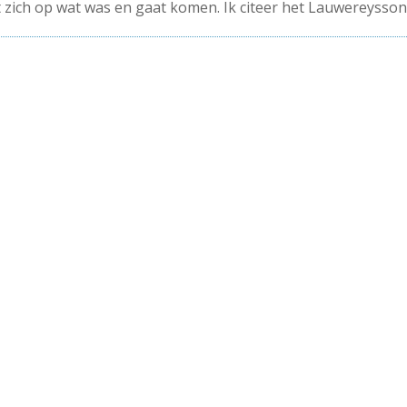
nt zich op wat was en gaat komen. Ik citeer het Lauwereysso