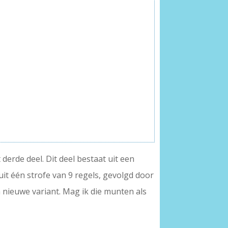
derde deel. Dit deel bestaat uit een
uit één strofe van 9 regels, gevolgd door
 nieuwe variant. Mag ik die munten als