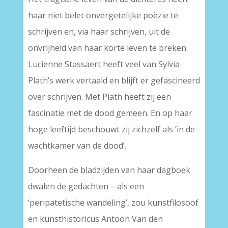
haar niet belet onvergetelijke poëzie te
schrijven en, via haar schrijven, uit de
onvrijheid van haar korte leven te breken.
Lucienne Stassaert heeft veel van Sylvia
Plath’s werk vertaald en blijft er gefascineerd
over schrijven. Met Plath heeft zij een
fascinatie met de dood gemeen. En op haar
hoge leeftijd beschouwt zij zichzelf als ‘in de
wachtkamer van de dood’.
Doorheen de bladzijden van haar dagboek
dwalen de gedachten – als een
‘peripatetische wandeling’, zou kunstfilosoof
en kunsthistoricus Antoon Van den