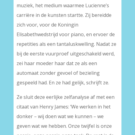
muziek, het medium waarmee Lucienne’s
carrière in de kunsten startte. Zij bereidde
zich voor, voor de Koningin
Elisabethwedstrijd voor piano, en ervoer de
repetities als een tantaluskwelling. Nadat ze
bij de eerste vuurproef uitgeschakeld werd,
zei haar moeder haar dat ze als een
automaat zonder gevoel of bezieling
gespeeld had. En ze had gelijk, schrijft ze.
Ze sluit deze eerlijke zelfanalyse af met een
citaat van Henry James: ‘We werken in het
donker – wij doen wat we kunnen – we
geven wat we hebben. Onze twijfel is onze