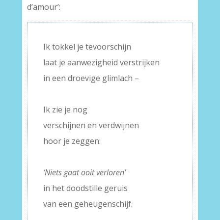
d’amour’:
Ik tokkel je tevoorschijn
laat je aanwezigheid verstrijken
in een droevige glimlach –
–
Ik zie je nog
verschijnen en verdwijnen
hoor je zeggen:
–
‘Niets gaat ooit verloren’
in het doodstille geruis
van een geheugenschijf.