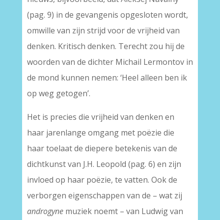
(pag. 9) in de gevangenis opgesloten wordt,
omwille van zijn strijd voor de vrijheid van
denken. Kritisch denken. Terecht zou hij de
woorden van de dichter Michail Lermontov in
de mond kunnen nemen: ‘Heel alleen ben ik
op weg getogen’.
Het is precies die vrijheid van denken en
haar jarenlange omgang met poëzie die
haar toelaat de diepere betekenis van de
dichtkunst van J.H. Leopold (pag. 6) en zijn
invloed op haar poëzie, te vatten. Ook de
verborgen eigenschappen van de – wat zij
androgyne
muziek noemt – van Ludwig van