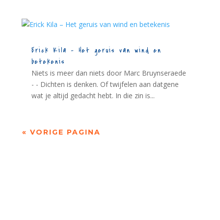
Erick Kila – Het geruis van wind en
betekenis
Niets is meer dan niets door Marc Bruynseraede
- - Dichten is denken. Of twijfelen aan datgene
wat je altijd gedacht hebt. In die zin is...
« VORIGE PAGINA