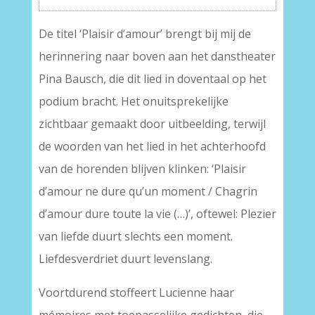
De titel ‘Plaisir d’amour’ brengt bij mij de
herinnering naar boven aan het danstheater
Pina Bausch, die dit lied in doventaal op het
podium bracht. Het onuitsprekelijke
zichtbaar gemaakt door uitbeelding, terwijl
de woorden van het lied in het achterhoofd
van de horenden blijven klinken: ‘Plaisir
d’amour ne dure qu’un moment / Chagrin
d’amour dure toute la vie (…)’, oftewel: Plezier
van liefde duurt slechts een moment.
Liefdesverdriet duurt levenslang.
Voortdurend stoffeert Lucienne haar