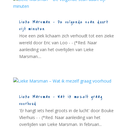
Lieke Marsman – De volgende scan duurt
vijf minuten
Hoe een ziek lichaam zich verhoudt tot een zieke
wereld door Eric van Loo - - (*Red. Naar
aanleiding van het overlijden van Lieke
Marsman....
Lieke Marsman – Wat ik mezelf graag
voorhoud
'Er hangt iets heel groots in de lucht' door Bouke
Vlierhuis - - (*Red. Naar aanleiding van het
overlijden van Lieke Marsman. In februari...