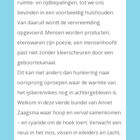
ruimte- en tijdbepalingen, tot we ons
bevinden in een voorbeeldig huishouden.
Van daaruit wordt de vervreemding
opgevoerd. Mensen worden producten,
etenswaren zijn poëzie, een mensenhoofd
past niet zonder kleerscheuren door een
geboortekanaal.
Dit kan niet anders dan hunkering naar
oorsprong oproepen waar de warmte van
het ijsberenvlees nog in achtergebleven is.
Welkom in deze vierde bundel van Annet
Zaagsma waar hoop en verval samenkomen
– en cyanide om de hoek loert. Verwacht een
neus in het mos, vissen in eileiders en zacht,