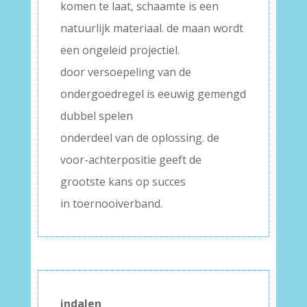
komen te laat, schaamte is een
natuurlijk materiaal. de maan wordt
een ongeleid projectiel.
door versoepeling van de
ondergoedregel is eeuwig gemengd
dubbel spelen
onderdeel van de oplossing. de
voor-achterpositie geeft de
grootste kans op succes
in toernooiverband.
indalen