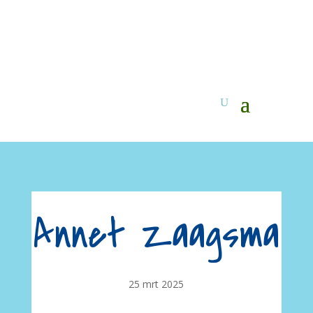
Annet Zaagsma
25 mrt 2025