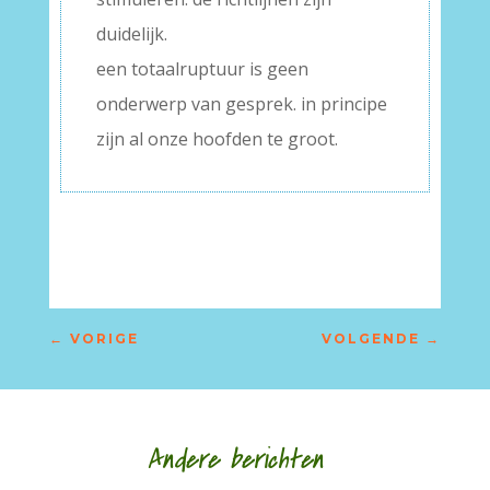
duidelijk.
een totaalruptuur is geen
onderwerp van gesprek. in principe
zijn al onze hoofden te groot.
←
VORIGE
VOLGENDE
→
Andere berichten